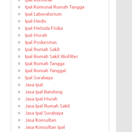
Ipal Komunal Rumah Tangga
Ipal Laboratorium
Ipal Medis
Ipal Metoda Fisika
Ipal Murah
Ipal Puskesmas
Ipal Rumah Sakit
Ipal Rumah Sakit Biofilter
Ipal Rumah Tangga
Ipal Rumah Tanggal
Ipal Surabaya
Jasa Ipal
Jasa Ipal Bandung
Jasa Ipal Murah
Jasa Ipal Rumah Sakit
Jasa Ipal Surabaya
Jasa Konsultan
Jasa Konsultan Ipal