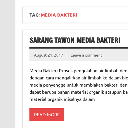
TAG:
MEDIA BAKTERI
SARANG TAWON MEDIA BAKTERI
August 21, 2017
Leave a comment
Media Bakteri Proses pengolahan air limbah den
dengan cara mengalirkan air limbah ke dalam bio
media penyangga untuk membiakan bakteri dengan
dapat berupa bahan material organik ataupun ba
material organik misalnya dalam
READ MORE