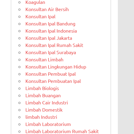
Koagulan
Konsultan Air Bersih
Konsultan Ipal
Konsultan Ipal Bandung
Konsultan Ipal Indonesia
Konsultan Ipal Jakarta
Konsultan Ipal Rumah Sakit
Konsultan Ipal Surabaya
Konsultan Limbah
Konsultan Lingkungan Hidup
Konsultan Pembuat Ipal
Konsultan Pembuatan Ipal
Limbah Biologis
Limbah Buangan
Limbah Cair Industri
Limbah Domestik
limbah Industri
Limbah Laboratorium
Limbah Laboratorium Rumah Sakit