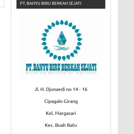
PT. BANYU BIRU BERKAH SEJATI
Jl. H. Djunaedi no 14 - 16
Cipagalo Girang
Kel. Margasari
Kec. Buah Batu