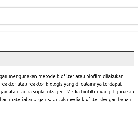
gan mengunakan metode biofilter atau biofilm dilakukan
reaktor atau reaktor biologis yang di dalamnya terdapat
 atau tanpa suplai oksigen. Media biofilter yang digunakan
han material anorganik. Untuk media biofilter dengan bahan