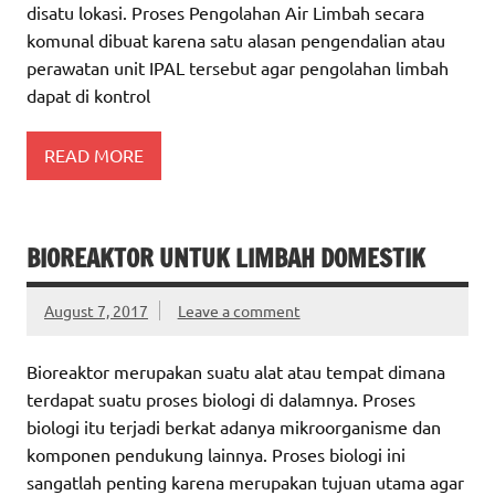
disatu lokasi. Proses Pengolahan Air Limbah secara
komunal dibuat karena satu alasan pengendalian atau
perawatan unit IPAL tersebut agar pengolahan limbah
dapat di kontrol
READ MORE
BIOREAKTOR UNTUK LIMBAH DOMESTIK
August 7, 2017
Leave a comment
Bioreaktor merupakan suatu alat atau tempat dimana
terdapat suatu proses biologi di dalamnya. Proses
biologi itu terjadi berkat adanya mikroorganisme dan
komponen pendukung lainnya. Proses biologi ini
sangatlah penting karena merupakan tujuan utama agar