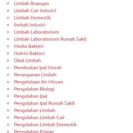
Limbah Buangan
Limbah Cair Industri
Limbah Domestik
limbah Industri
Limbah Laboratorium
Limbah Laboratorium Rumah Sakit
Media Bakteri
Nutrisi Bakteri
Obat Limbah
Pembuatan Ipal Murah
Penanganan Limbah
Pengelolaan Air Minum
Pengolahan Biologi
Pengolahan Ipal
Pengolahan Ipal Rumah Sakit
Pengolahan Limbah
Pengolahan Limbah Cair
Pengolahan Limbah Domestik
Pengolahan Primer