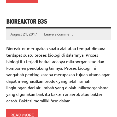
BIOREAKTOR B3S
August 21, 2017
Leave a comment
Bioreaktor merupakan suatu alat atau tempat dimana
terdapat suatu proses biologi di dalamnya. Proses
biologi itu terjadi berkat adanya mikroorganisme dan
komponen pendukung lainnya. Proses biologi ini
sangatlah penting karena merupakan tujuan utama agar
dapat menghasilkan produk yang lebih ramah
lingkungan dari air limbah yang diolah. Mikroorganisme
yang digunakan baik itu bakteri anaerob atau bakteri
aerob. Bakteri memiliki fase dalam
READ MORE