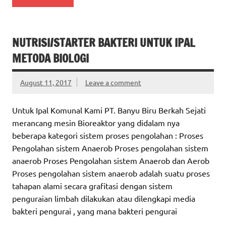
NUTRISI/STARTER BAKTERI UNTUK IPAL
METODA BIOLOGI
August 11, 2017
Leave a comment
Untuk Ipal Komunal Kami PT. Banyu Biru Berkah Sejati
merancang mesin Bioreaktor yang didalam nya
beberapa kategori sistem proses pengolahan : Proses
Pengolahan sistem Anaerob Proses pengolahan sistem
anaerob Proses Pengolahan sistem Anaerob dan Aerob
Proses pengolahan sistem anaerob adalah suatu proses
tahapan alami secara grafitasi dengan sistem
penguraian limbah dilakukan atau dilengkapi media
bakteri pengurai , yang mana bakteri pengurai