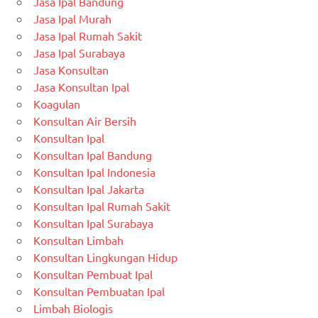
Jasa Ipal Bandung
Jasa Ipal Murah
Jasa Ipal Rumah Sakit
Jasa Ipal Surabaya
Jasa Konsultan
Jasa Konsultan Ipal
Koagulan
Konsultan Air Bersih
Konsultan Ipal
Konsultan Ipal Bandung
Konsultan Ipal Indonesia
Konsultan Ipal Jakarta
Konsultan Ipal Rumah Sakit
Konsultan Ipal Surabaya
Konsultan Limbah
Konsultan Lingkungan Hidup
Konsultan Pembuat Ipal
Konsultan Pembuatan Ipal
Limbah Biologis