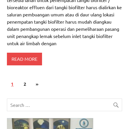
bioreaktor effluen dari tangki biofilter harus dialirkan ke
saluran pembuangan umum atau di daur ulang lokasi
penempatan tangki biofilter harus mudah diangkau
dalam pembangunan operasi dan pemeliharaan pasang
unit penangkap lemak sebelum inlet tangki biofilter
untuk air limbah dengan
READ MORE
1
2
»