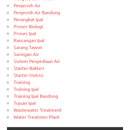
Penjernih Air
Penjernih Air Bandung
Perangkat Ipal
Proses Biologi
Proses Ipal
Rancangan Ipal
Sarang Tawon
Saringan Air
Sistem Penyediaan Air
Starter Bakteri
Starter Nutrisi
Training
Training Ipal
Training Ipal Bandung
Tujuan Ipal
Wastewater Treatment
Water Treatmen Plant