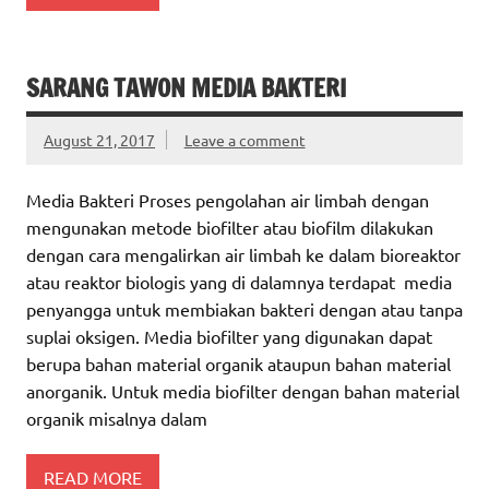
SARANG TAWON MEDIA BAKTERI
August 21, 2017
Leave a comment
Media Bakteri Proses pengolahan air limbah dengan
mengunakan metode biofilter atau biofilm dilakukan
dengan cara mengalirkan air limbah ke dalam bioreaktor
atau reaktor biologis yang di dalamnya terdapat media
penyangga untuk membiakan bakteri dengan atau tanpa
suplai oksigen. Media biofilter yang digunakan dapat
berupa bahan material organik ataupun bahan material
anorganik. Untuk media biofilter dengan bahan material
organik misalnya dalam
READ MORE