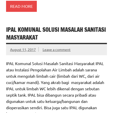
READ MORE
IPAL KOMUNAL SOLUSI MASALAH SANITASI
MASYARAKAT
August 11, 2017
Leave a comment
IPAL Komunal Solusi Masalah Sanitasi Masyarakat IPAL
atau Instalasi Pengolahan Air Limbah adalah sarana
untuk mengolah limbah cair (limbah dari WC, dari air
cuci/kamar mandi). Yang akrab bagi masyarakat adalah
IPAL untuk limbah WC lebih dikenal dengan sebutan
septik tank. IPAL bisa dibangun secara pribadi atau
digunakan untuk satu keluarga/bangunan dan
dioperasikan sendiri. Bisa juga satu IPAL digunakan