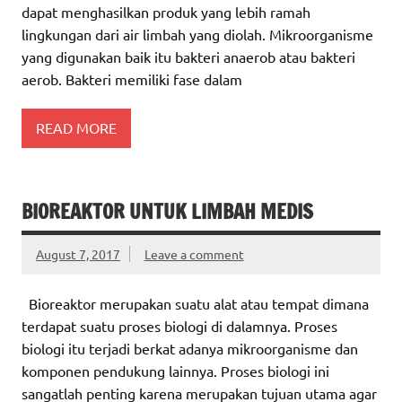
dapat menghasilkan produk yang lebih ramah
lingkungan dari air limbah yang diolah. Mikroorganisme
yang digunakan baik itu bakteri anaerob atau bakteri
aerob. Bakteri memiliki fase dalam
READ MORE
BIOREAKTOR UNTUK LIMBAH MEDIS
August 7, 2017
Leave a comment
Bioreaktor merupakan suatu alat atau tempat dimana
terdapat suatu proses biologi di dalamnya. Proses
biologi itu terjadi berkat adanya mikroorganisme dan
komponen pendukung lainnya. Proses biologi ini
sangatlah penting karena merupakan tujuan utama agar