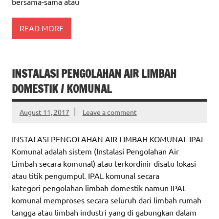
bersama-sama atau
READ MORE
INSTALASI PENGOLAHAN AIR LIMBAH
DOMESTIK / KOMUNAL
August 11, 2017
Leave a comment
INSTALASI PENGOLAHAN AIR LIMBAH KOMUNAL IPAL
Komunal adalah sistem (Instalasi Pengolahan Air
Limbah secara komunal) atau terkordinir disatu lokasi
atau titik pengumpul. IPAL komunal secara
kategori pengolahan limbah domestik namun IPAL
komunal memproses secara seluruh dari limbah rumah
tangga atau limbah industri yang di gabungkan dalam