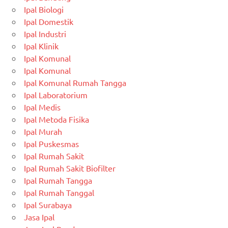
Ipal Biologi
Ipal Domestik
Ipal Industri
Ipal Klinik
Ipal Komunal
Ipal Komunal
Ipal Komunal Rumah Tangga
Ipal Laboratorium
Ipal Medis
Ipal Metoda Fisika
Ipal Murah
Ipal Puskesmas
Ipal Rumah Sakit
Ipal Rumah Sakit Biofilter
Ipal Rumah Tangga
Ipal Rumah Tanggal
Ipal Surabaya
Jasa Ipal