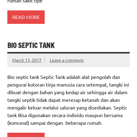
rumah sakit tipe
READ MORE
BIO SEPTIC TANK
March 13, 2017
Leave a comment
Bio septic tank Septic Tank adalah alat pengolah dan
pengurai kotoran tinja manusia cara setempat, tangki ini
dibuat dengan bahan yang kedap air sehingga air dalam
tangki septik tidak dapat meresap ketanah dan akan
mengalir keluar melalui saluran yang disediakan. Septic
tank Bisa digunakan secara individu maupun bersama
(komunal) sampai dengan beberapa rumah.