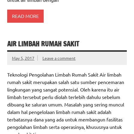
READ MORE
AIR LIMBAH RUMAH SAKIT
May 5, 2017
Leave a comment
Teknologi Pengolahan Limbah Rumah Sakit Air limbah
rumah sakit merupakan salah satu sumber pencemaran
lingkungan yang sangat potensial. Oleh karena itu air
limbah tersebut perlu diolah terlebih dahulu sebelum
dibuang ke saluran umum. Masalah yang sering muncul
dalam hal pengelolaan limbah rumah sakit adalah
terbatasnya dana yang ada untuk membangun fasilitas
pengolahan limbah serta operasinya, khususnya untuk