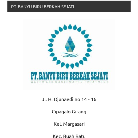
PT. BANYU BIRU BERKAH SEJATI
Jl. H. Djunaedi no 14 - 16
Cipagalo Girang
Kel. Margasari
Kec. Buah Batu