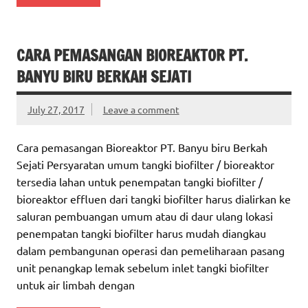
CARA PEMASANGAN BIOREAKTOR PT.
BANYU BIRU BERKAH SEJATI
July 27, 2017
Leave a comment
Cara pemasangan Bioreaktor PT. Banyu biru Berkah
Sejati Persyaratan umum tangki biofilter / bioreaktor
tersedia lahan untuk penempatan tangki biofilter /
bioreaktor effluen dari tangki biofilter harus dialirkan ke
saluran pembuangan umum atau di daur ulang lokasi
penempatan tangki biofilter harus mudah diangkau
dalam pembangunan operasi dan pemeliharaan pasang
unit penangkap lemak sebelum inlet tangki biofilter
untuk air limbah dengan