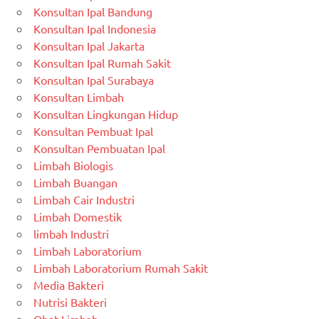
Konsultan Ipal Bandung
Konsultan Ipal Indonesia
Konsultan Ipal Jakarta
Konsultan Ipal Rumah Sakit
Konsultan Ipal Surabaya
Konsultan Limbah
Konsultan Lingkungan Hidup
Konsultan Pembuat Ipal
Konsultan Pembuatan Ipal
Limbah Biologis
Limbah Buangan
Limbah Cair Industri
Limbah Domestik
limbah Industri
Limbah Laboratorium
Limbah Laboratorium Rumah Sakit
Media Bakteri
Nutrisi Bakteri