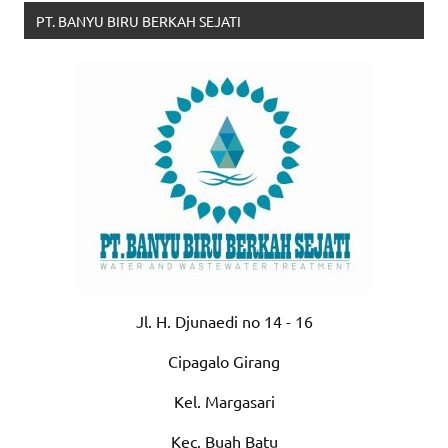
PT. BANYU BIRU BERKAH SEJATI
Jl. H. Djunaedi no 14 - 16
Cipagalo Girang
Kel. Margasari
Kec. Buah Batu