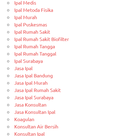
Ipal Medis
Ipal Metoda Fisika
Ipal Murah
Ipal Puskesmas
Ipal Rumah Sakit
Ipal Rumah Sakit Biofilter
Ipal Rumah Tangga
Ipal Rumah Tanggal
Ipal Surabaya
Jasa Ipal
Jasa Ipal Bandung
Jasa Ipal Murah
Jasa Ipal Rumah Sakit
Jasa Ipal Surabaya
Jasa Konsultan
Jasa Konsultan Ipal
Koagulan
Konsultan Air Bersih
Konsultan Ipal