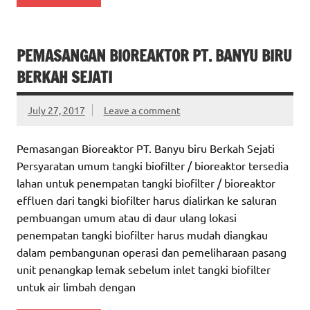
PEMASANGAN BIOREAKTOR PT. BANYU BIRU
BERKAH SEJATI
July 27, 2017
Leave a comment
Pemasangan Bioreaktor PT. Banyu biru Berkah Sejati
Persyaratan umum tangki biofilter / bioreaktor tersedia
lahan untuk penempatan tangki biofilter / bioreaktor
effluen dari tangki biofilter harus dialirkan ke saluran
pembuangan umum atau di daur ulang lokasi
penempatan tangki biofilter harus mudah diangkau
dalam pembangunan operasi dan pemeliharaan pasang
unit penangkap lemak sebelum inlet tangki biofilter
untuk air limbah dengan