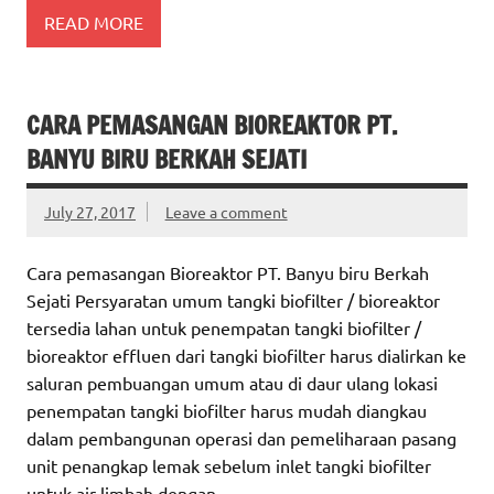
READ MORE
CARA PEMASANGAN BIOREAKTOR PT.
BANYU BIRU BERKAH SEJATI
July 27, 2017
Leave a comment
Cara pemasangan Bioreaktor PT. Banyu biru Berkah
Sejati Persyaratan umum tangki biofilter / bioreaktor
tersedia lahan untuk penempatan tangki biofilter /
bioreaktor effluen dari tangki biofilter harus dialirkan ke
saluran pembuangan umum atau di daur ulang lokasi
penempatan tangki biofilter harus mudah diangkau
dalam pembangunan operasi dan pemeliharaan pasang
unit penangkap lemak sebelum inlet tangki biofilter
untuk air limbah dengan