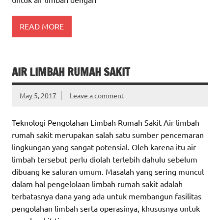
READ MORE
AIR LIMBAH RUMAH SAKIT
May 5, 2017
Leave a comment
Teknologi Pengolahan Limbah Rumah Sakit Air limbah
rumah sakit merupakan salah satu sumber pencemaran
lingkungan yang sangat potensial. Oleh karena itu air
limbah tersebut perlu diolah terlebih dahulu sebelum
dibuang ke saluran umum. Masalah yang sering muncul
dalam hal pengelolaan limbah rumah sakit adalah
terbatasnya dana yang ada untuk membangun fasilitas
pengolahan limbah serta operasinya, khususnya untuk