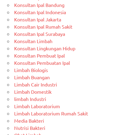
Konsultan Ipal Bandung
Konsultan Ipal Indonesia
Konsultan Ipal Jakarta
Konsultan Ipal Rumah Sakit
Konsultan Ipal Surabaya
Konsultan Limbah
Konsultan Lingkungan Hidup
Konsultan Pembuat Ipal
Konsultan Pembuatan Ipal
Limbah Biologis
Limbah Buangan
Limbah Cair Industri
Limbah Domestik
limbah Industri
Limbah Laboratorium
Limbah Laboratorium Rumah Sakit
Media Bakteri
Nutrisi Bakteri