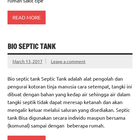
rumah sakit tipe
READ MORE
BIO SEPTIC TANK
March 13, 2017
Leave a comment
Bio septic tank Septic Tank adalah alat pengolah dan
pengurai kotoran tinja manusia cara setempat, tangki ini
dibuat dengan bahan yang kedap air sehingga air dalam
tangki septik tidak dapat meresap ketanah dan akan
mengalir keluar melalui saluran yang disediakan. Septic
tank Bisa digunakan secara individu maupun bersama
(komunal) sampai dengan beberapa rumah.