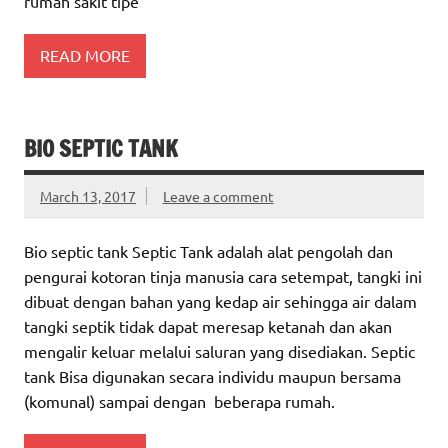
rumah sakit tipe
READ MORE
BIO SEPTIC TANK
March 13, 2017
Leave a comment
Bio septic tank Septic Tank adalah alat pengolah dan
pengurai kotoran tinja manusia cara setempat, tangki ini
dibuat dengan bahan yang kedap air sehingga air dalam
tangki septik tidak dapat meresap ketanah dan akan
mengalir keluar melalui saluran yang disediakan. Septic
tank Bisa digunakan secara individu maupun bersama
(komunal) sampai dengan beberapa rumah.