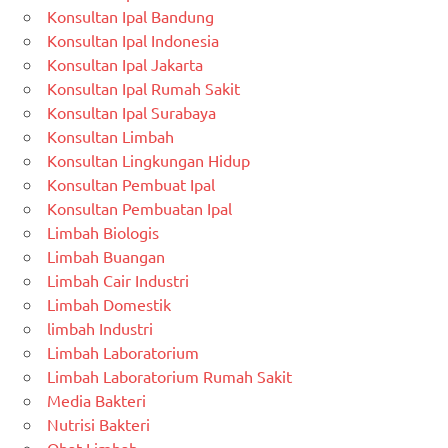
Konsultan Ipal Bandung
Konsultan Ipal Indonesia
Konsultan Ipal Jakarta
Konsultan Ipal Rumah Sakit
Konsultan Ipal Surabaya
Konsultan Limbah
Konsultan Lingkungan Hidup
Konsultan Pembuat Ipal
Konsultan Pembuatan Ipal
Limbah Biologis
Limbah Buangan
Limbah Cair Industri
Limbah Domestik
limbah Industri
Limbah Laboratorium
Limbah Laboratorium Rumah Sakit
Media Bakteri
Nutrisi Bakteri