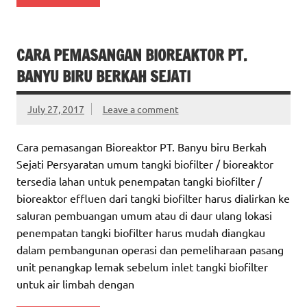
CARA PEMASANGAN BIOREAKTOR PT.
BANYU BIRU BERKAH SEJATI
July 27, 2017
Leave a comment
Cara pemasangan Bioreaktor PT. Banyu biru Berkah
Sejati Persyaratan umum tangki biofilter / bioreaktor
tersedia lahan untuk penempatan tangki biofilter /
bioreaktor effluen dari tangki biofilter harus dialirkan ke
saluran pembuangan umum atau di daur ulang lokasi
penempatan tangki biofilter harus mudah diangkau
dalam pembangunan operasi dan pemeliharaan pasang
unit penangkap lemak sebelum inlet tangki biofilter
untuk air limbah dengan