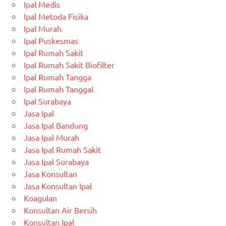
Ipal Medis
Ipal Metoda Fisika
Ipal Murah
Ipal Puskesmas
Ipal Rumah Sakit
Ipal Rumah Sakit Biofilter
Ipal Rumah Tangga
Ipal Rumah Tanggal
Ipal Surabaya
Jasa Ipal
Jasa Ipal Bandung
Jasa Ipal Murah
Jasa Ipal Rumah Sakit
Jasa Ipal Surabaya
Jasa Konsultan
Jasa Konsultan Ipal
Koagulan
Konsultan Air Bersih
Konsultan Ipal