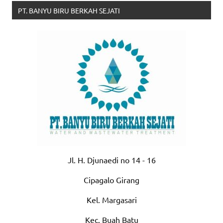
PT. BANYU BIRU BERKAH SEJATI
Jl. H. Djunaedi no 14 - 16
Cipagalo Girang
Kel. Margasari
Kec. Buah Batu