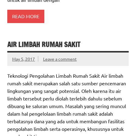
READ MORE
AIR LIMBAH RUMAH SAKIT
May 5, 2017
Leave a comment
Teknologi Pengolahan Limbah Rumah Sakit Air limbah
rumah sakit merupakan salah satu sumber pencemaran
lingkungan yang sangat potensial. Oleh karena itu air
limbah tersebut perlu diolah terlebih dahulu sebelum
dibuang ke saluran umum. Masalah yang sering muncul
dalam hal pengelolaan limbah rumah sakit adalah
terbatasnya dana yang ada untuk membangun fasilitas
pengolahan limbah serta operasinya, khususnya untuk