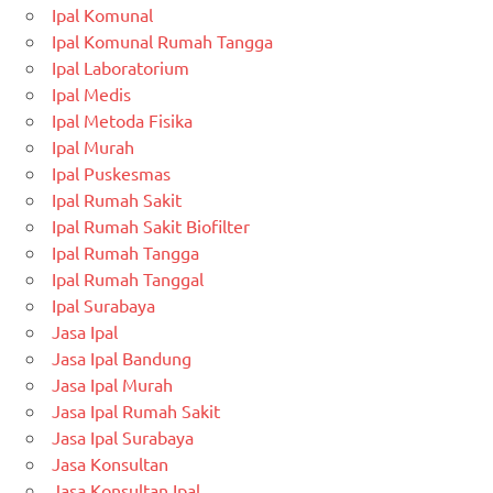
Ipal Komunal
Ipal Komunal Rumah Tangga
Ipal Laboratorium
Ipal Medis
Ipal Metoda Fisika
Ipal Murah
Ipal Puskesmas
Ipal Rumah Sakit
Ipal Rumah Sakit Biofilter
Ipal Rumah Tangga
Ipal Rumah Tanggal
Ipal Surabaya
Jasa Ipal
Jasa Ipal Bandung
Jasa Ipal Murah
Jasa Ipal Rumah Sakit
Jasa Ipal Surabaya
Jasa Konsultan
Jasa Konsultan Ipal