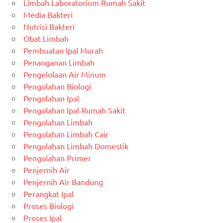
Limbah Laboratorium Rumah Sakit
Media Bakteri
Nutrisi Bakteri
Obat Limbah
Pembuatan Ipal Murah
Penanganan Limbah
Pengelolaan Air Minum
Pengolahan Biologi
Pengolahan Ipal
Pengolahan Ipal Rumah Sakit
Pengolahan Limbah
Pengolahan Limbah Cair
Pengolahan Limbah Domestik
Pengolahan Primer
Penjernih Air
Penjernih Air Bandung
Perangkat Ipal
Proses Biologi
Proses Ipal