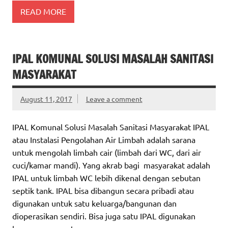
READ MORE
IPAL KOMUNAL SOLUSI MASALAH SANITASI
MASYARAKAT
August 11, 2017
Leave a comment
IPAL Komunal Solusi Masalah Sanitasi Masyarakat IPAL
atau Instalasi Pengolahan Air Limbah adalah sarana
untuk mengolah limbah cair (limbah dari WC, dari air
cuci/kamar mandi). Yang akrab bagi masyarakat adalah
IPAL untuk limbah WC lebih dikenal dengan sebutan
septik tank. IPAL bisa dibangun secara pribadi atau
digunakan untuk satu keluarga/bangunan dan
dioperasikan sendiri. Bisa juga satu IPAL digunakan