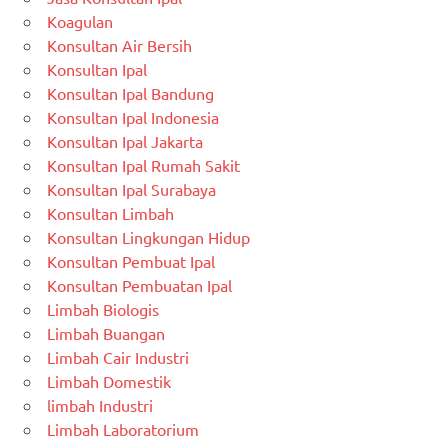
Koagulan
Konsultan Air Bersih
Konsultan Ipal
Konsultan Ipal Bandung
Konsultan Ipal Indonesia
Konsultan Ipal Jakarta
Konsultan Ipal Rumah Sakit
Konsultan Ipal Surabaya
Konsultan Limbah
Konsultan Lingkungan Hidup
Konsultan Pembuat Ipal
Konsultan Pembuatan Ipal
Limbah Biologis
Limbah Buangan
Limbah Cair Industri
Limbah Domestik
limbah Industri
Limbah Laboratorium