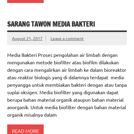
SARANG TAWON MEDIA BAKTERI
August 21, 2017
Leave a comment
Media Bakteri Proses pengolahan air limbah dengan
mengunakan metode biofilter atau biofilm dilakukan
dengan cara mengalirkan air limbah ke dalam bioreaktor
atau reaktor biologis yang di dalamnya terdapat media
penyangga untuk membiakan bakteri dengan atau tanpa
suplai oksigen. Media biofilter yang digunakan dapat
berupa bahan material organik ataupun bahan material
anorganik. Untuk media biofilter dengan bahan material
organik misalnya dalam
READ MORE