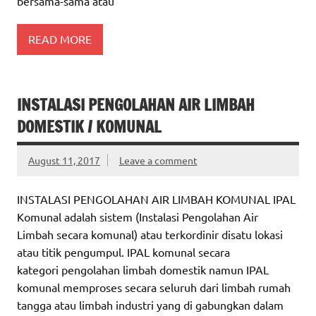
bersama-sama atau
READ MORE
INSTALASI PENGOLAHAN AIR LIMBAH
DOMESTIK / KOMUNAL
August 11, 2017
Leave a comment
INSTALASI PENGOLAHAN AIR LIMBAH KOMUNAL IPAL
Komunal adalah sistem (Instalasi Pengolahan Air
Limbah secara komunal) atau terkordinir disatu lokasi
atau titik pengumpul. IPAL komunal secara
kategori pengolahan limbah domestik namun IPAL
komunal memproses secara seluruh dari limbah rumah
tangga atau limbah industri yang di gabungkan dalam