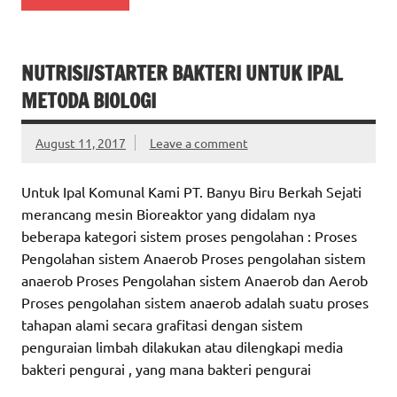
NUTRISI/STARTER BAKTERI UNTUK IPAL
METODA BIOLOGI
August 11, 2017
Leave a comment
Untuk Ipal Komunal Kami PT. Banyu Biru Berkah Sejati
merancang mesin Bioreaktor yang didalam nya
beberapa kategori sistem proses pengolahan : Proses
Pengolahan sistem Anaerob Proses pengolahan sistem
anaerob Proses Pengolahan sistem Anaerob dan Aerob
Proses pengolahan sistem anaerob adalah suatu proses
tahapan alami secara grafitasi dengan sistem
penguraian limbah dilakukan atau dilengkapi media
bakteri pengurai , yang mana bakteri pengurai