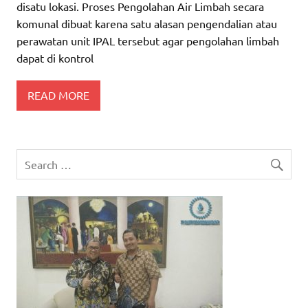
disatu lokasi. Proses Pengolahan Air Limbah secara
komunal dibuat karena satu alasan pengendalian atau
perawatan unit IPAL tersebut agar pengolahan limbah
dapat di kontrol
READ MORE