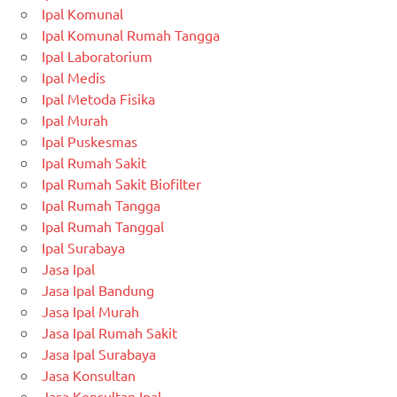
Ipal Komunal
Ipal Komunal Rumah Tangga
Ipal Laboratorium
Ipal Medis
Ipal Metoda Fisika
Ipal Murah
Ipal Puskesmas
Ipal Rumah Sakit
Ipal Rumah Sakit Biofilter
Ipal Rumah Tangga
Ipal Rumah Tanggal
Ipal Surabaya
Jasa Ipal
Jasa Ipal Bandung
Jasa Ipal Murah
Jasa Ipal Rumah Sakit
Jasa Ipal Surabaya
Jasa Konsultan
Jasa Konsultan Ipal