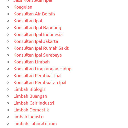
Koagulan
Konsultan Air Bersih
Konsultan Ipal
Konsultan Ipal Bandung
Konsultan Ipal Indonesia
Konsultan Ipal Jakarta
Konsultan Ipal Rumah Sakit
Konsultan Ipal Surabaya
Konsultan Limbah
Konsultan Lingkungan Hidup
Konsultan Pembuat Ipal
Konsultan Pembuatan Ipal
Limbah Biologis
Limbah Buangan
Limbah Cair Industri
Limbah Domestik
limbah Industri
Limbah Laboratorium