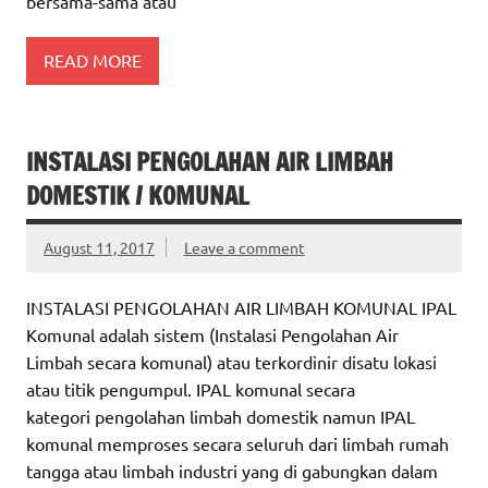
bersama-sama atau
READ MORE
INSTALASI PENGOLAHAN AIR LIMBAH
DOMESTIK / KOMUNAL
August 11, 2017
Leave a comment
INSTALASI PENGOLAHAN AIR LIMBAH KOMUNAL IPAL
Komunal adalah sistem (Instalasi Pengolahan Air
Limbah secara komunal) atau terkordinir disatu lokasi
atau titik pengumpul. IPAL komunal secara
kategori pengolahan limbah domestik namun IPAL
komunal memproses secara seluruh dari limbah rumah
tangga atau limbah industri yang di gabungkan dalam