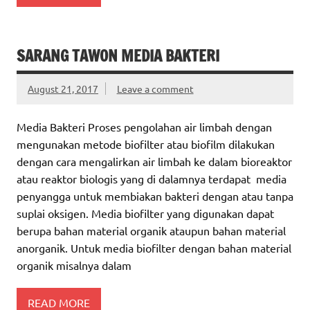
SARANG TAWON MEDIA BAKTERI
August 21, 2017
Leave a comment
Media Bakteri Proses pengolahan air limbah dengan
mengunakan metode biofilter atau biofilm dilakukan
dengan cara mengalirkan air limbah ke dalam bioreaktor
atau reaktor biologis yang di dalamnya terdapat media
penyangga untuk membiakan bakteri dengan atau tanpa
suplai oksigen. Media biofilter yang digunakan dapat
berupa bahan material organik ataupun bahan material
anorganik. Untuk media biofilter dengan bahan material
organik misalnya dalam
READ MORE