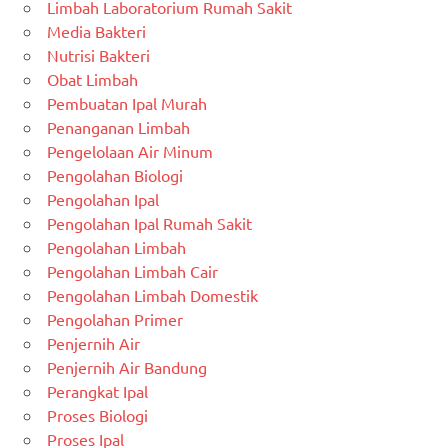
Limbah Laboratorium Rumah Sakit
Media Bakteri
Nutrisi Bakteri
Obat Limbah
Pembuatan Ipal Murah
Penanganan Limbah
Pengelolaan Air Minum
Pengolahan Biologi
Pengolahan Ipal
Pengolahan Ipal Rumah Sakit
Pengolahan Limbah
Pengolahan Limbah Cair
Pengolahan Limbah Domestik
Pengolahan Primer
Penjernih Air
Penjernih Air Bandung
Perangkat Ipal
Proses Biologi
Proses Ipal