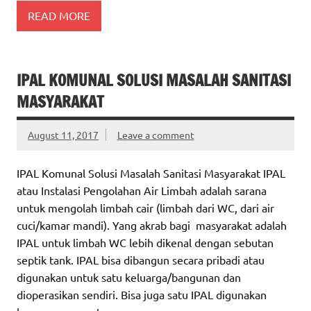
READ MORE
IPAL KOMUNAL SOLUSI MASALAH SANITASI
MASYARAKAT
August 11, 2017
Leave a comment
IPAL Komunal Solusi Masalah Sanitasi Masyarakat IPAL
atau Instalasi Pengolahan Air Limbah adalah sarana
untuk mengolah limbah cair (limbah dari WC, dari air
cuci/kamar mandi). Yang akrab bagi masyarakat adalah
IPAL untuk limbah WC lebih dikenal dengan sebutan
septik tank. IPAL bisa dibangun secara pribadi atau
digunakan untuk satu keluarga/bangunan dan
dioperasikan sendiri. Bisa juga satu IPAL digunakan