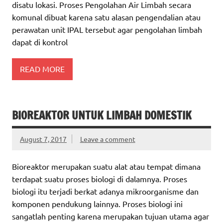
disatu lokasi. Proses Pengolahan Air Limbah secara
komunal dibuat karena satu alasan pengendalian atau
perawatan unit IPAL tersebut agar pengolahan limbah
dapat di kontrol
READ MORE
BIOREAKTOR UNTUK LIMBAH DOMESTIK
August 7, 2017
Leave a comment
Bioreaktor merupakan suatu alat atau tempat dimana
terdapat suatu proses biologi di dalamnya. Proses
biologi itu terjadi berkat adanya mikroorganisme dan
komponen pendukung lainnya. Proses biologi ini
sangatlah penting karena merupakan tujuan utama agar