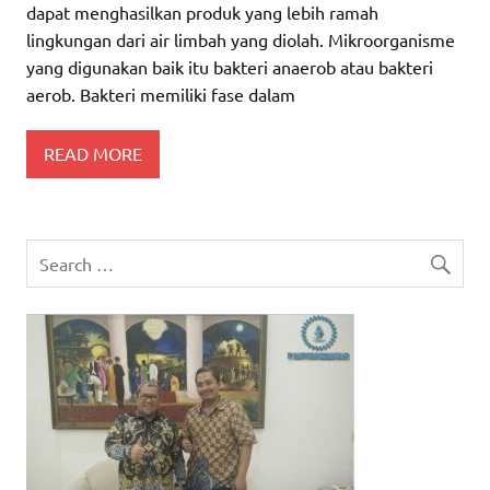
dapat menghasilkan produk yang lebih ramah
lingkungan dari air limbah yang diolah. Mikroorganisme
yang digunakan baik itu bakteri anaerob atau bakteri
aerob. Bakteri memiliki fase dalam
READ MORE