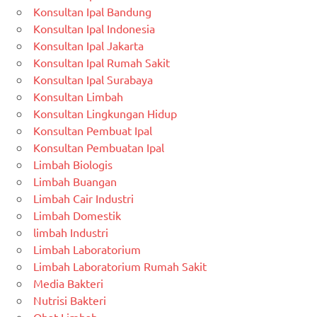
Konsultan Ipal Bandung
Konsultan Ipal Indonesia
Konsultan Ipal Jakarta
Konsultan Ipal Rumah Sakit
Konsultan Ipal Surabaya
Konsultan Limbah
Konsultan Lingkungan Hidup
Konsultan Pembuat Ipal
Konsultan Pembuatan Ipal
Limbah Biologis
Limbah Buangan
Limbah Cair Industri
Limbah Domestik
limbah Industri
Limbah Laboratorium
Limbah Laboratorium Rumah Sakit
Media Bakteri
Nutrisi Bakteri