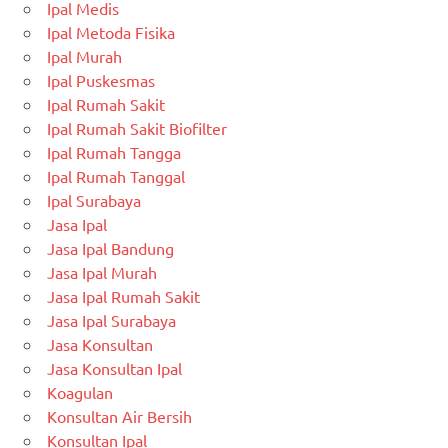
Ipal Medis
Ipal Metoda Fisika
Ipal Murah
Ipal Puskesmas
Ipal Rumah Sakit
Ipal Rumah Sakit Biofilter
Ipal Rumah Tangga
Ipal Rumah Tanggal
Ipal Surabaya
Jasa Ipal
Jasa Ipal Bandung
Jasa Ipal Murah
Jasa Ipal Rumah Sakit
Jasa Ipal Surabaya
Jasa Konsultan
Jasa Konsultan Ipal
Koagulan
Konsultan Air Bersih
Konsultan Ipal