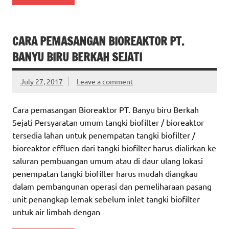
CARA PEMASANGAN BIOREAKTOR PT.
BANYU BIRU BERKAH SEJATI
July 27, 2017
Leave a comment
Cara pemasangan Bioreaktor PT. Banyu biru Berkah
Sejati Persyaratan umum tangki biofilter / bioreaktor
tersedia lahan untuk penempatan tangki biofilter /
bioreaktor effluen dari tangki biofilter harus dialirkan ke
saluran pembuangan umum atau di daur ulang lokasi
penempatan tangki biofilter harus mudah diangkau
dalam pembangunan operasi dan pemeliharaan pasang
unit penangkap lemak sebelum inlet tangki biofilter
untuk air limbah dengan