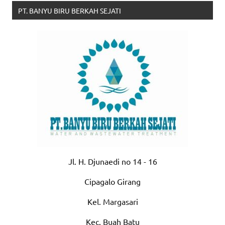
PT. BANYU BIRU BERKAH SEJATI
Jl. H. Djunaedi no 14 - 16
Cipagalo Girang
Kel. Margasari
Kec. Buah Batu