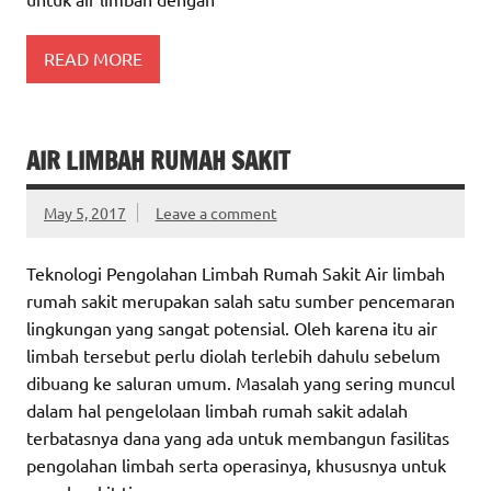
READ MORE
AIR LIMBAH RUMAH SAKIT
May 5, 2017
Leave a comment
Teknologi Pengolahan Limbah Rumah Sakit Air limbah
rumah sakit merupakan salah satu sumber pencemaran
lingkungan yang sangat potensial. Oleh karena itu air
limbah tersebut perlu diolah terlebih dahulu sebelum
dibuang ke saluran umum. Masalah yang sering muncul
dalam hal pengelolaan limbah rumah sakit adalah
terbatasnya dana yang ada untuk membangun fasilitas
pengolahan limbah serta operasinya, khususnya untuk