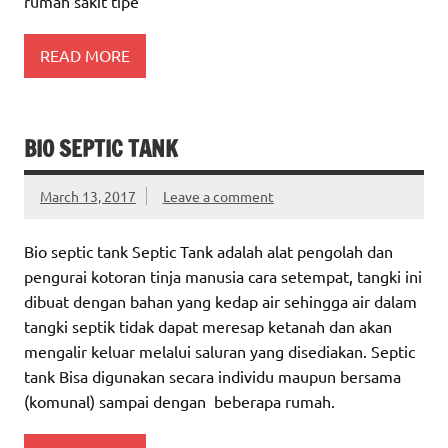
rumah sakit tipe
READ MORE
BIO SEPTIC TANK
March 13, 2017
Leave a comment
Bio septic tank Septic Tank adalah alat pengolah dan
pengurai kotoran tinja manusia cara setempat, tangki ini
dibuat dengan bahan yang kedap air sehingga air dalam
tangki septik tidak dapat meresap ketanah dan akan
mengalir keluar melalui saluran yang disediakan. Septic
tank Bisa digunakan secara individu maupun bersama
(komunal) sampai dengan beberapa rumah.