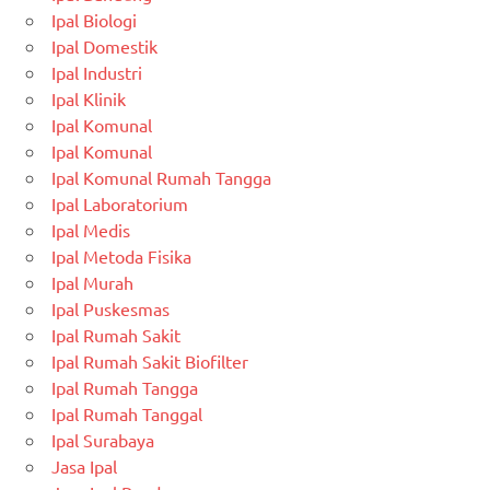
Ipal Biologi
Ipal Domestik
Ipal Industri
Ipal Klinik
Ipal Komunal
Ipal Komunal
Ipal Komunal Rumah Tangga
Ipal Laboratorium
Ipal Medis
Ipal Metoda Fisika
Ipal Murah
Ipal Puskesmas
Ipal Rumah Sakit
Ipal Rumah Sakit Biofilter
Ipal Rumah Tangga
Ipal Rumah Tanggal
Ipal Surabaya
Jasa Ipal