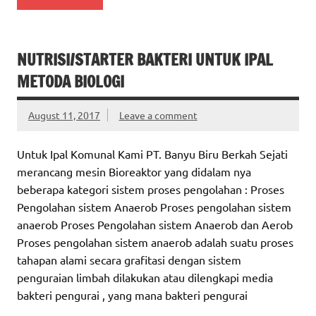
NUTRISI/STARTER BAKTERI UNTUK IPAL
METODA BIOLOGI
August 11, 2017
Leave a comment
Untuk Ipal Komunal Kami PT. Banyu Biru Berkah Sejati
merancang mesin Bioreaktor yang didalam nya
beberapa kategori sistem proses pengolahan : Proses
Pengolahan sistem Anaerob Proses pengolahan sistem
anaerob Proses Pengolahan sistem Anaerob dan Aerob
Proses pengolahan sistem anaerob adalah suatu proses
tahapan alami secara grafitasi dengan sistem
penguraian limbah dilakukan atau dilengkapi media
bakteri pengurai , yang mana bakteri pengurai