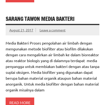
SARANG TAWON MEDIA BAKTERI
August 21, 2017
Leave a comment
Media Bakteri Proses pengolahan air limbah dengan
mengunakan metode biofilter atau biofilm dilakukan
dengan cara mengalirkan air limbah ke dalam bioreaktor
atau reaktor biologis yang di dalamnya terdapat media
penyangga untuk membiakan bakteri dengan atau tanpa
suplai oksigen. Media biofilter yang digunakan dapat
berupa bahan material organik ataupun bahan material
anorganik. Untuk media biofilter dengan bahan material
organik misalnya dalam
READ MORE