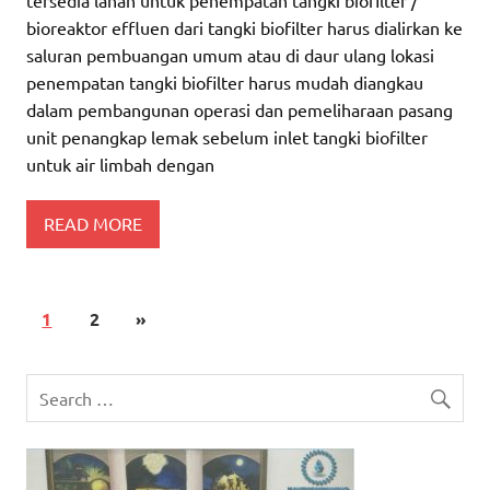
bioreaktor effluen dari tangki biofilter harus dialirkan ke
saluran pembuangan umum atau di daur ulang lokasi
penempatan tangki biofilter harus mudah diangkau
dalam pembangunan operasi dan pemeliharaan pasang
unit penangkap lemak sebelum inlet tangki biofilter
untuk air limbah dengan
READ MORE
1
2
»