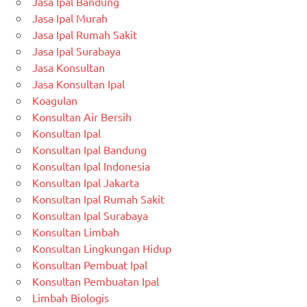
Jasa Ipal Bandung
Jasa Ipal Murah
Jasa Ipal Rumah Sakit
Jasa Ipal Surabaya
Jasa Konsultan
Jasa Konsultan Ipal
Koagulan
Konsultan Air Bersih
Konsultan Ipal
Konsultan Ipal Bandung
Konsultan Ipal Indonesia
Konsultan Ipal Jakarta
Konsultan Ipal Rumah Sakit
Konsultan Ipal Surabaya
Konsultan Limbah
Konsultan Lingkungan Hidup
Konsultan Pembuat Ipal
Konsultan Pembuatan Ipal
Limbah Biologis