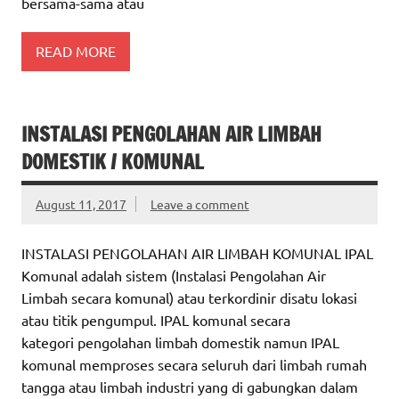
bersama-sama atau
READ MORE
INSTALASI PENGOLAHAN AIR LIMBAH
DOMESTIK / KOMUNAL
August 11, 2017
Leave a comment
INSTALASI PENGOLAHAN AIR LIMBAH KOMUNAL IPAL
Komunal adalah sistem (Instalasi Pengolahan Air
Limbah secara komunal) atau terkordinir disatu lokasi
atau titik pengumpul. IPAL komunal secara
kategori pengolahan limbah domestik namun IPAL
komunal memproses secara seluruh dari limbah rumah
tangga atau limbah industri yang di gabungkan dalam