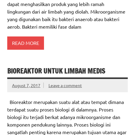
dapat menghasilkan produk yang lebih ramah
lingkungan dari air limbah yang diolah. Mikroorganisme
yang digunakan baik itu bakteri anaerob atau bakteri
aerob. Bakteri memiliki fase dalam
READ MORE
BIOREAKTOR UNTUK LIMBAH MEDIS
August 7, 2017
Leave a comment
Bioreaktor merupakan suatu alat atau tempat dimana
terdapat suatu proses biologi di dalamnya. Proses
biologi itu terjadi berkat adanya mikroorganisme dan
komponen pendukung lainnya. Proses biologi ini
sangatlah penting karena merupakan tujuan utama agar