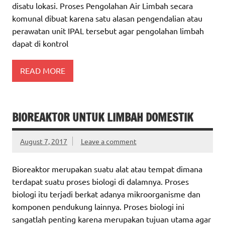
disatu lokasi. Proses Pengolahan Air Limbah secara
komunal dibuat karena satu alasan pengendalian atau
perawatan unit IPAL tersebut agar pengolahan limbah
dapat di kontrol
READ MORE
BIOREAKTOR UNTUK LIMBAH DOMESTIK
August 7, 2017
Leave a comment
Bioreaktor merupakan suatu alat atau tempat dimana
terdapat suatu proses biologi di dalamnya. Proses
biologi itu terjadi berkat adanya mikroorganisme dan
komponen pendukung lainnya. Proses biologi ini
sangatlah penting karena merupakan tujuan utama agar