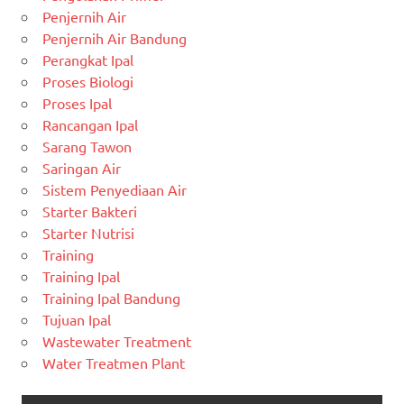
Penjernih Air
Penjernih Air Bandung
Perangkat Ipal
Proses Biologi
Proses Ipal
Rancangan Ipal
Sarang Tawon
Saringan Air
Sistem Penyediaan Air
Starter Bakteri
Starter Nutrisi
Training
Training Ipal
Training Ipal Bandung
Tujuan Ipal
Wastewater Treatment
Water Treatmen Plant