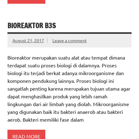
BIOREAKTOR B3S
August 21, 2017
Leave a comment
Bioreaktor merupakan suatu alat atau tempat dimana
terdapat suatu proses biologi di dalamnya. Proses
biologi itu terjadi berkat adanya mikroorganisme dan
komponen pendukung lainnya. Proses biologi ini
sangatlah penting karena merupakan tujuan utama agar
dapat menghasilkan produk yang lebih ramah
lingkungan dari air limbah yang diolah. Mikroorganisme
yang digunakan baik itu bakteri anaerob atau bakteri
aerob. Bakteri memiliki fase dalam
READ MORE