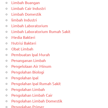
Limbah Buangan
Limbah Cair Industri
Limbah Domestik
limbah Industri
Limbah Laboratorium
Limbah Laboratorium Rumah Sakit
Media Bakteri
Nutrisi Bakteri
Obat Limbah
Pembuatan Ipal Murah
Penanganan Limbah
Pengelolaan Air Minum
Pengolahan Biologi
Pengolahan Ipal
Pengolahan Ipal Rumah Sakit
Pengolahan Limbah
Pengolahan Limbah Cair
Pengolahan Limbah Domestik
Pengolahan Primer