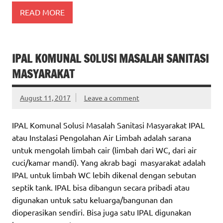
READ MORE
IPAL KOMUNAL SOLUSI MASALAH SANITASI
MASYARAKAT
August 11, 2017
Leave a comment
IPAL Komunal Solusi Masalah Sanitasi Masyarakat IPAL
atau Instalasi Pengolahan Air Limbah adalah sarana
untuk mengolah limbah cair (limbah dari WC, dari air
cuci/kamar mandi). Yang akrab bagi masyarakat adalah
IPAL untuk limbah WC lebih dikenal dengan sebutan
septik tank. IPAL bisa dibangun secara pribadi atau
digunakan untuk satu keluarga/bangunan dan
dioperasikan sendiri. Bisa juga satu IPAL digunakan