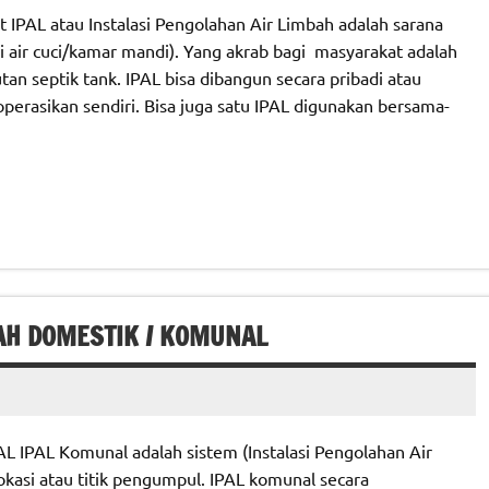
 IPAL atau Instalasi Pengolahan Air Limbah adalah sarana
i air cuci/kamar mandi). Yang akrab bagi masyarakat adalah
an septik tank. IPAL bisa dibangun secara pribadi atau
perasikan sendiri. Bisa juga satu IPAL digunakan bersama-
AH DOMESTIK / KOMUNAL
AL Komunal adalah sistem (Instalasi Pengolahan Air
okasi atau titik pengumpul. IPAL komunal secara