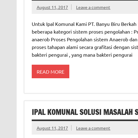
August 11, 2017
Leave a comment
Untuk Ipal Komunal Kami PT. Banyu Biru Berkah 
beberapa kategori sistem proses pengolahan : 
anaerob Proses Pengolahan sistem Anaerob dan 
proses tahapan alami secara grafitasi dengan si
bakteri pengurai , yang mana bakteri pengurai
READ MORE
IPAL KOMUNAL SOLUSI MASALAH 
August 11, 2017
Leave a comment