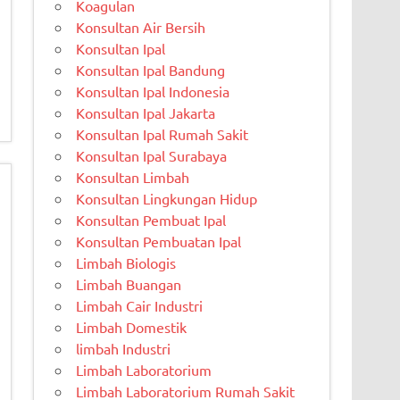
Koagulan
Konsultan Air Bersih
Konsultan Ipal
Konsultan Ipal Bandung
Konsultan Ipal Indonesia
Konsultan Ipal Jakarta
Konsultan Ipal Rumah Sakit
Konsultan Ipal Surabaya
Konsultan Limbah
Konsultan Lingkungan Hidup
Konsultan Pembuat Ipal
Konsultan Pembuatan Ipal
Limbah Biologis
Limbah Buangan
Limbah Cair Industri
Limbah Domestik
limbah Industri
Limbah Laboratorium
Limbah Laboratorium Rumah Sakit