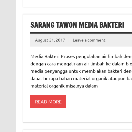
SARANG TAWON MEDIA BAKTERI
August 21, 2017
Leave a comment
Media Bakteri Proses pengolahan air limbah den
dengan cara mengalirkan air limbah ke dalam bio
media penyangga untuk membiakan bakteri dengan
dapat berupa bahan material organik ataupun ba
material organik misalnya dalam
READ MORE