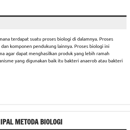
mana terdapat suatu proses biologi di dalamnya. Proses
e dan komponen pendukung lainnya. Proses biologi ini
ma agar dapat menghasilkan produk yang lebih ramah
anisme yang digunakan baik itu bakteri anaerob atau bakteri
IPAL METODA BIOLOGI