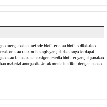
gan mengunakan metode biofilter atau biofilm dilakukan
reaktor atau reaktor biologis yang di dalamnya terdapat
 atau tanpa suplai oksigen. Media biofilter yang digunakan
han material anorganik. Untuk media biofilter dengan bahan