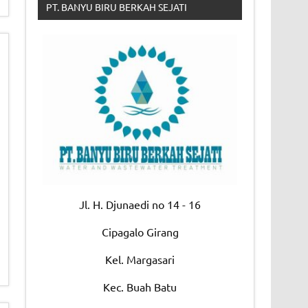
PT. BANYU BIRU BERKAH SEJATI
Jl. H. Djunaedi no 14 - 16
Cipagalo Girang
Kel. Margasari
Kec. Buah Batu