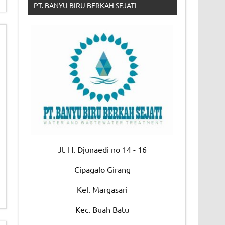
PT. BANYU BIRU BERKAH SEJATI
Jl. H. Djunaedi no 14 - 16
Cipagalo Girang
Kel. Margasari
Kec. Buah Batu