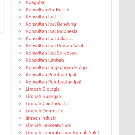
Koagulan
Konsultan Air Bersih
Konsultan Ipal
Konsultan Ipal Bandung
Konsultan Ipal Indonesia
Konsultan Ipal Jakarta
Konsultan Ipal Rumah Sakit
Konsultan Ipal Surabaya
Konsultan Limbah
Konsultan Lingkungan Hidup
Konsultan Pembuat Ipal
Konsultan Pembuatan Ipal
Limbah Biologis
Limbah Buangan
Limbah Cair Industri
Limbah Domestik
limbah Industri
Limbah Laboratorium
Limbah Laboratorium Rumah Sakit