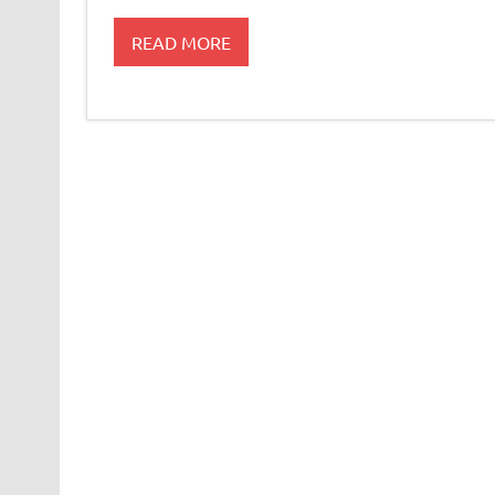
READ MORE