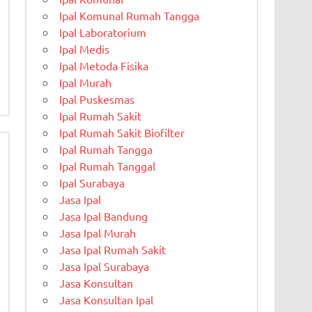
Ipal Komunal Rumah Tangga
Ipal Laboratorium
Ipal Medis
Ipal Metoda Fisika
Ipal Murah
Ipal Puskesmas
Ipal Rumah Sakit
Ipal Rumah Sakit Biofilter
Ipal Rumah Tangga
Ipal Rumah Tanggal
Ipal Surabaya
Jasa Ipal
Jasa Ipal Bandung
Jasa Ipal Murah
Jasa Ipal Rumah Sakit
Jasa Ipal Surabaya
Jasa Konsultan
Jasa Konsultan Ipal