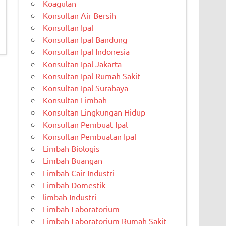
Koagulan
Konsultan Air Bersih
Konsultan Ipal
Konsultan Ipal Bandung
Konsultan Ipal Indonesia
Konsultan Ipal Jakarta
Konsultan Ipal Rumah Sakit
Konsultan Ipal Surabaya
Konsultan Limbah
Konsultan Lingkungan Hidup
Konsultan Pembuat Ipal
Konsultan Pembuatan Ipal
Limbah Biologis
Limbah Buangan
Limbah Cair Industri
Limbah Domestik
limbah Industri
Limbah Laboratorium
Limbah Laboratorium Rumah Sakit