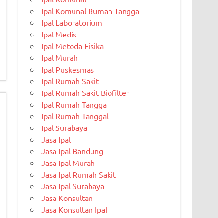
Ipal Komunal Rumah Tangga
Ipal Laboratorium
Ipal Medis
Ipal Metoda Fisika
Ipal Murah
Ipal Puskesmas
Ipal Rumah Sakit
Ipal Rumah Sakit Biofilter
Ipal Rumah Tangga
Ipal Rumah Tanggal
Ipal Surabaya
Jasa Ipal
Jasa Ipal Bandung
Jasa Ipal Murah
Jasa Ipal Rumah Sakit
Jasa Ipal Surabaya
Jasa Konsultan
Jasa Konsultan Ipal