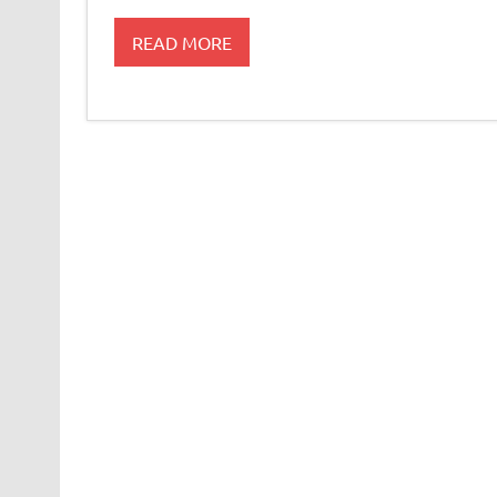
READ MORE