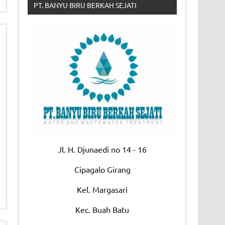
PT. BANYU BIRU BERKAH SEJATI
Jl. H. Djunaedi no 14 - 16
Cipagalo Girang
Kel. Margasari
Kec. Buah Batu