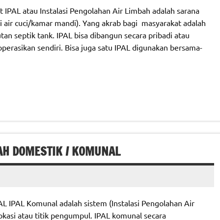
 IPAL atau Instalasi Pengolahan Air Limbah adalah sarana
i air cuci/kamar mandi). Yang akrab bagi masyarakat adalah
an septik tank. IPAL bisa dibangun secara pribadi atau
perasikan sendiri. Bisa juga satu IPAL digunakan bersama-
AH DOMESTIK / KOMUNAL
AL Komunal adalah sistem (Instalasi Pengolahan Air
okasi atau titik pengumpul. IPAL komunal secara