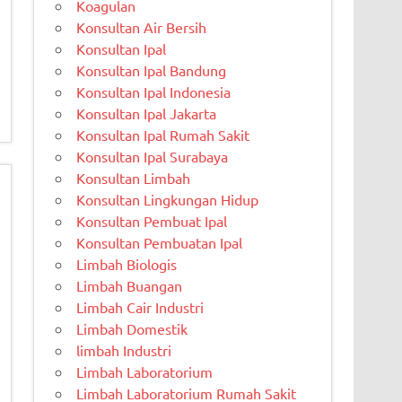
Koagulan
Konsultan Air Bersih
Konsultan Ipal
Konsultan Ipal Bandung
Konsultan Ipal Indonesia
Konsultan Ipal Jakarta
Konsultan Ipal Rumah Sakit
Konsultan Ipal Surabaya
Konsultan Limbah
Konsultan Lingkungan Hidup
Konsultan Pembuat Ipal
Konsultan Pembuatan Ipal
Limbah Biologis
Limbah Buangan
Limbah Cair Industri
Limbah Domestik
limbah Industri
Limbah Laboratorium
Limbah Laboratorium Rumah Sakit