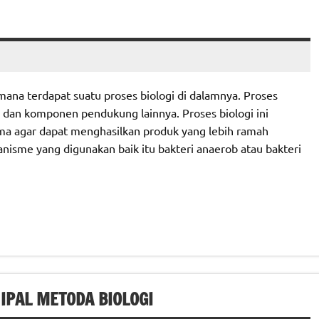
mana terdapat suatu proses biologi di dalamnya. Proses
e dan komponen pendukung lainnya. Proses biologi ini
ma agar dapat menghasilkan produk yang lebih ramah
anisme yang digunakan baik itu bakteri anaerob atau bakteri
IPAL METODA BIOLOGI