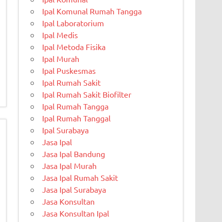
Ipal Komunal Rumah Tangga
Ipal Laboratorium
Ipal Medis
Ipal Metoda Fisika
Ipal Murah
Ipal Puskesmas
Ipal Rumah Sakit
Ipal Rumah Sakit Biofilter
Ipal Rumah Tangga
Ipal Rumah Tanggal
Ipal Surabaya
Jasa Ipal
Jasa Ipal Bandung
Jasa Ipal Murah
Jasa Ipal Rumah Sakit
Jasa Ipal Surabaya
Jasa Konsultan
Jasa Konsultan Ipal