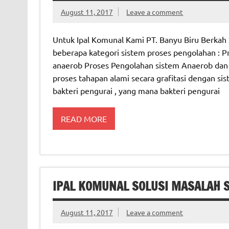
August 11, 2017
Leave a comment
Untuk Ipal Komunal Kami PT. Banyu Biru Berkah 
beberapa kategori sistem proses pengolahan : 
anaerob Proses Pengolahan sistem Anaerob dan 
proses tahapan alami secara grafitasi dengan si
bakteri pengurai , yang mana bakteri pengurai
READ MORE
IPAL KOMUNAL SOLUSI MASALAH 
August 11, 2017
Leave a comment