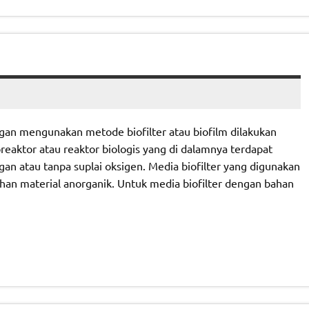
gan mengunakan metode biofilter atau biofilm dilakukan
reaktor atau reaktor biologis yang di dalamnya terdapat
 atau tanpa suplai oksigen. Media biofilter yang digunakan
han material anorganik. Untuk media biofilter dengan bahan