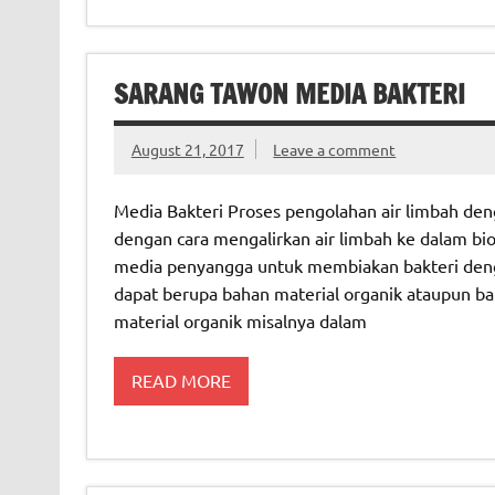
SARANG TAWON MEDIA BAKTERI
August 21, 2017
Leave a comment
Media Bakteri Proses pengolahan air limbah den
dengan cara mengalirkan air limbah ke dalam bio
media penyangga untuk membiakan bakteri dengan
dapat berupa bahan material organik ataupun ba
material organik misalnya dalam
READ MORE