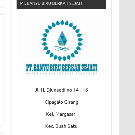
PT. BANYU BIRU BERKAH SEJATI
Jl. H. Djunaedi no 14 - 16
Cipagalo Girang
Kel. Margasari
Kec. Buah Batu