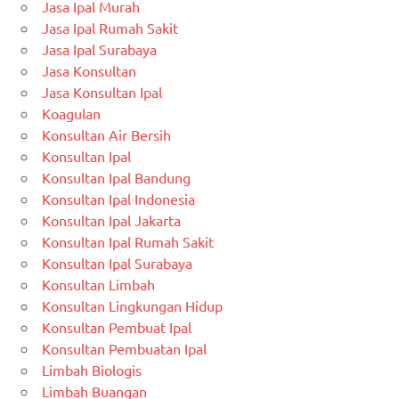
Jasa Ipal Murah
Jasa Ipal Rumah Sakit
Jasa Ipal Surabaya
Jasa Konsultan
Jasa Konsultan Ipal
Koagulan
Konsultan Air Bersih
Konsultan Ipal
Konsultan Ipal Bandung
Konsultan Ipal Indonesia
Konsultan Ipal Jakarta
Konsultan Ipal Rumah Sakit
Konsultan Ipal Surabaya
Konsultan Limbah
Konsultan Lingkungan Hidup
Konsultan Pembuat Ipal
Konsultan Pembuatan Ipal
Limbah Biologis
Limbah Buangan