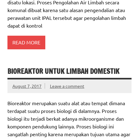
disatu lokasi. Proses Pengolahan Air Limbah secara
komunal dibuat karena satu alasan pengendalian atau
perawatan unit IPAL tersebut agar pengolahan limbah
dapat di kontrol
READ MORE
BIOREAKTOR UNTUK LIMBAH DOMESTIK
August 7, 2017
Leave a comment
Bioreaktor merupakan suatu alat atau tempat dimana
terdapat suatu proses biologi di dalamnya. Proses
biologi itu terjadi berkat adanya mikroorganisme dan
komponen pendukung lainnya. Proses biologi ini
sangatlah penting karena merupakan tujuan utama agar