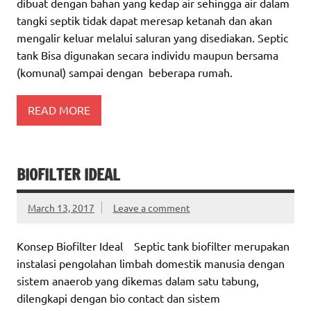
dibuat dengan bahan yang kedap air sehingga air dalam
tangki septik tidak dapat meresap ketanah dan akan
mengalir keluar melalui saluran yang disediakan. Septic
tank Bisa digunakan secara individu maupun bersama
(komunal) sampai dengan beberapa rumah.
READ MORE
BIOFILTER IDEAL
March 13, 2017
Leave a comment
Konsep Biofilter Ideal Septic tank biofilter merupakan
instalasi pengolahan limbah domestik manusia dengan
sistem anaerob yang dikemas dalam satu tabung,
dilengkapi dengan bio contact dan sistem