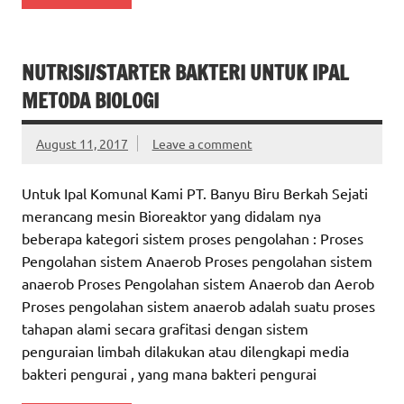
NUTRISI/STARTER BAKTERI UNTUK IPAL
METODA BIOLOGI
August 11, 2017
Leave a comment
Untuk Ipal Komunal Kami PT. Banyu Biru Berkah Sejati
merancang mesin Bioreaktor yang didalam nya
beberapa kategori sistem proses pengolahan : Proses
Pengolahan sistem Anaerob Proses pengolahan sistem
anaerob Proses Pengolahan sistem Anaerob dan Aerob
Proses pengolahan sistem anaerob adalah suatu proses
tahapan alami secara grafitasi dengan sistem
penguraian limbah dilakukan atau dilengkapi media
bakteri pengurai , yang mana bakteri pengurai