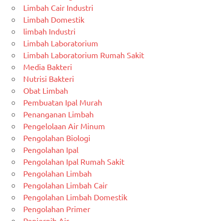
Limbah Cair Industri
Limbah Domestik
limbah Industri
Limbah Laboratorium
Limbah Laboratorium Rumah Sakit
Media Bakteri
Nutrisi Bakteri
Obat Limbah
Pembuatan Ipal Murah
Penanganan Limbah
Pengelolaan Air Minum
Pengolahan Biologi
Pengolahan Ipal
Pengolahan Ipal Rumah Sakit
Pengolahan Limbah
Pengolahan Limbah Cair
Pengolahan Limbah Domestik
Pengolahan Primer
Penjernih Air