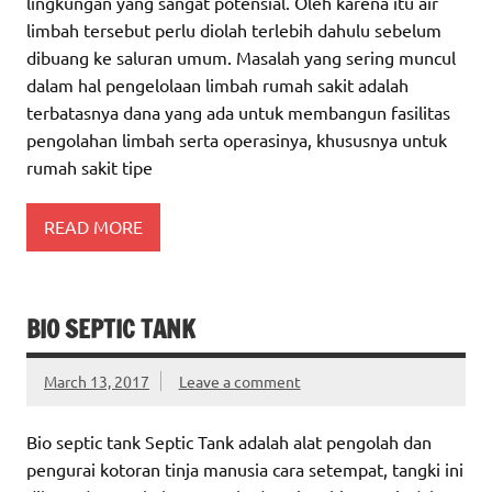
lingkungan yang sangat potensial. Oleh karena itu air
limbah tersebut perlu diolah terlebih dahulu sebelum
dibuang ke saluran umum. Masalah yang sering muncul
dalam hal pengelolaan limbah rumah sakit adalah
terbatasnya dana yang ada untuk membangun fasilitas
pengolahan limbah serta operasinya, khususnya untuk
rumah sakit tipe
READ MORE
BIO SEPTIC TANK
March 13, 2017
Leave a comment
Bio septic tank Septic Tank adalah alat pengolah dan
pengurai kotoran tinja manusia cara setempat, tangki ini