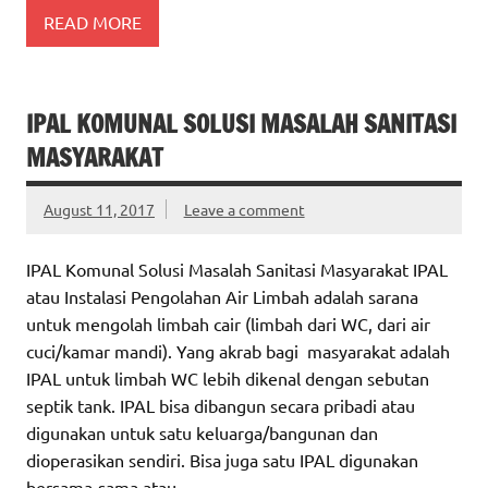
READ MORE
IPAL KOMUNAL SOLUSI MASALAH SANITASI
MASYARAKAT
August 11, 2017
Leave a comment
IPAL Komunal Solusi Masalah Sanitasi Masyarakat IPAL
atau Instalasi Pengolahan Air Limbah adalah sarana
untuk mengolah limbah cair (limbah dari WC, dari air
cuci/kamar mandi). Yang akrab bagi masyarakat adalah
IPAL untuk limbah WC lebih dikenal dengan sebutan
septik tank. IPAL bisa dibangun secara pribadi atau
digunakan untuk satu keluarga/bangunan dan
dioperasikan sendiri. Bisa juga satu IPAL digunakan
bersama-sama atau