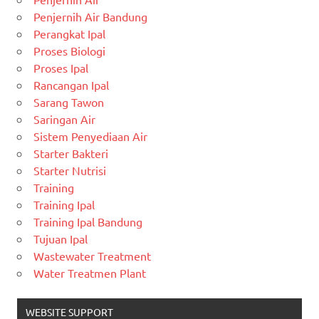
Penjernih Air Bandung
Perangkat Ipal
Proses Biologi
Proses Ipal
Rancangan Ipal
Sarang Tawon
Saringan Air
Sistem Penyediaan Air
Starter Bakteri
Starter Nutrisi
Training
Training Ipal
Training Ipal Bandung
Tujuan Ipal
Wastewater Treatment
Water Treatmen Plant
WEBSITE SUPPORT