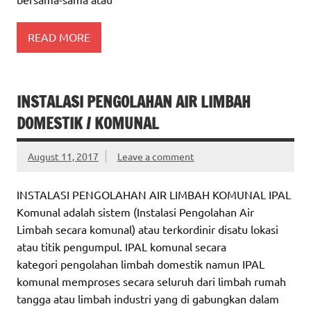
READ MORE
INSTALASI PENGOLAHAN AIR LIMBAH
DOMESTIK / KOMUNAL
August 11, 2017
Leave a comment
INSTALASI PENGOLAHAN AIR LIMBAH KOMUNAL IPAL
Komunal adalah sistem (Instalasi Pengolahan Air
Limbah secara komunal) atau terkordinir disatu lokasi
atau titik pengumpul. IPAL komunal secara
kategori pengolahan limbah domestik namun IPAL
komunal memproses secara seluruh dari limbah rumah
tangga atau limbah industri yang di gabungkan dalam