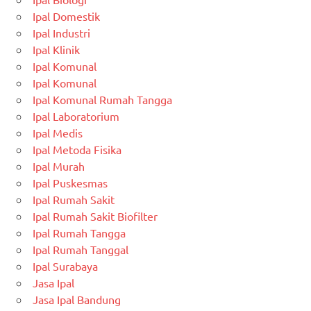
Ipal Domestik
Ipal Industri
Ipal Klinik
Ipal Komunal
Ipal Komunal
Ipal Komunal Rumah Tangga
Ipal Laboratorium
Ipal Medis
Ipal Metoda Fisika
Ipal Murah
Ipal Puskesmas
Ipal Rumah Sakit
Ipal Rumah Sakit Biofilter
Ipal Rumah Tangga
Ipal Rumah Tanggal
Ipal Surabaya
Jasa Ipal
Jasa Ipal Bandung