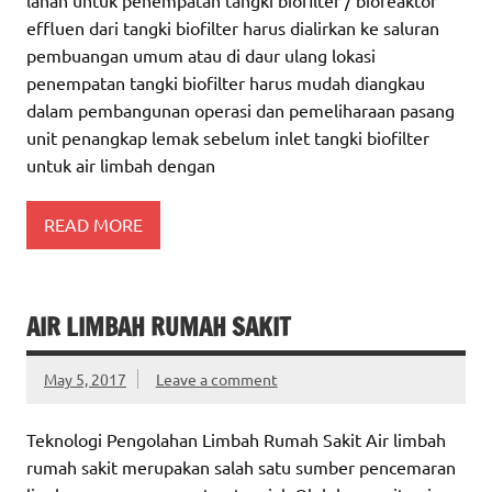
effluen dari tangki biofilter harus dialirkan ke saluran
pembuangan umum atau di daur ulang lokasi
penempatan tangki biofilter harus mudah diangkau
dalam pembangunan operasi dan pemeliharaan pasang
unit penangkap lemak sebelum inlet tangki biofilter
untuk air limbah dengan
READ MORE
AIR LIMBAH RUMAH SAKIT
May 5, 2017
Leave a comment
Teknologi Pengolahan Limbah Rumah Sakit Air limbah
rumah sakit merupakan salah satu sumber pencemaran