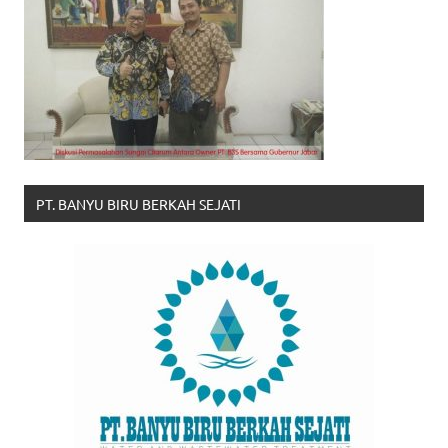
PT. BANYU BIRU BERKAH SEJATI