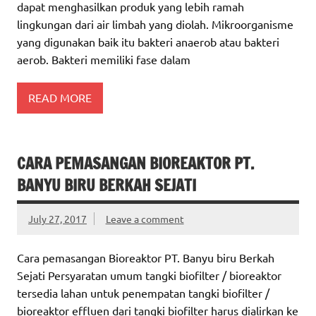
dapat menghasilkan produk yang lebih ramah
lingkungan dari air limbah yang diolah. Mikroorganisme
yang digunakan baik itu bakteri anaerob atau bakteri
aerob. Bakteri memiliki fase dalam
READ MORE
CARA PEMASANGAN BIOREAKTOR PT.
BANYU BIRU BERKAH SEJATI
July 27, 2017
Leave a comment
Cara pemasangan Bioreaktor PT. Banyu biru Berkah
Sejati Persyaratan umum tangki biofilter / bioreaktor
tersedia lahan untuk penempatan tangki biofilter /
bioreaktor effluen dari tangki biofilter harus dialirkan ke