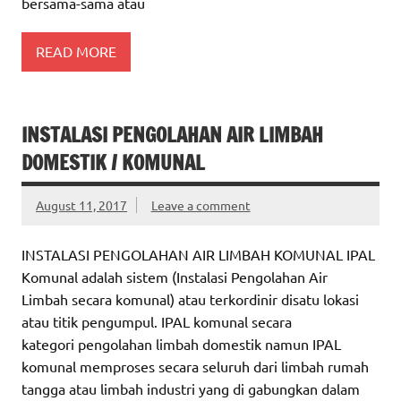
bersama-sama atau
READ MORE
INSTALASI PENGOLAHAN AIR LIMBAH
DOMESTIK / KOMUNAL
August 11, 2017
Leave a comment
INSTALASI PENGOLAHAN AIR LIMBAH KOMUNAL IPAL
Komunal adalah sistem (Instalasi Pengolahan Air
Limbah secara komunal) atau terkordinir disatu lokasi
atau titik pengumpul. IPAL komunal secara
kategori pengolahan limbah domestik namun IPAL
komunal memproses secara seluruh dari limbah rumah
tangga atau limbah industri yang di gabungkan dalam