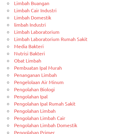
Limbah Buangan
Limbah Cair Industri
Limbah Domestik
limbah Industri
Limbah Laboratorium
Limbah Laboratorium Rumah Sakit
Media Bakteri
Nutrisi Bakteri
Obat Limbah
Pembuatan Ipal Murah
Penanganan Limbah
Pengelolaan Air Minum
Pengolahan Biologi
Pengolahan Ipal
Pengolahan Ipal Rumah Sakit
Pengolahan Limbah
Pengolahan Limbah Cair
Pengolahan Limbah Domestik
Pengolahan Primer