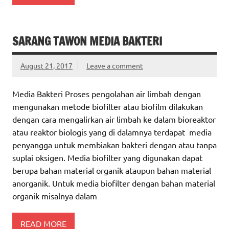
SARANG TAWON MEDIA BAKTERI
August 21, 2017
Leave a comment
Media Bakteri Proses pengolahan air limbah dengan
mengunakan metode biofilter atau biofilm dilakukan
dengan cara mengalirkan air limbah ke dalam bioreaktor
atau reaktor biologis yang di dalamnya terdapat media
penyangga untuk membiakan bakteri dengan atau tanpa
suplai oksigen. Media biofilter yang digunakan dapat
berupa bahan material organik ataupun bahan material
anorganik. Untuk media biofilter dengan bahan material
organik misalnya dalam
READ MORE