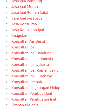
Jasa Ipal Bandung
Jasa Ipal Murah
Jasa Ipal Rumah Sakit
Jasa Ipal Surabaya
Jasa Konsultan
Jasa Konsultan Ipal
Koagulan
Konsultan Air Bersih
Konsultan Ipal
Konsultan Ipal Bandung
Konsultan Ipal Indonesia
Konsultan Ipal Jakarta
Konsultan Ipal Rumah Sakit
Konsultan Ipal Surabaya
Konsultan Limbah
Konsultan Lingkungan Hidup
Konsultan Pembuat Ipal
Konsultan Pembuatan Ipal
Limbah Biologis