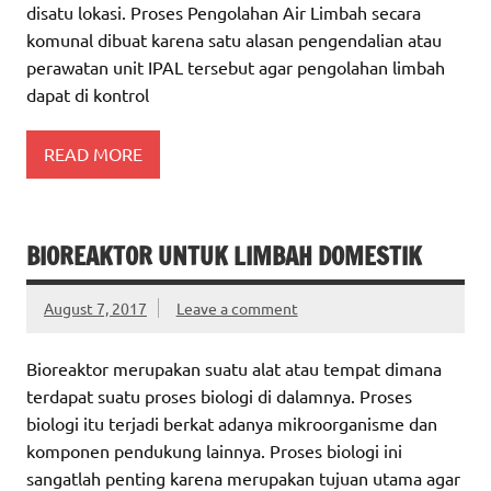
disatu lokasi. Proses Pengolahan Air Limbah secara
komunal dibuat karena satu alasan pengendalian atau
perawatan unit IPAL tersebut agar pengolahan limbah
dapat di kontrol
READ MORE
BIOREAKTOR UNTUK LIMBAH DOMESTIK
August 7, 2017
Leave a comment
Bioreaktor merupakan suatu alat atau tempat dimana
terdapat suatu proses biologi di dalamnya. Proses
biologi itu terjadi berkat adanya mikroorganisme dan
komponen pendukung lainnya. Proses biologi ini
sangatlah penting karena merupakan tujuan utama agar