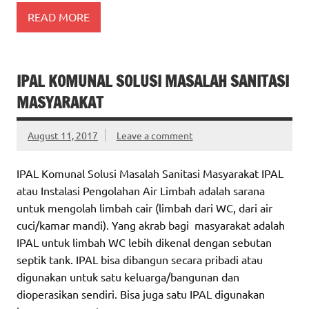
READ MORE
IPAL KOMUNAL SOLUSI MASALAH SANITASI
MASYARAKAT
August 11, 2017
Leave a comment
IPAL Komunal Solusi Masalah Sanitasi Masyarakat IPAL
atau Instalasi Pengolahan Air Limbah adalah sarana
untuk mengolah limbah cair (limbah dari WC, dari air
cuci/kamar mandi). Yang akrab bagi masyarakat adalah
IPAL untuk limbah WC lebih dikenal dengan sebutan
septik tank. IPAL bisa dibangun secara pribadi atau
digunakan untuk satu keluarga/bangunan dan
dioperasikan sendiri. Bisa juga satu IPAL digunakan