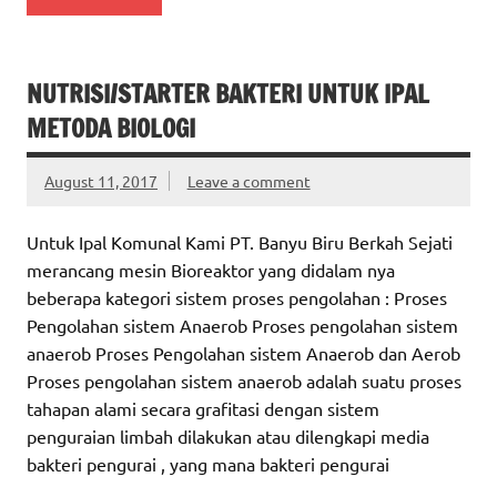
NUTRISI/STARTER BAKTERI UNTUK IPAL
METODA BIOLOGI
August 11, 2017
Leave a comment
Untuk Ipal Komunal Kami PT. Banyu Biru Berkah Sejati
merancang mesin Bioreaktor yang didalam nya
beberapa kategori sistem proses pengolahan : Proses
Pengolahan sistem Anaerob Proses pengolahan sistem
anaerob Proses Pengolahan sistem Anaerob dan Aerob
Proses pengolahan sistem anaerob adalah suatu proses
tahapan alami secara grafitasi dengan sistem
penguraian limbah dilakukan atau dilengkapi media
bakteri pengurai , yang mana bakteri pengurai