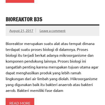
BIOREAKTOR B3S
August 21, 2017
Leave a comment
Bioreaktor merupakan suatu alat atau tempat dimana
terdapat suatu proses biologi di dalamnya. Proses
biologi itu terjadi berkat adanya mikroorganisme dan
komponen pendukung lainnya. Proses biologi ini
sangatlah penting karena merupakan tujuan utama agar
dapat menghasilkan produk yang lebih ramah
lingkungan dari air limbah yang diolah. Mikroorganisme
yang digunakan baik itu bakteri anaerob atau bakteri
aerob. Bakteri memiliki fase dalam
READ MORE