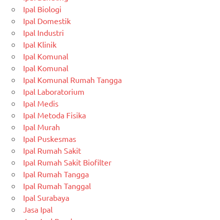
Ipal Biologi
Ipal Domestik
Ipal Industri
Ipal Klinik
Ipal Komunal
Ipal Komunal
Ipal Komunal Rumah Tangga
Ipal Laboratorium
Ipal Medis
Ipal Metoda Fisika
Ipal Murah
Ipal Puskesmas
Ipal Rumah Sakit
Ipal Rumah Sakit Biofilter
Ipal Rumah Tangga
Ipal Rumah Tanggal
Ipal Surabaya
Jasa Ipal