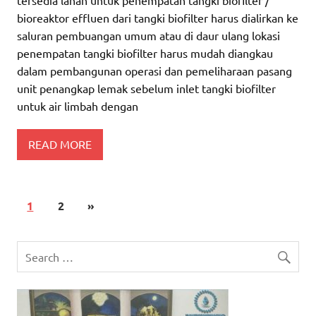
bioreaktor effluen dari tangki biofilter harus dialirkan ke
saluran pembuangan umum atau di daur ulang lokasi
penempatan tangki biofilter harus mudah diangkau
dalam pembangunan operasi dan pemeliharaan pasang
unit penangkap lemak sebelum inlet tangki biofilter
untuk air limbah dengan
READ MORE
1
2
»