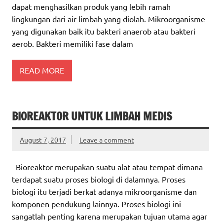
dapat menghasilkan produk yang lebih ramah
lingkungan dari air limbah yang diolah. Mikroorganisme
yang digunakan baik itu bakteri anaerob atau bakteri
aerob. Bakteri memiliki fase dalam
READ MORE
BIOREAKTOR UNTUK LIMBAH MEDIS
August 7, 2017
Leave a comment
Bioreaktor merupakan suatu alat atau tempat dimana
terdapat suatu proses biologi di dalamnya. Proses
biologi itu terjadi berkat adanya mikroorganisme dan
komponen pendukung lainnya. Proses biologi ini
sangatlah penting karena merupakan tujuan utama agar