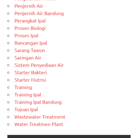
Penjernih Air
Penjernih Air Bandung
Perangkat Ipal
Proses Biologi
Proses Ipal
Rancangan Ipal
Sarang Tawon
Saringan Air
Sistem Penyediaan Air
Starter Bakteri
Starter Nutrisi
Training
Training Ipal
Training Ipal Bandung
Tujuan Ipal
Wastewater Treatment
Water Treatmen Plant