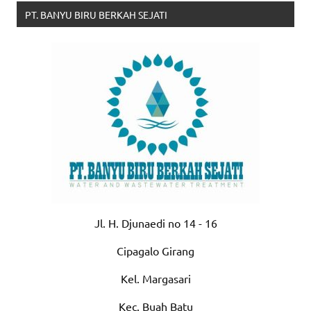
PT. BANYU BIRU BERKAH SEJATI
Jl. H. Djunaedi no 14 - 16
Cipagalo Girang
Kel. Margasari
Kec. Buah Batu