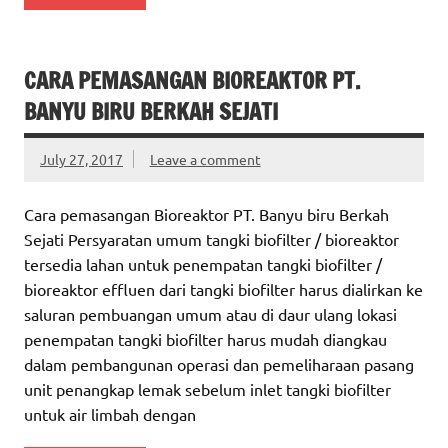
CARA PEMASANGAN BIOREAKTOR PT.
BANYU BIRU BERKAH SEJATI
July 27, 2017
Leave a comment
Cara pemasangan Bioreaktor PT. Banyu biru Berkah
Sejati Persyaratan umum tangki biofilter / bioreaktor
tersedia lahan untuk penempatan tangki biofilter /
bioreaktor effluen dari tangki biofilter harus dialirkan ke
saluran pembuangan umum atau di daur ulang lokasi
penempatan tangki biofilter harus mudah diangkau
dalam pembangunan operasi dan pemeliharaan pasang
unit penangkap lemak sebelum inlet tangki biofilter
untuk air limbah dengan