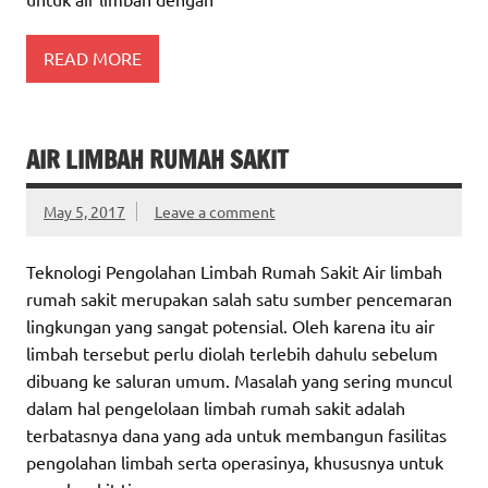
READ MORE
AIR LIMBAH RUMAH SAKIT
May 5, 2017
Leave a comment
Teknologi Pengolahan Limbah Rumah Sakit Air limbah
rumah sakit merupakan salah satu sumber pencemaran
lingkungan yang sangat potensial. Oleh karena itu air
limbah tersebut perlu diolah terlebih dahulu sebelum
dibuang ke saluran umum. Masalah yang sering muncul
dalam hal pengelolaan limbah rumah sakit adalah
terbatasnya dana yang ada untuk membangun fasilitas
pengolahan limbah serta operasinya, khususnya untuk