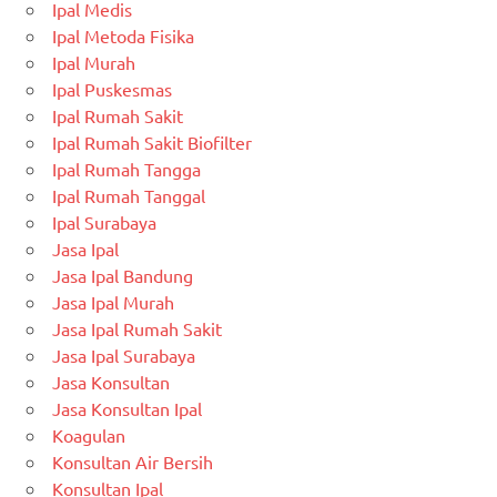
Ipal Medis
Ipal Metoda Fisika
Ipal Murah
Ipal Puskesmas
Ipal Rumah Sakit
Ipal Rumah Sakit Biofilter
Ipal Rumah Tangga
Ipal Rumah Tanggal
Ipal Surabaya
Jasa Ipal
Jasa Ipal Bandung
Jasa Ipal Murah
Jasa Ipal Rumah Sakit
Jasa Ipal Surabaya
Jasa Konsultan
Jasa Konsultan Ipal
Koagulan
Konsultan Air Bersih
Konsultan Ipal