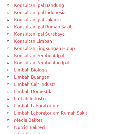
Konsultan Ipal Bandung
Konsultan Ipal Indonesia
Konsultan Ipal Jakarta
Konsultan Ipal Rumah Sakit
Konsultan Ipal Surabaya
Konsultan Limbah
Konsultan Lingkungan Hidup
Konsultan Pembuat Ipal
Konsultan Pembuatan Ipal
Limbah Biologis
Limbah Buangan
Limbah Cair Industri
Limbah Domestik
limbah Industri
Limbah Laboratorium
Limbah Laboratorium Rumah Sakit
Media Bakteri
Nutrisi Bakteri