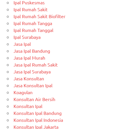
Ipal Puskesmas
Ipal Rumah Sakit
Ipal Rumah Sakit Biofilter
Ipal Rumah Tangga
Ipal Rumah Tanggal
Ipal Surabaya
Jasa Ipal
Jasa Ipal Bandung
Jasa Ipal Murah
Jasa Ipal Rumah Sakit
Jasa Ipal Surabaya
Jasa Konsultan
Jasa Konsultan Ipal
Koagulan
Konsultan Air Bersih
Konsultan Ipal
Konsultan Ipal Bandung
Konsultan Ipal Indonesia
Konsultan Ipal Jakarta