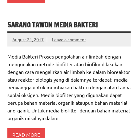
SARANG TAWON MEDIA BAKTERI
August 21, 2017
Leave a comment
Media Bakteri Proses pengolahan air limbah dengan
mengunakan metode biofilter atau biofilm dilakukan
dengan cara mengalirkan air limbah ke dalam bioreaktor
atau reaktor biologis yang di dalamnya terdapat media
penyangga untuk membiakan bakteri dengan atau tanpa
suplai oksigen. Media biofilter yang digunakan dapat
berupa bahan material organik ataupun bahan material
anorganik. Untuk media biofilter dengan bahan material
organik misalnya dalam
READ MORE