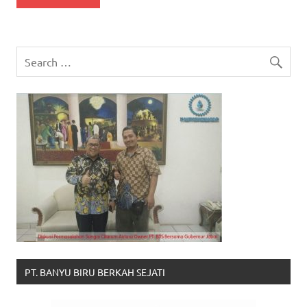
PT. BANYU BIRU BERKAH SEJATI