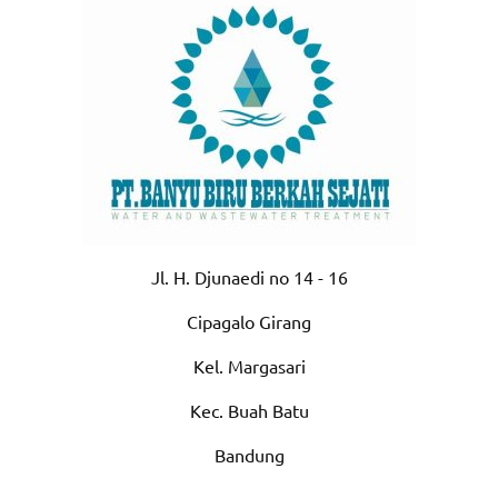
Jl. H. Djunaedi no 14 - 16
Cipagalo Girang
Kel. Margasari
Kec. Buah Batu
Bandung