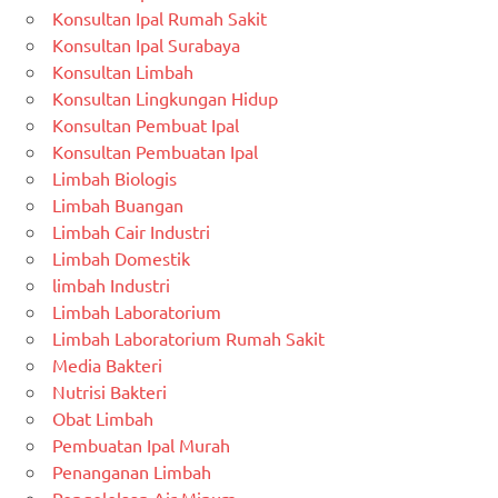
Konsultan Ipal Rumah Sakit
Konsultan Ipal Surabaya
Konsultan Limbah
Konsultan Lingkungan Hidup
Konsultan Pembuat Ipal
Konsultan Pembuatan Ipal
Limbah Biologis
Limbah Buangan
Limbah Cair Industri
Limbah Domestik
limbah Industri
Limbah Laboratorium
Limbah Laboratorium Rumah Sakit
Media Bakteri
Nutrisi Bakteri
Obat Limbah
Pembuatan Ipal Murah
Penanganan Limbah