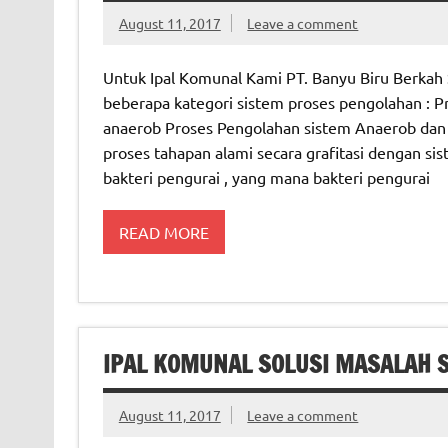
August 11, 2017
Leave a comment
Untuk Ipal Komunal Kami PT. Banyu Biru Berkah 
beberapa kategori sistem proses pengolahan : 
anaerob Proses Pengolahan sistem Anaerob dan 
proses tahapan alami secara grafitasi dengan si
bakteri pengurai , yang mana bakteri pengurai
READ MORE
IPAL KOMUNAL SOLUSI MASALAH 
August 11, 2017
Leave a comment