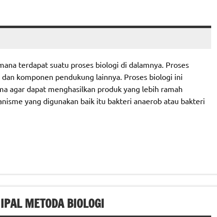
mana terdapat suatu proses biologi di dalamnya. Proses
e dan komponen pendukung lainnya. Proses biologi ini
ma agar dapat menghasilkan produk yang lebih ramah
anisme yang digunakan baik itu bakteri anaerob atau bakteri
IPAL METODA BIOLOGI