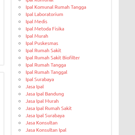
Ipal Komunal Rumah Tangga
Ipal Laboratorium
Ipal Medis
Ipal Metoda Fisika
Ipal Murah
Ipal Puskesmas
Ipal Rumah Sakit
Ipal Rumah Sakit Biofilter
Ipal Rumah Tangga
Ipal Rumah Tanggal
Ipal Surabaya
Jasa Ipal
Jasa Ipal Bandung
Jasa Ipal Murah
Jasa Ipal Rumah Sakit
Jasa Ipal Surabaya
Jasa Konsultan
Jasa Konsultan Ipal