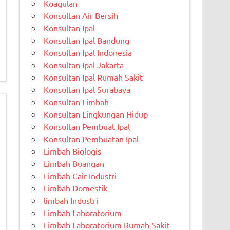
Koagulan
Konsultan Air Bersih
Konsultan Ipal
Konsultan Ipal Bandung
Konsultan Ipal Indonesia
Konsultan Ipal Jakarta
Konsultan Ipal Rumah Sakit
Konsultan Ipal Surabaya
Konsultan Limbah
Konsultan Lingkungan Hidup
Konsultan Pembuat Ipal
Konsultan Pembuatan Ipal
Limbah Biologis
Limbah Buangan
Limbah Cair Industri
Limbah Domestik
limbah Industri
Limbah Laboratorium
Limbah Laboratorium Rumah Sakit