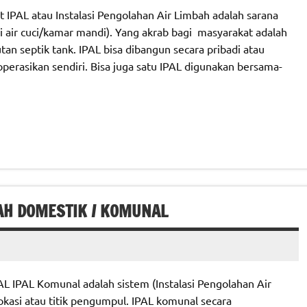
 IPAL atau Instalasi Pengolahan Air Limbah adalah sarana
i air cuci/kamar mandi). Yang akrab bagi masyarakat adalah
an septik tank. IPAL bisa dibangun secara pribadi atau
perasikan sendiri. Bisa juga satu IPAL digunakan bersama-
AH DOMESTIK / KOMUNAL
AL Komunal adalah sistem (Instalasi Pengolahan Air
okasi atau titik pengumpul. IPAL komunal secara