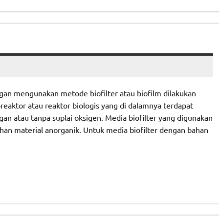
gan mengunakan metode biofilter atau biofilm dilakukan
reaktor atau reaktor biologis yang di dalamnya terdapat
 atau tanpa suplai oksigen. Media biofilter yang digunakan
han material anorganik. Untuk media biofilter dengan bahan