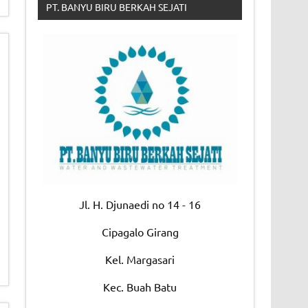
PT. BANYU BIRU BERKAH SEJATI
Jl. H. Djunaedi no 14 - 16
Cipagalo Girang
Kel. Margasari
Kec. Buah Batu