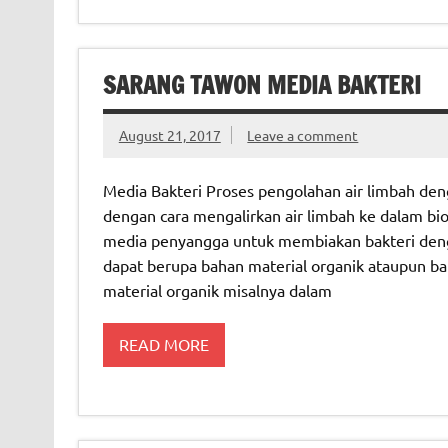
SARANG TAWON MEDIA BAKTERI
August 21, 2017
Leave a comment
Media Bakteri Proses pengolahan air limbah den
dengan cara mengalirkan air limbah ke dalam bio
media penyangga untuk membiakan bakteri dengan
dapat berupa bahan material organik ataupun ba
material organik misalnya dalam
READ MORE