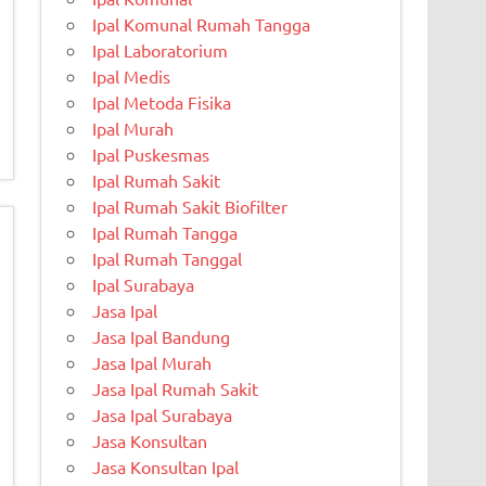
Ipal Komunal Rumah Tangga
Ipal Laboratorium
Ipal Medis
Ipal Metoda Fisika
Ipal Murah
Ipal Puskesmas
Ipal Rumah Sakit
Ipal Rumah Sakit Biofilter
Ipal Rumah Tangga
Ipal Rumah Tanggal
Ipal Surabaya
Jasa Ipal
Jasa Ipal Bandung
Jasa Ipal Murah
Jasa Ipal Rumah Sakit
Jasa Ipal Surabaya
Jasa Konsultan
Jasa Konsultan Ipal