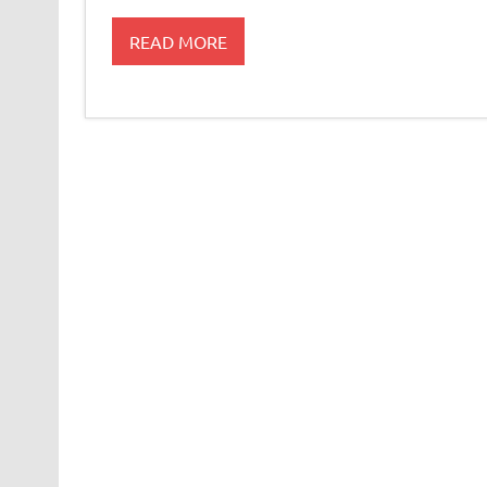
READ MORE