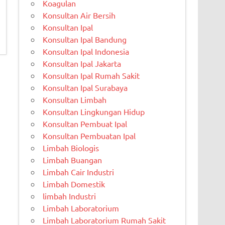
Koagulan
Konsultan Air Bersih
Konsultan Ipal
Konsultan Ipal Bandung
Konsultan Ipal Indonesia
Konsultan Ipal Jakarta
Konsultan Ipal Rumah Sakit
Konsultan Ipal Surabaya
Konsultan Limbah
Konsultan Lingkungan Hidup
Konsultan Pembuat Ipal
Konsultan Pembuatan Ipal
Limbah Biologis
Limbah Buangan
Limbah Cair Industri
Limbah Domestik
limbah Industri
Limbah Laboratorium
Limbah Laboratorium Rumah Sakit