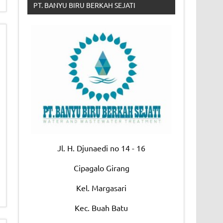
PT. BANYU BIRU BERKAH SEJATI
Jl. H. Djunaedi no 14 - 16
Cipagalo Girang
Kel. Margasari
Kec. Buah Batu