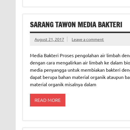
SARANG TAWON MEDIA BAKTERI
August 21, 2017
Leave a comment
Media Bakteri Proses pengolahan air limbah den
dengan cara mengalirkan air limbah ke dalam bio
media penyangga untuk membiakan bakteri dengan
dapat berupa bahan material organik ataupun ba
material organik misalnya dalam
READ MORE