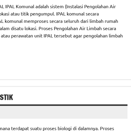
AL Komunal adalah sistem (Instalasi Pengolahan Air
okasi atau titik pengumpul. IPAL komunal secara
AL komunal memproses secara seluruh dari limbah rumah
alam disatu lokasi. Proses Pengolahan Air Limbah secara
 atau perawatan unit IPAL tersebut agar pengolahan limbah
STIK
mana terdapat suatu proses biologi di dalamnya. Proses