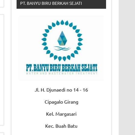
PT. BANYU BIRU BERKAH SEJATI
Jl. H. Djunaedi no 14 - 16
Cipagalo Girang
Kel. Margasari
Kec. Buah Batu