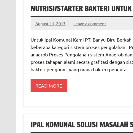
NUTRISI/STARTER BAKTERI UNTUK 
August 11, 2017
Leave a comment
Untuk Ipal Komunal Kami PT. Banyu Biru Berkah 
beberapa kategori sistem proses pengolahan : 
anaerob Proses Pengolahan sistem Anaerob dan 
proses tahapan alami secara grafitasi dengan si
bakteri pengurai , yang mana bakteri pengurai
READ MORE
IPAL KOMUNAL SOLUSI MASALAH 