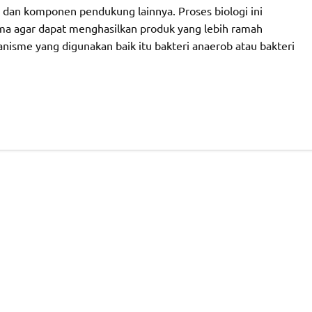
e dan komponen pendukung lainnya. Proses biologi ini
ma agar dapat menghasilkan produk yang lebih ramah
anisme yang digunakan baik itu bakteri anaerob atau bakteri