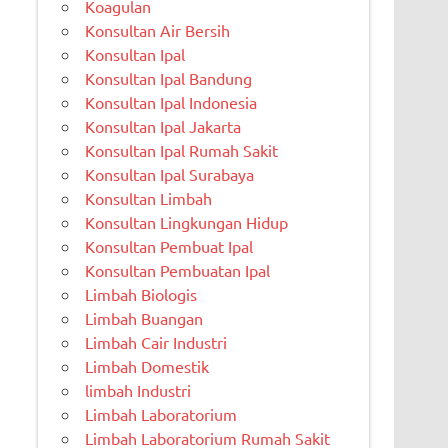
Koagulan
Konsultan Air Bersih
Konsultan Ipal
Konsultan Ipal Bandung
Konsultan Ipal Indonesia
Konsultan Ipal Jakarta
Konsultan Ipal Rumah Sakit
Konsultan Ipal Surabaya
Konsultan Limbah
Konsultan Lingkungan Hidup
Konsultan Pembuat Ipal
Konsultan Pembuatan Ipal
Limbah Biologis
Limbah Buangan
Limbah Cair Industri
Limbah Domestik
limbah Industri
Limbah Laboratorium
Limbah Laboratorium Rumah Sakit