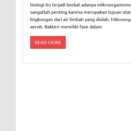
biologi itu terjadi berkat adanya mikroorganism
sangatlah penting karena merupakan tujuan uta
lingkungan dari air limbah yang diolah. Mikroorg
aerob. Bakteri memiliki fase dalam
READ MORE