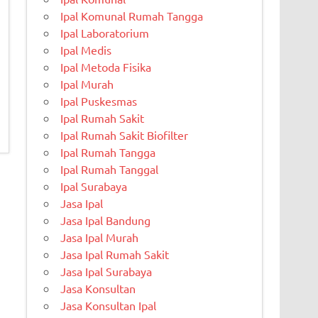
Ipal Komunal Rumah Tangga
Ipal Laboratorium
Ipal Medis
Ipal Metoda Fisika
Ipal Murah
Ipal Puskesmas
Ipal Rumah Sakit
Ipal Rumah Sakit Biofilter
Ipal Rumah Tangga
Ipal Rumah Tanggal
Ipal Surabaya
Jasa Ipal
Jasa Ipal Bandung
Jasa Ipal Murah
Jasa Ipal Rumah Sakit
Jasa Ipal Surabaya
Jasa Konsultan
Jasa Konsultan Ipal