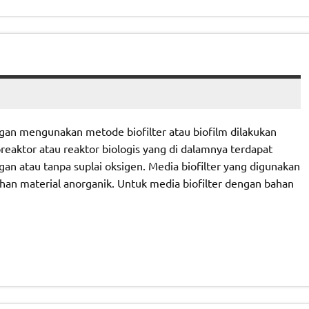
gan mengunakan metode biofilter atau biofilm dilakukan
reaktor atau reaktor biologis yang di dalamnya terdapat
 atau tanpa suplai oksigen. Media biofilter yang digunakan
han material anorganik. Untuk media biofilter dengan bahan