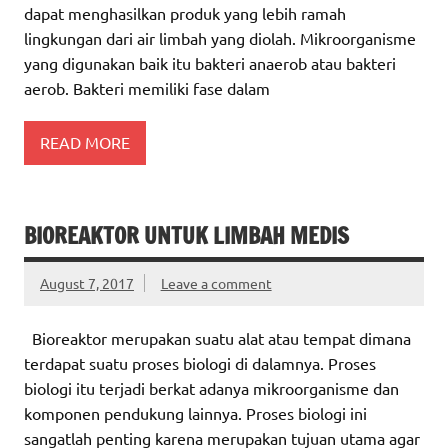
dapat menghasilkan produk yang lebih ramah
lingkungan dari air limbah yang diolah. Mikroorganisme
yang digunakan baik itu bakteri anaerob atau bakteri
aerob. Bakteri memiliki fase dalam
READ MORE
BIOREAKTOR UNTUK LIMBAH MEDIS
August 7, 2017
Leave a comment
Bioreaktor merupakan suatu alat atau tempat dimana
terdapat suatu proses biologi di dalamnya. Proses
biologi itu terjadi berkat adanya mikroorganisme dan
komponen pendukung lainnya. Proses biologi ini
sangatlah penting karena merupakan tujuan utama agar