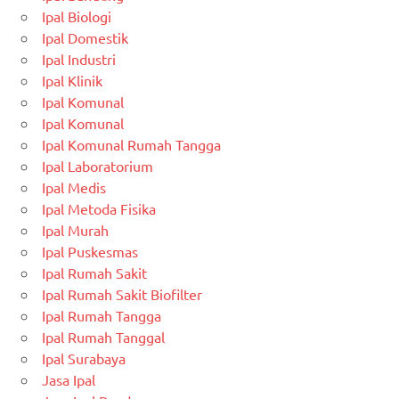
Ipal Biologi
Ipal Domestik
Ipal Industri
Ipal Klinik
Ipal Komunal
Ipal Komunal
Ipal Komunal Rumah Tangga
Ipal Laboratorium
Ipal Medis
Ipal Metoda Fisika
Ipal Murah
Ipal Puskesmas
Ipal Rumah Sakit
Ipal Rumah Sakit Biofilter
Ipal Rumah Tangga
Ipal Rumah Tanggal
Ipal Surabaya
Jasa Ipal