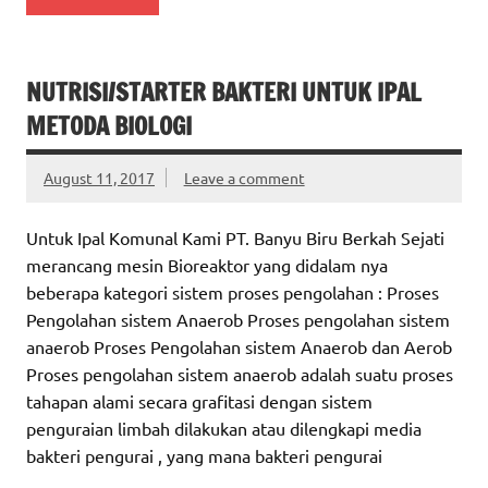
NUTRISI/STARTER BAKTERI UNTUK IPAL
METODA BIOLOGI
August 11, 2017
Leave a comment
Untuk Ipal Komunal Kami PT. Banyu Biru Berkah Sejati
merancang mesin Bioreaktor yang didalam nya
beberapa kategori sistem proses pengolahan : Proses
Pengolahan sistem Anaerob Proses pengolahan sistem
anaerob Proses Pengolahan sistem Anaerob dan Aerob
Proses pengolahan sistem anaerob adalah suatu proses
tahapan alami secara grafitasi dengan sistem
penguraian limbah dilakukan atau dilengkapi media
bakteri pengurai , yang mana bakteri pengurai