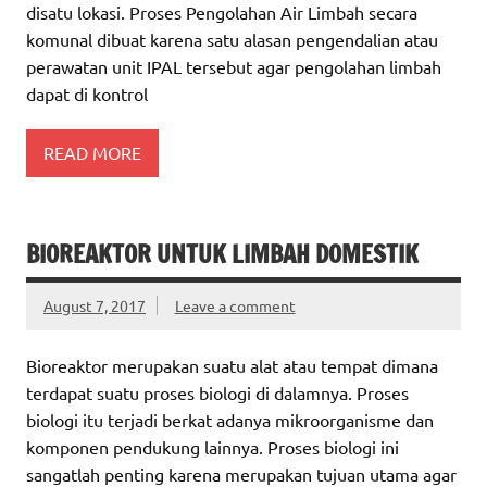
disatu lokasi. Proses Pengolahan Air Limbah secara
komunal dibuat karena satu alasan pengendalian atau
perawatan unit IPAL tersebut agar pengolahan limbah
dapat di kontrol
READ MORE
BIOREAKTOR UNTUK LIMBAH DOMESTIK
August 7, 2017
Leave a comment
Bioreaktor merupakan suatu alat atau tempat dimana
terdapat suatu proses biologi di dalamnya. Proses
biologi itu terjadi berkat adanya mikroorganisme dan
komponen pendukung lainnya. Proses biologi ini
sangatlah penting karena merupakan tujuan utama agar