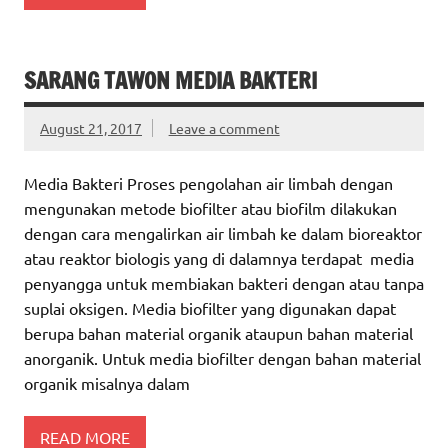
SARANG TAWON MEDIA BAKTERI
August 21, 2017
Leave a comment
Media Bakteri Proses pengolahan air limbah dengan
mengunakan metode biofilter atau biofilm dilakukan
dengan cara mengalirkan air limbah ke dalam bioreaktor
atau reaktor biologis yang di dalamnya terdapat media
penyangga untuk membiakan bakteri dengan atau tanpa
suplai oksigen. Media biofilter yang digunakan dapat
berupa bahan material organik ataupun bahan material
anorganik. Untuk media biofilter dengan bahan material
organik misalnya dalam
READ MORE