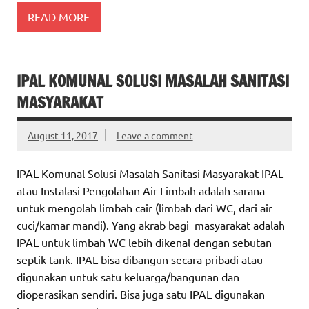
READ MORE
IPAL KOMUNAL SOLUSI MASALAH SANITASI
MASYARAKAT
August 11, 2017
Leave a comment
IPAL Komunal Solusi Masalah Sanitasi Masyarakat IPAL
atau Instalasi Pengolahan Air Limbah adalah sarana
untuk mengolah limbah cair (limbah dari WC, dari air
cuci/kamar mandi). Yang akrab bagi masyarakat adalah
IPAL untuk limbah WC lebih dikenal dengan sebutan
septik tank. IPAL bisa dibangun secara pribadi atau
digunakan untuk satu keluarga/bangunan dan
dioperasikan sendiri. Bisa juga satu IPAL digunakan