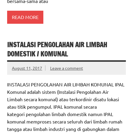
bersama-sama atau
READ MORE
INSTALASI PENGOLAHAN AIR LIMBAH
DOMESTIK / KOMUNAL
August 11, 2017
Leave a comment
INSTALASI PENGOLAHAN AIR LIMBAH KOMUNAL IPAL
Komunal adalah sistem (Instalasi Pengolahan Air
Limbah secara komunal) atau terkordinir disatu lokasi
atau titik pengumpul. IPAL komunal secara
kategori pengolahan limbah domestik namun IPAL
komunal memproses secara seluruh dari limbah rumah
tangga atau limbah industri yang di gabungkan dalam