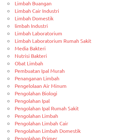
Limbah Buangan
Limbah Cair Industri
Limbah Domestik
limbah Industri
Limbah Laboratorium
Limbah Laboratorium Rumah Sakit
Media Bakteri
Nutrisi Bakteri
Obat Limbah
Pembuatan Ipal Murah
Penanganan Limbah
Pengelolaan Air Minum
Pengolahan Biologi
Pengolahan Ipal
Pengolahan Ipal Rumah Sakit
Pengolahan Limbah
Pengolahan Limbah Cair
Pengolahan Limbah Domestik
Pengolahan Primer