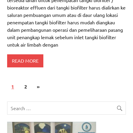
bioreaktor effluen dari tangki biofilter harus dialirkan ke
saluran pembuangan umum atau di daur ulang lokasi
penempatan tangki biofilter harus mudah diangkau
dalam pembangunan operasi dan pemeliharaan pasang
unit penangkap lemak sebelum inlet tangki biofilter
untuk air limbah dengan
READ MORE
1
2
»