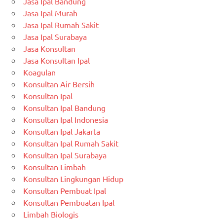
Jasa Ipal Bandung
Jasa Ipal Murah
Jasa Ipal Rumah Sakit
Jasa Ipal Surabaya
Jasa Konsultan
Jasa Konsultan Ipal
Koagulan
Konsultan Air Bersih
Konsultan Ipal
Konsultan Ipal Bandung
Konsultan Ipal Indonesia
Konsultan Ipal Jakarta
Konsultan Ipal Rumah Sakit
Konsultan Ipal Surabaya
Konsultan Limbah
Konsultan Lingkungan Hidup
Konsultan Pembuat Ipal
Konsultan Pembuatan Ipal
Limbah Biologis