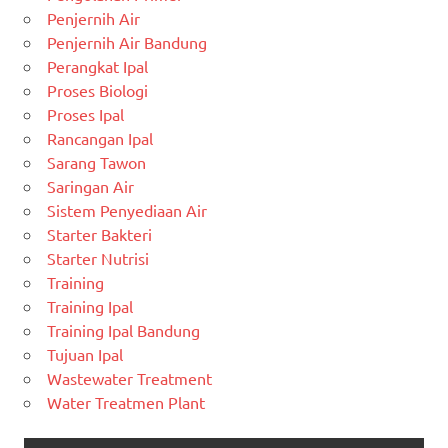
Penjernih Air
Penjernih Air Bandung
Perangkat Ipal
Proses Biologi
Proses Ipal
Rancangan Ipal
Sarang Tawon
Saringan Air
Sistem Penyediaan Air
Starter Bakteri
Starter Nutrisi
Training
Training Ipal
Training Ipal Bandung
Tujuan Ipal
Wastewater Treatment
Water Treatmen Plant