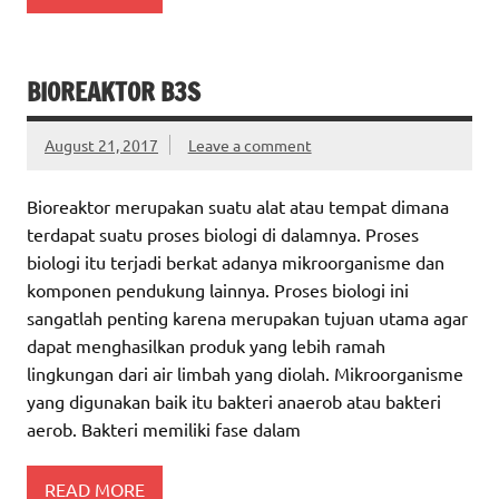
BIOREAKTOR B3S
August 21, 2017
Leave a comment
Bioreaktor merupakan suatu alat atau tempat dimana
terdapat suatu proses biologi di dalamnya. Proses
biologi itu terjadi berkat adanya mikroorganisme dan
komponen pendukung lainnya. Proses biologi ini
sangatlah penting karena merupakan tujuan utama agar
dapat menghasilkan produk yang lebih ramah
lingkungan dari air limbah yang diolah. Mikroorganisme
yang digunakan baik itu bakteri anaerob atau bakteri
aerob. Bakteri memiliki fase dalam
READ MORE