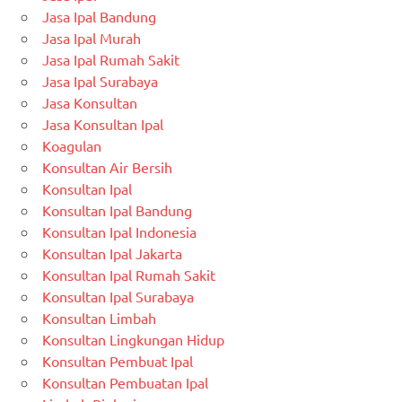
Jasa Ipal Bandung
Jasa Ipal Murah
Jasa Ipal Rumah Sakit
Jasa Ipal Surabaya
Jasa Konsultan
Jasa Konsultan Ipal
Koagulan
Konsultan Air Bersih
Konsultan Ipal
Konsultan Ipal Bandung
Konsultan Ipal Indonesia
Konsultan Ipal Jakarta
Konsultan Ipal Rumah Sakit
Konsultan Ipal Surabaya
Konsultan Limbah
Konsultan Lingkungan Hidup
Konsultan Pembuat Ipal
Konsultan Pembuatan Ipal