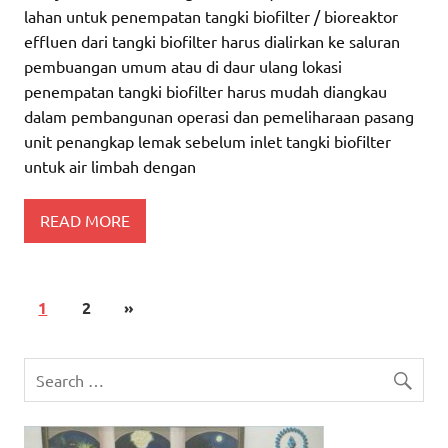
lahan untuk penempatan tangki biofilter / bioreaktor
effluen dari tangki biofilter harus dialirkan ke saluran
pembuangan umum atau di daur ulang lokasi
penempatan tangki biofilter harus mudah diangkau
dalam pembangunan operasi dan pemeliharaan pasang
unit penangkap lemak sebelum inlet tangki biofilter
untuk air limbah dengan
READ MORE
1
2
»