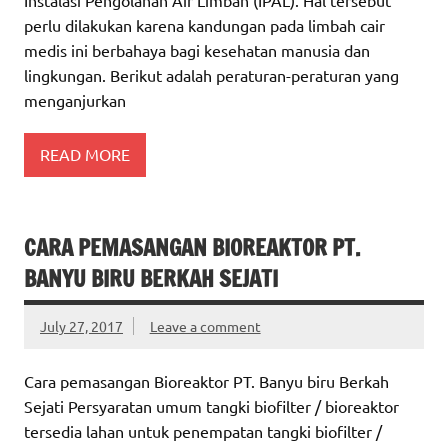
perlu dilakukan karena kandungan pada limbah cair
medis ini berbahaya bagi kesehatan manusia dan
lingkungan. Berikut adalah peraturan-peraturan yang
menganjurkan
READ MORE
CARA PEMASANGAN BIOREAKTOR PT.
BANYU BIRU BERKAH SEJATI
July 27, 2017
Leave a comment
Cara pemasangan Bioreaktor PT. Banyu biru Berkah
Sejati Persyaratan umum tangki biofilter / bioreaktor
tersedia lahan untuk penempatan tangki biofilter /