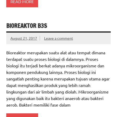
READ MORE
BIOREAKTOR B3S
August 21, 2017
Leave a comment
Bioreaktor merupakan suatu alat atau tempat dimana
terdapat suatu proses biologi di dalamnya. Proses
biologi itu terjadi berkat adanya mikroorganisme dan
komponen pendukung lainnya. Proses biologi ini
sangatlah penting karena merupakan tujuan utama agar
dapat menghasilkan produk yang lebih ramah
lingkungan dari air limbah yang diolah. Mikroorganisme
yang digunakan baik itu bakteri anaerob atau bakteri
aerob. Bakteri memiliki fase dalam