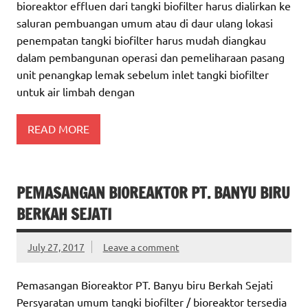
bioreaktor effluen dari tangki biofilter harus dialirkan ke
saluran pembuangan umum atau di daur ulang lokasi
penempatan tangki biofilter harus mudah diangkau
dalam pembangunan operasi dan pemeliharaan pasang
unit penangkap lemak sebelum inlet tangki biofilter
untuk air limbah dengan
READ MORE
PEMASANGAN BIOREAKTOR PT. BANYU BIRU
BERKAH SEJATI
July 27, 2017
Leave a comment
Pemasangan Bioreaktor PT. Banyu biru Berkah Sejati
Persyaratan umum tangki biofilter / bioreaktor tersedia