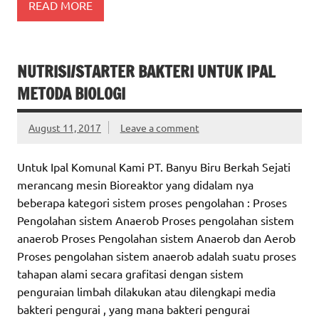
READ MORE
NUTRISI/STARTER BAKTERI UNTUK IPAL
METODA BIOLOGI
August 11, 2017
Leave a comment
Untuk Ipal Komunal Kami PT. Banyu Biru Berkah Sejati
merancang mesin Bioreaktor yang didalam nya
beberapa kategori sistem proses pengolahan : Proses
Pengolahan sistem Anaerob Proses pengolahan sistem
anaerob Proses Pengolahan sistem Anaerob dan Aerob
Proses pengolahan sistem anaerob adalah suatu proses
tahapan alami secara grafitasi dengan sistem
penguraian limbah dilakukan atau dilengkapi media
bakteri pengurai , yang mana bakteri pengurai