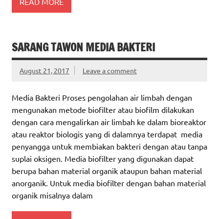
READ MORE
SARANG TAWON MEDIA BAKTERI
August 21, 2017
Leave a comment
Media Bakteri Proses pengolahan air limbah dengan
mengunakan metode biofilter atau biofilm dilakukan
dengan cara mengalirkan air limbah ke dalam bioreaktor
atau reaktor biologis yang di dalamnya terdapat media
penyangga untuk membiakan bakteri dengan atau tanpa
suplai oksigen. Media biofilter yang digunakan dapat
berupa bahan material organik ataupun bahan material
anorganik. Untuk media biofilter dengan bahan material
organik misalnya dalam