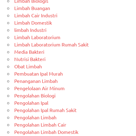
Limbah Biologis
Limbah Buangan
Limbah Cair Industri
Limbah Domestik
limbah Industri
Limbah Laboratorium
Limbah Laboratorium Rumah Sakit
Media Bakteri
Nutrisi Bakteri
Obat Limbah
Pembuatan Ipal Murah
Penanganan Limbah
Pengelolaan Air Minum
Pengolahan Biologi
Pengolahan Ipal
Pengolahan Ipal Rumah Sakit
Pengolahan Limbah
Pengolahan Limbah Cair
Pengolahan Limbah Domestik