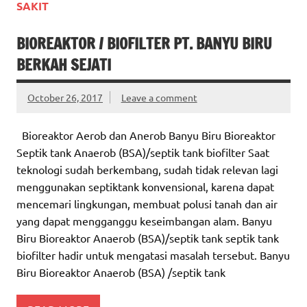
SAKIT
BIOREAKTOR / BIOFILTER PT. BANYU BIRU
BERKAH SEJATI
October 26, 2017
Leave a comment
Bioreaktor Aerob dan Anerob Banyu Biru Bioreaktor
Septik tank Anaerob (BSA)/septik tank biofilter Saat
teknologi sudah berkembang, sudah tidak relevan lagi
menggunakan septiktank konvensional, karena dapat
mencemari lingkungan, membuat polusi tanah dan air
yang dapat mengganggu keseimbangan alam. Banyu
Biru Bioreaktor Anaerob (BSA)/septik tank septik tank
biofilter hadir untuk mengatasi masalah tersebut. Banyu
Biru Bioreaktor Anaerob (BSA) /septik tank