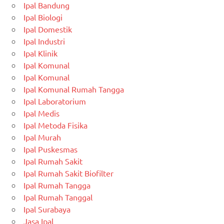
Ipal Bandung
Ipal Biologi
Ipal Domestik
Ipal Industri
Ipal Klinik
Ipal Komunal
Ipal Komunal
Ipal Komunal Rumah Tangga
Ipal Laboratorium
Ipal Medis
Ipal Metoda Fisika
Ipal Murah
Ipal Puskesmas
Ipal Rumah Sakit
Ipal Rumah Sakit Biofilter
Ipal Rumah Tangga
Ipal Rumah Tanggal
Ipal Surabaya
Jasa Ipal