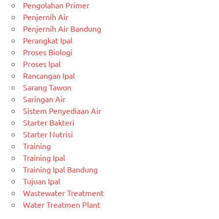
Pengolahan Primer
Penjernih Air
Penjernih Air Bandung
Perangkat Ipal
Proses Biologi
Proses Ipal
Rancangan Ipal
Sarang Tawon
Saringan Air
Sistem Penyediaan Air
Starter Bakteri
Starter Nutrisi
Training
Training Ipal
Training Ipal Bandung
Tujuan Ipal
Wastewater Treatment
Water Treatmen Plant