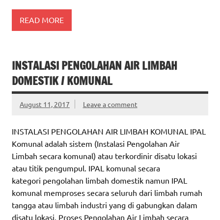
READ MORE
INSTALASI PENGOLAHAN AIR LIMBAH
DOMESTIK / KOMUNAL
August 11, 2017
Leave a comment
INSTALASI PENGOLAHAN AIR LIMBAH KOMUNAL IPAL
Komunal adalah sistem (Instalasi Pengolahan Air
Limbah secara komunal) atau terkordinir disatu lokasi
atau titik pengumpul. IPAL komunal secara
kategori pengolahan limbah domestik namun IPAL
komunal memproses secara seluruh dari limbah rumah
tangga atau limbah industri yang di gabungkan dalam
disatu lokasi. Proses Pengolahan Air Limbah secara