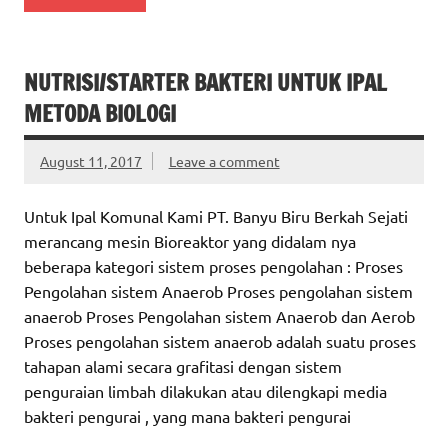
NUTRISI/STARTER BAKTERI UNTUK IPAL
METODA BIOLOGI
August 11, 2017
Leave a comment
Untuk Ipal Komunal Kami PT. Banyu Biru Berkah Sejati
merancang mesin Bioreaktor yang didalam nya
beberapa kategori sistem proses pengolahan : Proses
Pengolahan sistem Anaerob Proses pengolahan sistem
anaerob Proses Pengolahan sistem Anaerob dan Aerob
Proses pengolahan sistem anaerob adalah suatu proses
tahapan alami secara grafitasi dengan sistem
penguraian limbah dilakukan atau dilengkapi media
bakteri pengurai , yang mana bakteri pengurai