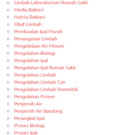
Limbah Laboratorium Rumah Sakit
Media Bakteri
Nutrisi Bakteri
Obat Limbah
Pembuatan Ipal Murah
Penanganan Limbah
Pengelolaan Air Minum
Pengolahan Biologi
Pengolahan Ipal
Pengolahan Ipal Rumah Sakit
Pengolahan Limbah
Pengolahan Limbah Cair
Pengolahan Limbah Domestik
Pengolahan Primer
Penjernih Air
Penjernih Air Bandung
Perangkat Ipal
Proses Biologi
Proses Ipal