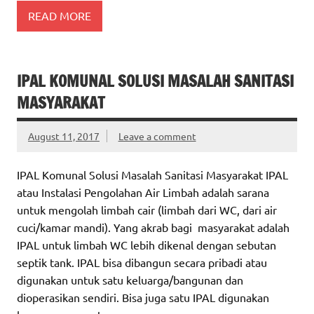
READ MORE
IPAL KOMUNAL SOLUSI MASALAH SANITASI
MASYARAKAT
August 11, 2017
Leave a comment
IPAL Komunal Solusi Masalah Sanitasi Masyarakat IPAL
atau Instalasi Pengolahan Air Limbah adalah sarana
untuk mengolah limbah cair (limbah dari WC, dari air
cuci/kamar mandi). Yang akrab bagi masyarakat adalah
IPAL untuk limbah WC lebih dikenal dengan sebutan
septik tank. IPAL bisa dibangun secara pribadi atau
digunakan untuk satu keluarga/bangunan dan
dioperasikan sendiri. Bisa juga satu IPAL digunakan