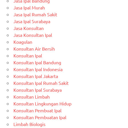
Jasa Ipal Bandung
Jasa Ipal Murah
Jasa Ipal Rumah Sakit
Jasa Ipal Surabaya
Jasa Konsultan
Jasa Konsultan Ipal
Koagulan
Konsultan Air Bersih
Konsultan Ipal
Konsultan Ipal Bandung
Konsultan Ipal Indonesia
Konsultan Ipal Jakarta
Konsultan Ipal Rumah Sakit
Konsultan Ipal Surabaya
Konsultan Limbah
Konsultan Lingkungan Hidup
Konsultan Pembuat Ipal
Konsultan Pembuatan Ipal
Limbah Biologis