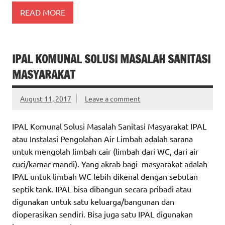
READ MORE
IPAL KOMUNAL SOLUSI MASALAH SANITASI
MASYARAKAT
August 11, 2017
Leave a comment
IPAL Komunal Solusi Masalah Sanitasi Masyarakat IPAL
atau Instalasi Pengolahan Air Limbah adalah sarana
untuk mengolah limbah cair (limbah dari WC, dari air
cuci/kamar mandi). Yang akrab bagi masyarakat adalah
IPAL untuk limbah WC lebih dikenal dengan sebutan
septik tank. IPAL bisa dibangun secara pribadi atau
digunakan untuk satu keluarga/bangunan dan
dioperasikan sendiri. Bisa juga satu IPAL digunakan