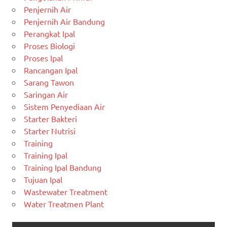
Penjernih Air
Penjernih Air Bandung
Perangkat Ipal
Proses Biologi
Proses Ipal
Rancangan Ipal
Sarang Tawon
Saringan Air
Sistem Penyediaan Air
Starter Bakteri
Starter Nutrisi
Training
Training Ipal
Training Ipal Bandung
Tujuan Ipal
Wastewater Treatment
Water Treatmen Plant