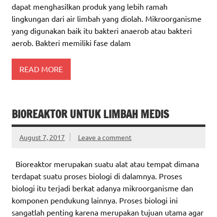
dapat menghasilkan produk yang lebih ramah
lingkungan dari air limbah yang diolah. Mikroorganisme
yang digunakan baik itu bakteri anaerob atau bakteri
aerob. Bakteri memiliki fase dalam
READ MORE
BIOREAKTOR UNTUK LIMBAH MEDIS
August 7, 2017
Leave a comment
Bioreaktor merupakan suatu alat atau tempat dimana
terdapat suatu proses biologi di dalamnya. Proses
biologi itu terjadi berkat adanya mikroorganisme dan
komponen pendukung lainnya. Proses biologi ini
sangatlah penting karena merupakan tujuan utama agar