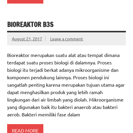
BIOREAKTOR B3S
August 21, 2017
Leave a comment
Bioreaktor merupakan suatu alat atau tempat dimana
terdapat suatu proses biologi di dalamnya. Proses
biologi itu terjadi berkat adanya mikroorganisme dan
komponen pendukung lainnya. Proses biologi ini
sangatlah penting karena merupakan tujuan utama agar
dapat menghasilkan produk yang lebih ramah
lingkungan dari air limbah yang diolah. Mikroorganisme
yang digunakan baik itu bakteri anaerob atau bakteri
aerob. Bakteri memiliki fase dalam
READ MORE