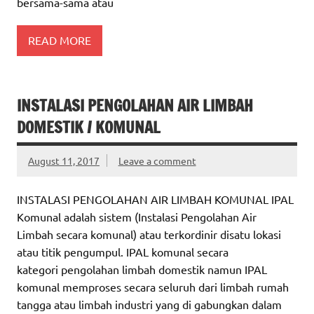
bersama-sama atau
READ MORE
INSTALASI PENGOLAHAN AIR LIMBAH
DOMESTIK / KOMUNAL
August 11, 2017
Leave a comment
INSTALASI PENGOLAHAN AIR LIMBAH KOMUNAL IPAL
Komunal adalah sistem (Instalasi Pengolahan Air
Limbah secara komunal) atau terkordinir disatu lokasi
atau titik pengumpul. IPAL komunal secara
kategori pengolahan limbah domestik namun IPAL
komunal memproses secara seluruh dari limbah rumah
tangga atau limbah industri yang di gabungkan dalam