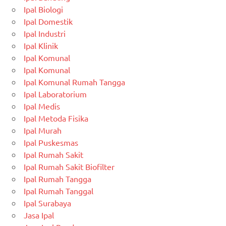
Ipal Biologi
Ipal Domestik
Ipal Industri
Ipal Klinik
Ipal Komunal
Ipal Komunal
Ipal Komunal Rumah Tangga
Ipal Laboratorium
Ipal Medis
Ipal Metoda Fisika
Ipal Murah
Ipal Puskesmas
Ipal Rumah Sakit
Ipal Rumah Sakit Biofilter
Ipal Rumah Tangga
Ipal Rumah Tanggal
Ipal Surabaya
Jasa Ipal