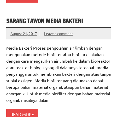
SARANG TAWON MEDIA BAKTERI
August 21, 2017
Leave a comment
Media Bakteri Proses pengolahan air limbah dengan
mengunakan metode biofilter atau biofilm dilakukan
dengan cara mengalirkan air limbah ke dalam bioreaktor
atau reaktor biologis yang di dalamnya terdapat media
penyangga untuk membiakan bakteri dengan atau tanpa
suplai oksigen. Media biofilter yang digunakan dapat
berupa bahan material organik ataupun bahan material
anorganik. Untuk media biofilter dengan bahan material
organik misalnya dalam
READ MORE