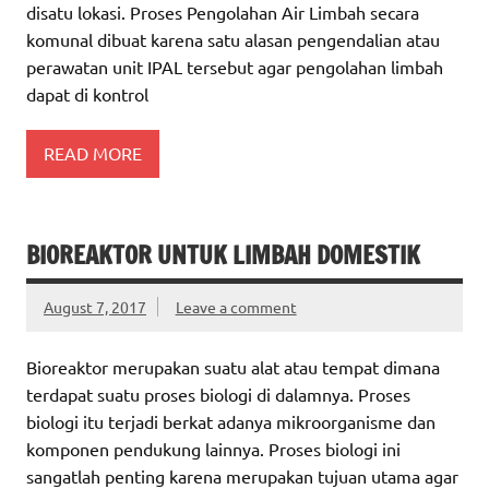
disatu lokasi. Proses Pengolahan Air Limbah secara
komunal dibuat karena satu alasan pengendalian atau
perawatan unit IPAL tersebut agar pengolahan limbah
dapat di kontrol
READ MORE
BIOREAKTOR UNTUK LIMBAH DOMESTIK
August 7, 2017
Leave a comment
Bioreaktor merupakan suatu alat atau tempat dimana
terdapat suatu proses biologi di dalamnya. Proses
biologi itu terjadi berkat adanya mikroorganisme dan
komponen pendukung lainnya. Proses biologi ini
sangatlah penting karena merupakan tujuan utama agar