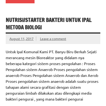
NUTRISI/STARTER BAKTERI UNTUK IPAL
METODA BIOLOGI
August 11, 2017
Leave a comment
Untuk Ipal Komunal Kami PT. Banyu Biru Berkah Sejati
merancang mesin Bioreaktor yang didalam nya
beberapa kategori sistem proses pengolahan : Proses
Pengolahan sistem Anaerob Proses pengolahan sistem
anaerob Proses Pengolahan sistem Anaerob dan Aerob
Proses pengolahan sistem anaerob adalah suatu proses
tahapan alami secara grafitasi dengan sistem
penguraian limbah dilakukan atau dilengkapi media
bakteri pengurai , yang mana bakteri pengurai