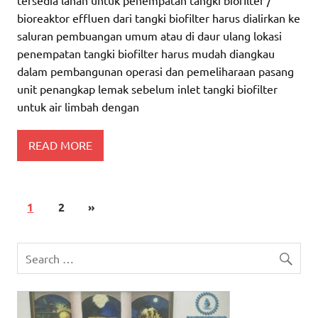
bioreaktor effluen dari tangki biofilter harus dialirkan ke
saluran pembuangan umum atau di daur ulang lokasi
penempatan tangki biofilter harus mudah diangkau
dalam pembangunan operasi dan pemeliharaan pasang
unit penangkap lemak sebelum inlet tangki biofilter
untuk air limbah dengan
READ MORE
1
2
»