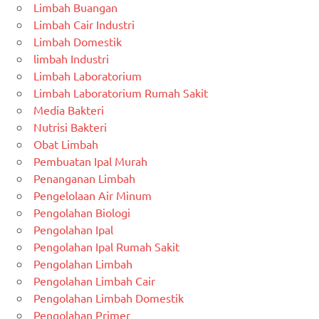
Limbah Buangan
Limbah Cair Industri
Limbah Domestik
limbah Industri
Limbah Laboratorium
Limbah Laboratorium Rumah Sakit
Media Bakteri
Nutrisi Bakteri
Obat Limbah
Pembuatan Ipal Murah
Penanganan Limbah
Pengelolaan Air Minum
Pengolahan Biologi
Pengolahan Ipal
Pengolahan Ipal Rumah Sakit
Pengolahan Limbah
Pengolahan Limbah Cair
Pengolahan Limbah Domestik
Pengolahan Primer