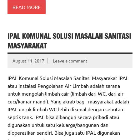
READ MORE
IPAL KOMUNAL SOLUSI MASALAH SANITASI
MASYARAKAT
August 11, 2017
Leave a comment
IPAL Komunal Solusi Masalah Sanitasi Masyarakat IPAL
atau Instalasi Pengolahan Air Limbah adalah sarana
untuk mengolah limbah cair (limbah dari WC, dari air
cuci/kamar mandi). Yang akrab bagi masyarakat adalah
IPAL untuk limbah WC lebih dikenal dengan sebutan
septik tank. IPAL bisa dibangun secara pribadi atau
digunakan untuk satu keluarga/bangunan dan
dioperasikan sendiri. Bisa juga satu IPAL digunakan