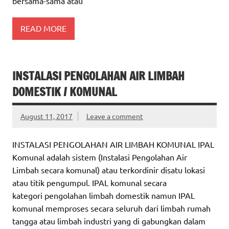
bersama-sama atau
READ MORE
INSTALASI PENGOLAHAN AIR LIMBAH
DOMESTIK / KOMUNAL
August 11, 2017
Leave a comment
INSTALASI PENGOLAHAN AIR LIMBAH KOMUNAL IPAL
Komunal adalah sistem (Instalasi Pengolahan Air
Limbah secara komunal) atau terkordinir disatu lokasi
atau titik pengumpul. IPAL komunal secara
kategori pengolahan limbah domestik namun IPAL
komunal memproses secara seluruh dari limbah rumah
tangga atau limbah industri yang di gabungkan dalam