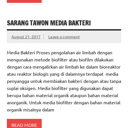
SARANG TAWON MEDIA BAKTERI
August 21, 2017
Leave a comment
Media Bakteri Proses pengolahan air limbah dengan
mengunakan metode biofilter atau biofilm dilakukan
dengan cara mengalirkan air limbah ke dalam bioreaktor
atau reaktor biologis yang di dalamnya terdapat media
penyangga untuk membiakan bakteri dengan atau tanpa
suplai oksigen. Media biofilter yang digunakan dapat
berupa bahan material organik ataupun bahan material
anorganik. Untuk media biofilter dengan bahan material
organik misalnya dalam
READ MORE