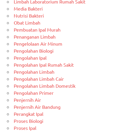
Limbah Laboratorium Rumah Sakit
Media Bakteri
Nutrisi Bakteri
Obat Limbah
Pembuatan Ipal Murah
Penanganan Limbah
Pengelolaan Air Minum
Pengolahan Biologi
Pengolahan Ipal
Pengolahan Ipal Rumah Sakit
Pengolahan Limbah
Pengolahan Limbah Cair
Pengolahan Limbah Domestik
Pengolahan Primer
Penjernih Air
Penjernih Air Bandung
Perangkat Ipal
Proses Biologi
Proses Ipal