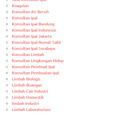
Koagulan
Konsultan Air Bersih
Konsultan Ipal
Konsultan Ipal Bandung
Konsultan Ipal Indonesia
Konsultan Ipal Jakarta
Konsultan Ipal Rumah Sakit
Konsultan Ipal Surabaya
Konsultan Limbah
Konsultan Lingkungan Hidup
Konsultan Pembuat Ipal
Konsultan Pembuatan Ipal
Limbah Biologis
Limbah Buangan
Limbah Cair Industri
Limbah Domestik
limbah Industri
Limbah Laboratorium