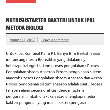
NUTRISI/STARTER BAKTERI UNTUK IPAL
METODA BIOLOGI
August 11, 2017
Leave a comment
Untuk Ipal Komunal Kami PT. Banyu Biru Berkah Sejati
merancang mesin Bioreaktor yang didalam nya
beberapa kategori sistem proses pengolahan : Proses
Pengolahan sistem Anaerob Proses pengolahan sistem
anaerob Proses Pengolahan sistem Anaerob dan Aerob
Proses pengolahan sistem anaerob adalah suatu proses
tahapan alami secara grafitasi dengan sistem
penguraian limbah dilakukan atau dilengkapi media
bakteri pengurai , yang mana bakteri pengurai