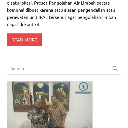
disatu lokasi. Proses Pengolahan Air Limbah secara
komunal dibuat karena satu alasan pengendalian atau
perawatan unit IPAL tersebut agar pengolahan limbah
dapat di kontrol
READ MORE