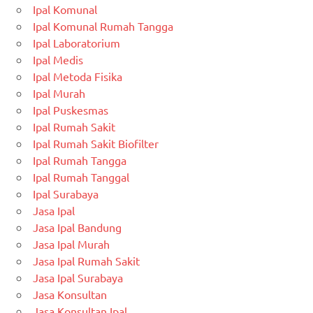
Ipal Komunal
Ipal Komunal Rumah Tangga
Ipal Laboratorium
Ipal Medis
Ipal Metoda Fisika
Ipal Murah
Ipal Puskesmas
Ipal Rumah Sakit
Ipal Rumah Sakit Biofilter
Ipal Rumah Tangga
Ipal Rumah Tanggal
Ipal Surabaya
Jasa Ipal
Jasa Ipal Bandung
Jasa Ipal Murah
Jasa Ipal Rumah Sakit
Jasa Ipal Surabaya
Jasa Konsultan
Jasa Konsultan Ipal