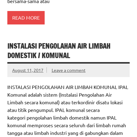
bersama-sama atau
READ MORE
INSTALASI PENGOLAHAN AIR LIMBAH
DOMESTIK / KOMUNAL
August 11, 2017
Leave a comment
INSTALASI PENGOLAHAN AIR LIMBAH KOMUNAL IPAL
Komunal adalah sistem (Instalasi Pengolahan Air
Limbah secara komunal) atau terkordinir disatu lokasi
atau titik pengumpul. IPAL komunal secara
kategori pengolahan limbah domestik namun IPAL
komunal memproses secara seluruh dari limbah rumah
tangga atau limbah industri yang di gabungkan dalam