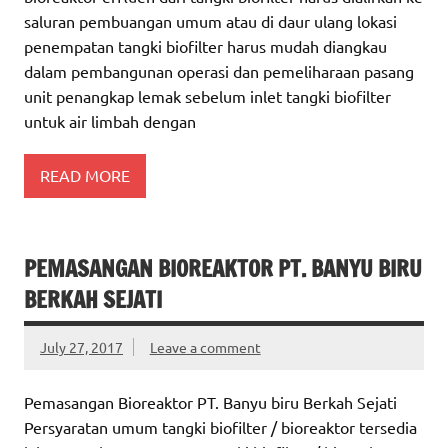
saluran pembuangan umum atau di daur ulang lokasi
penempatan tangki biofilter harus mudah diangkau
dalam pembangunan operasi dan pemeliharaan pasang
unit penangkap lemak sebelum inlet tangki biofilter
untuk air limbah dengan
READ MORE
PEMASANGAN BIOREAKTOR PT. BANYU BIRU
BERKAH SEJATI
July 27, 2017
Leave a comment
Pemasangan Bioreaktor PT. Banyu biru Berkah Sejati
Persyaratan umum tangki biofilter / bioreaktor tersedia