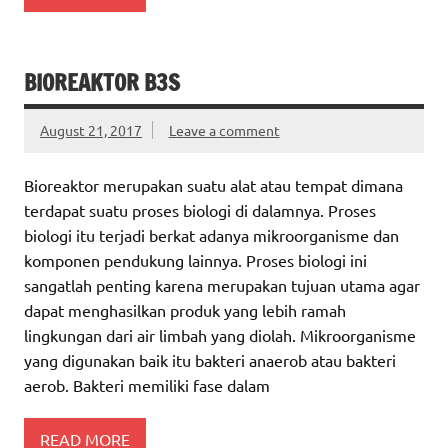
BIOREAKTOR B3S
August 21, 2017
Leave a comment
Bioreaktor merupakan suatu alat atau tempat dimana
terdapat suatu proses biologi di dalamnya. Proses
biologi itu terjadi berkat adanya mikroorganisme dan
komponen pendukung lainnya. Proses biologi ini
sangatlah penting karena merupakan tujuan utama agar
dapat menghasilkan produk yang lebih ramah
lingkungan dari air limbah yang diolah. Mikroorganisme
yang digunakan baik itu bakteri anaerob atau bakteri
aerob. Bakteri memiliki fase dalam
READ MORE