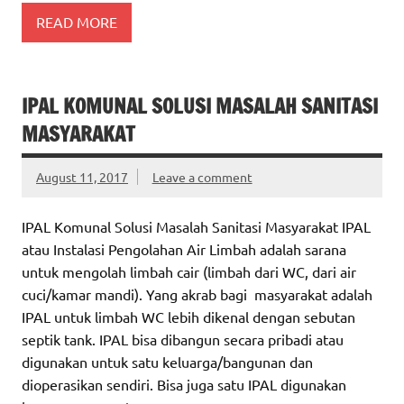
READ MORE
IPAL KOMUNAL SOLUSI MASALAH SANITASI
MASYARAKAT
August 11, 2017
Leave a comment
IPAL Komunal Solusi Masalah Sanitasi Masyarakat IPAL
atau Instalasi Pengolahan Air Limbah adalah sarana
untuk mengolah limbah cair (limbah dari WC, dari air
cuci/kamar mandi). Yang akrab bagi masyarakat adalah
IPAL untuk limbah WC lebih dikenal dengan sebutan
septik tank. IPAL bisa dibangun secara pribadi atau
digunakan untuk satu keluarga/bangunan dan
dioperasikan sendiri. Bisa juga satu IPAL digunakan