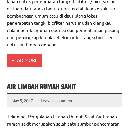
lahan untuk penempatan tangki biofilter / bioreaktor
effluen dari tangki biofilter harus dialirkan ke saluran
pembuangan umum atau di daur ulang lokasi
penempatan tangki biofilter harus mudah diangkau
dalam pembangunan operasi dan pemeliharaan pasang
unit penangkap lemak sebelum inlet tangki biofilter
untuk air limbah dengan
READ MORE
AIR LIMBAH RUMAH SAKIT
May 5, 2017
Leave a comment
Teknologi Pengolahan Limbah Rumah Sakit Air limbah
rumah sakit merupakan salah satu sumber pencemaran