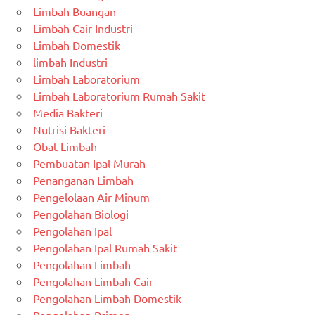
Limbah Buangan
Limbah Cair Industri
Limbah Domestik
limbah Industri
Limbah Laboratorium
Limbah Laboratorium Rumah Sakit
Media Bakteri
Nutrisi Bakteri
Obat Limbah
Pembuatan Ipal Murah
Penanganan Limbah
Pengelolaan Air Minum
Pengolahan Biologi
Pengolahan Ipal
Pengolahan Ipal Rumah Sakit
Pengolahan Limbah
Pengolahan Limbah Cair
Pengolahan Limbah Domestik