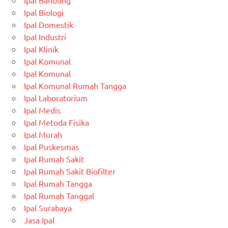
Ipal Bandung
Ipal Biologi
Ipal Domestik
Ipal Industri
Ipal Klinik
Ipal Komunal
Ipal Komunal
Ipal Komunal Rumah Tangga
Ipal Laboratorium
Ipal Medis
Ipal Metoda Fisika
Ipal Murah
Ipal Puskesmas
Ipal Rumah Sakit
Ipal Rumah Sakit Biofilter
Ipal Rumah Tangga
Ipal Rumah Tanggal
Ipal Surabaya
Jasa Ipal