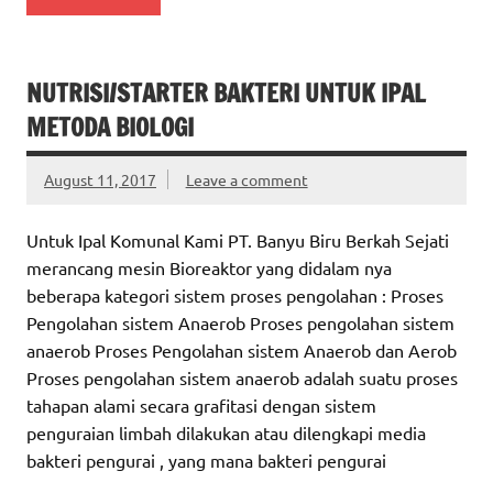
NUTRISI/STARTER BAKTERI UNTUK IPAL
METODA BIOLOGI
August 11, 2017
Leave a comment
Untuk Ipal Komunal Kami PT. Banyu Biru Berkah Sejati
merancang mesin Bioreaktor yang didalam nya
beberapa kategori sistem proses pengolahan : Proses
Pengolahan sistem Anaerob Proses pengolahan sistem
anaerob Proses Pengolahan sistem Anaerob dan Aerob
Proses pengolahan sistem anaerob adalah suatu proses
tahapan alami secara grafitasi dengan sistem
penguraian limbah dilakukan atau dilengkapi media
bakteri pengurai , yang mana bakteri pengurai