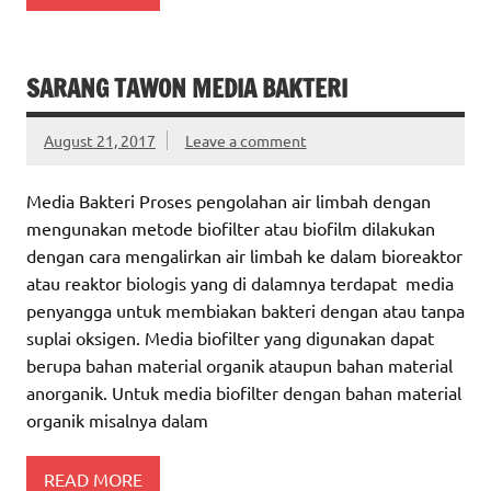
SARANG TAWON MEDIA BAKTERI
August 21, 2017
Leave a comment
Media Bakteri Proses pengolahan air limbah dengan
mengunakan metode biofilter atau biofilm dilakukan
dengan cara mengalirkan air limbah ke dalam bioreaktor
atau reaktor biologis yang di dalamnya terdapat media
penyangga untuk membiakan bakteri dengan atau tanpa
suplai oksigen. Media biofilter yang digunakan dapat
berupa bahan material organik ataupun bahan material
anorganik. Untuk media biofilter dengan bahan material
organik misalnya dalam
READ MORE