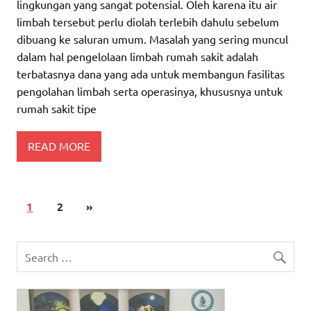
lingkungan yang sangat potensial. Oleh karena itu air
limbah tersebut perlu diolah terlebih dahulu sebelum
dibuang ke saluran umum. Masalah yang sering muncul
dalam hal pengelolaan limbah rumah sakit adalah
terbatasnya dana yang ada untuk membangun fasilitas
pengolahan limbah serta operasinya, khususnya untuk
rumah sakit tipe
READ MORE
1
2
»