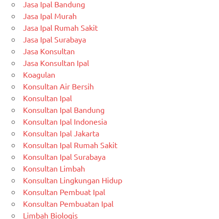
Jasa Ipal Bandung
Jasa Ipal Murah
Jasa Ipal Rumah Sakit
Jasa Ipal Surabaya
Jasa Konsultan
Jasa Konsultan Ipal
Koagulan
Konsultan Air Bersih
Konsultan Ipal
Konsultan Ipal Bandung
Konsultan Ipal Indonesia
Konsultan Ipal Jakarta
Konsultan Ipal Rumah Sakit
Konsultan Ipal Surabaya
Konsultan Limbah
Konsultan Lingkungan Hidup
Konsultan Pembuat Ipal
Konsultan Pembuatan Ipal
Limbah Biologis