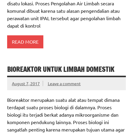
disatu lokasi. Proses Pengolahan Air Limbah secara
komunal dibuat karena satu alasan pengendalian atau
perawatan unit IPAL tersebut agar pengolahan limbah
dapat di kontrol
READ MORE
BIOREAKTOR UNTUK LIMBAH DOMESTIK
August 7, 2017
Leave a comment
Bioreaktor merupakan suatu alat atau tempat dimana
terdapat suatu proses biologi di dalamnya. Proses
biologi itu terjadi berkat adanya mikroorganisme dan
komponen pendukung lainnya. Proses biologi ini
sangatlah penting karena merupakan tujuan utama agar