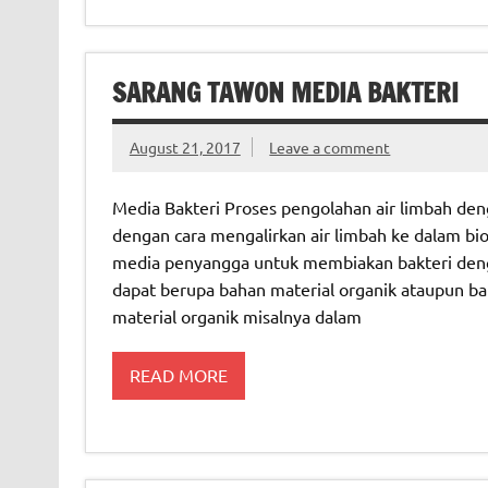
SARANG TAWON MEDIA BAKTERI
August 21, 2017
Leave a comment
Media Bakteri Proses pengolahan air limbah den
dengan cara mengalirkan air limbah ke dalam bio
media penyangga untuk membiakan bakteri dengan
dapat berupa bahan material organik ataupun ba
material organik misalnya dalam
READ MORE