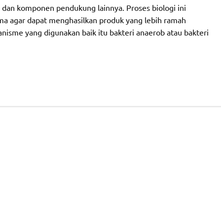
e dan komponen pendukung lainnya. Proses biologi ini
ma agar dapat menghasilkan produk yang lebih ramah
anisme yang digunakan baik itu bakteri anaerob atau bakteri