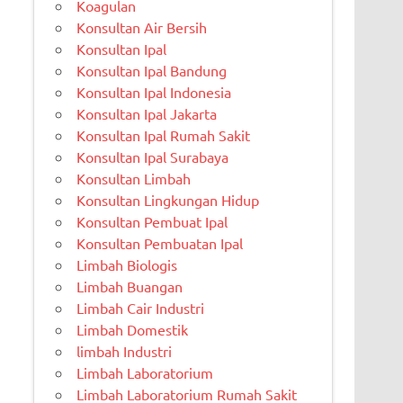
Koagulan
Konsultan Air Bersih
Konsultan Ipal
Konsultan Ipal Bandung
Konsultan Ipal Indonesia
Konsultan Ipal Jakarta
Konsultan Ipal Rumah Sakit
Konsultan Ipal Surabaya
Konsultan Limbah
Konsultan Lingkungan Hidup
Konsultan Pembuat Ipal
Konsultan Pembuatan Ipal
Limbah Biologis
Limbah Buangan
Limbah Cair Industri
Limbah Domestik
limbah Industri
Limbah Laboratorium
Limbah Laboratorium Rumah Sakit