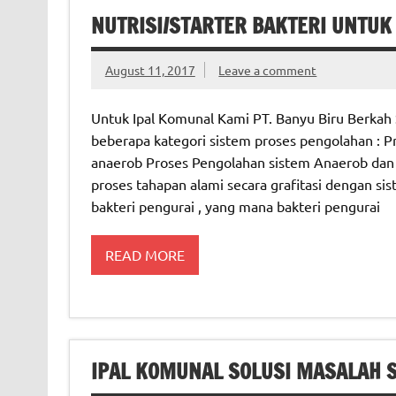
NUTRISI/STARTER BAKTERI UNTUK 
August 11, 2017
Leave a comment
Untuk Ipal Komunal Kami PT. Banyu Biru Berkah 
beberapa kategori sistem proses pengolahan : 
anaerob Proses Pengolahan sistem Anaerob dan 
proses tahapan alami secara grafitasi dengan si
bakteri pengurai , yang mana bakteri pengurai
READ MORE
IPAL KOMUNAL SOLUSI MASALAH 