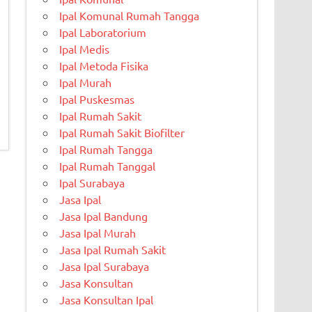
Ipal Komunal Rumah Tangga
Ipal Laboratorium
Ipal Medis
Ipal Metoda Fisika
Ipal Murah
Ipal Puskesmas
Ipal Rumah Sakit
Ipal Rumah Sakit Biofilter
Ipal Rumah Tangga
Ipal Rumah Tanggal
Ipal Surabaya
Jasa Ipal
Jasa Ipal Bandung
Jasa Ipal Murah
Jasa Ipal Rumah Sakit
Jasa Ipal Surabaya
Jasa Konsultan
Jasa Konsultan Ipal