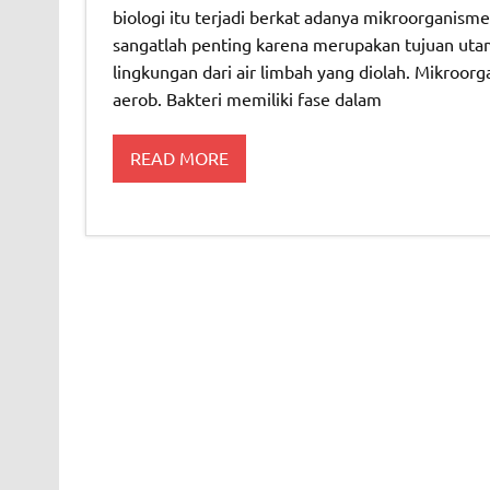
biologi itu terjadi berkat adanya mikroorganism
sangatlah penting karena merupakan tujuan uta
lingkungan dari air limbah yang diolah. Mikroorg
aerob. Bakteri memiliki fase dalam
READ MORE