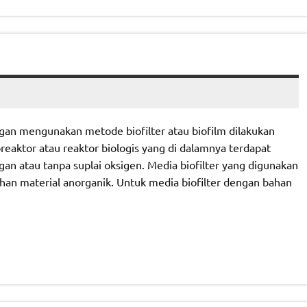
gan mengunakan metode biofilter atau biofilm dilakukan
reaktor atau reaktor biologis yang di dalamnya terdapat
 atau tanpa suplai oksigen. Media biofilter yang digunakan
han material anorganik. Untuk media biofilter dengan bahan