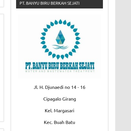
PT. BANYU BIRU BERKAH SEJATI
Jl. H. Djunaedi no 14 - 16
Cipagalo Girang
Kel. Margasari
Kec. Buah Batu