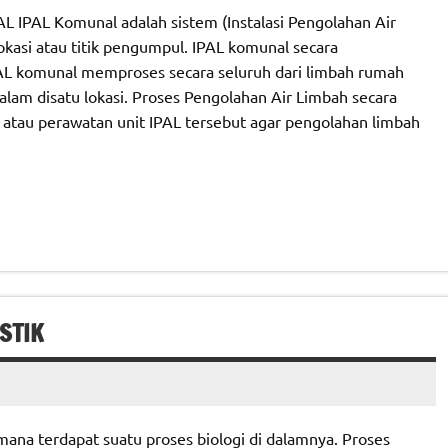
AL Komunal adalah sistem (Instalasi Pengolahan Air
okasi atau titik pengumpul. IPAL komunal secara
AL komunal memproses secara seluruh dari limbah rumah
alam disatu lokasi. Proses Pengolahan Air Limbah secara
 atau perawatan unit IPAL tersebut agar pengolahan limbah
STIK
mana terdapat suatu proses biologi di dalamnya. Proses