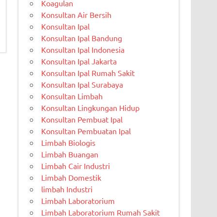
Koagulan
Konsultan Air Bersih
Konsultan Ipal
Konsultan Ipal Bandung
Konsultan Ipal Indonesia
Konsultan Ipal Jakarta
Konsultan Ipal Rumah Sakit
Konsultan Ipal Surabaya
Konsultan Limbah
Konsultan Lingkungan Hidup
Konsultan Pembuat Ipal
Konsultan Pembuatan Ipal
Limbah Biologis
Limbah Buangan
Limbah Cair Industri
Limbah Domestik
limbah Industri
Limbah Laboratorium
Limbah Laboratorium Rumah Sakit