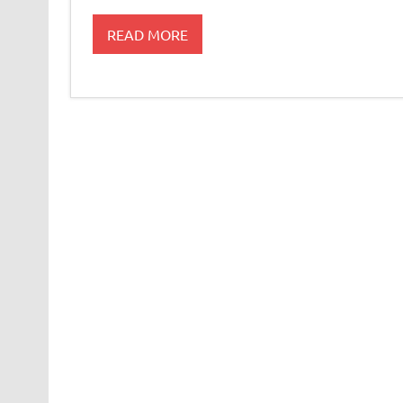
READ MORE