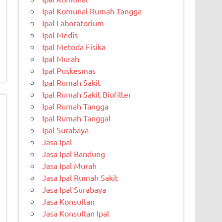
Ipal Komunal Rumah Tangga
Ipal Laboratorium
Ipal Medis
Ipal Metoda Fisika
Ipal Murah
Ipal Puskesmas
Ipal Rumah Sakit
Ipal Rumah Sakit Biofilter
Ipal Rumah Tangga
Ipal Rumah Tanggal
Ipal Surabaya
Jasa Ipal
Jasa Ipal Bandung
Jasa Ipal Murah
Jasa Ipal Rumah Sakit
Jasa Ipal Surabaya
Jasa Konsultan
Jasa Konsultan Ipal