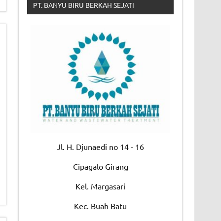
PT. BANYU BIRU BERKAH SEJATI
Jl. H. Djunaedi no 14 - 16
Cipagalo Girang
Kel. Margasari
Kec. Buah Batu