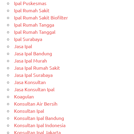
Ipal Puskesmas
Ipal Rumah Sakit
Ipal Rumah Sakit Biofilter
Ipal Rumah Tangga
Ipal Rumah Tanggal
Ipal Surabaya
Jasa Ipal
Jasa Ipal Bandung
Jasa Ipal Murah
Jasa Ipal Rumah Sakit
Jasa Ipal Surabaya
Jasa Konsultan
Jasa Konsultan Ipal
Koagulan
Konsultan Air Bersih
Konsultan Ipal
Konsultan Ipal Bandung
Konsultan Ipal Indonesia
Konsultan Ipal Jakarta