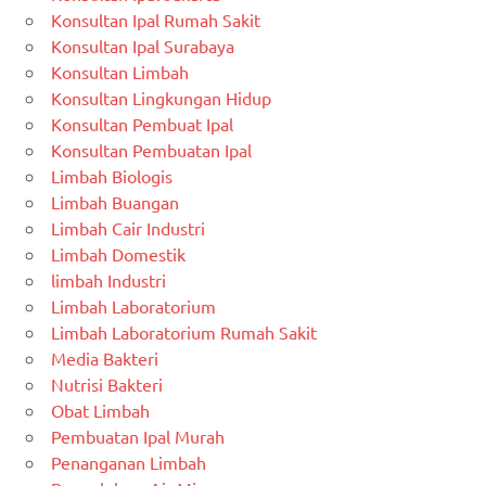
Konsultan Ipal Rumah Sakit
Konsultan Ipal Surabaya
Konsultan Limbah
Konsultan Lingkungan Hidup
Konsultan Pembuat Ipal
Konsultan Pembuatan Ipal
Limbah Biologis
Limbah Buangan
Limbah Cair Industri
Limbah Domestik
limbah Industri
Limbah Laboratorium
Limbah Laboratorium Rumah Sakit
Media Bakteri
Nutrisi Bakteri
Obat Limbah
Pembuatan Ipal Murah
Penanganan Limbah