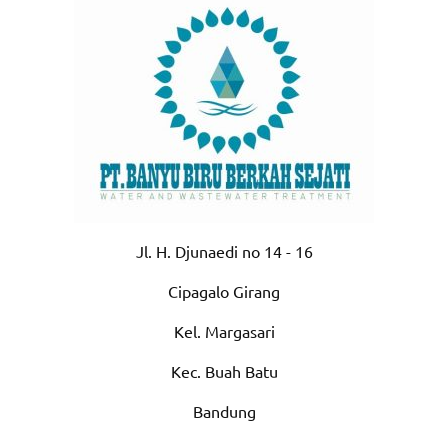
Jl. H. Djunaedi no 14 - 16
Cipagalo Girang
Kel. Margasari
Kec. Buah Batu
Bandung