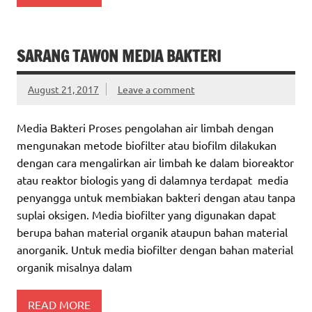
SARANG TAWON MEDIA BAKTERI
August 21, 2017
Leave a comment
Media Bakteri Proses pengolahan air limbah dengan
mengunakan metode biofilter atau biofilm dilakukan
dengan cara mengalirkan air limbah ke dalam bioreaktor
atau reaktor biologis yang di dalamnya terdapat media
penyangga untuk membiakan bakteri dengan atau tanpa
suplai oksigen. Media biofilter yang digunakan dapat
berupa bahan material organik ataupun bahan material
anorganik. Untuk media biofilter dengan bahan material
organik misalnya dalam
READ MORE