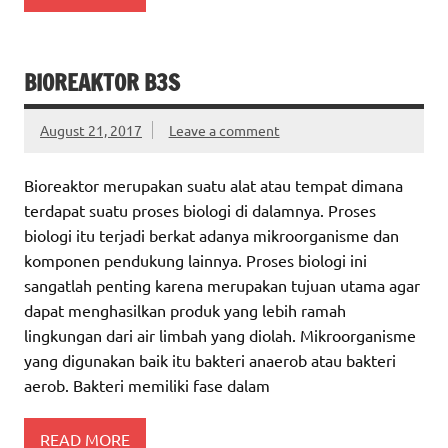
BIOREAKTOR B3S
August 21, 2017
Leave a comment
Bioreaktor merupakan suatu alat atau tempat dimana
terdapat suatu proses biologi di dalamnya. Proses
biologi itu terjadi berkat adanya mikroorganisme dan
komponen pendukung lainnya. Proses biologi ini
sangatlah penting karena merupakan tujuan utama agar
dapat menghasilkan produk yang lebih ramah
lingkungan dari air limbah yang diolah. Mikroorganisme
yang digunakan baik itu bakteri anaerob atau bakteri
aerob. Bakteri memiliki fase dalam
READ MORE