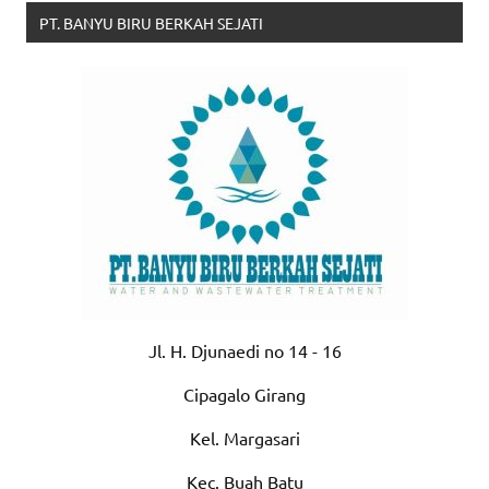
PT. BANYU BIRU BERKAH SEJATI
Jl. H. Djunaedi no 14 - 16
Cipagalo Girang
Kel. Margasari
Kec. Buah Batu