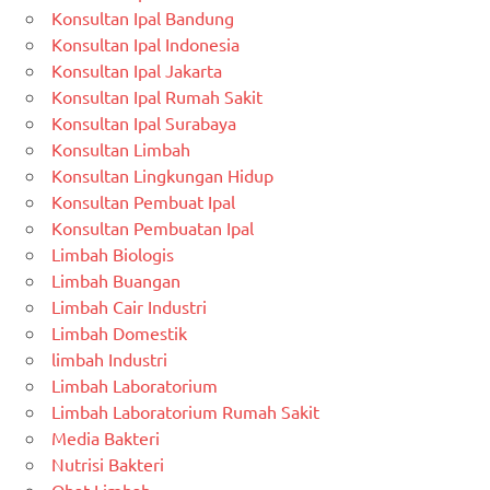
Konsultan Ipal Bandung
Konsultan Ipal Indonesia
Konsultan Ipal Jakarta
Konsultan Ipal Rumah Sakit
Konsultan Ipal Surabaya
Konsultan Limbah
Konsultan Lingkungan Hidup
Konsultan Pembuat Ipal
Konsultan Pembuatan Ipal
Limbah Biologis
Limbah Buangan
Limbah Cair Industri
Limbah Domestik
limbah Industri
Limbah Laboratorium
Limbah Laboratorium Rumah Sakit
Media Bakteri
Nutrisi Bakteri