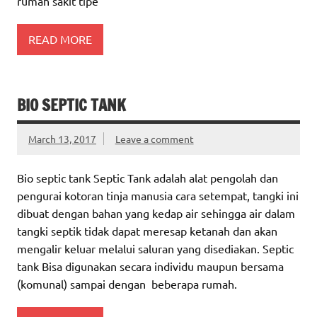
rumah sakit tipe
READ MORE
BIO SEPTIC TANK
March 13, 2017
Leave a comment
Bio septic tank Septic Tank adalah alat pengolah dan
pengurai kotoran tinja manusia cara setempat, tangki ini
dibuat dengan bahan yang kedap air sehingga air dalam
tangki septik tidak dapat meresap ketanah dan akan
mengalir keluar melalui saluran yang disediakan. Septic
tank Bisa digunakan secara individu maupun bersama
(komunal) sampai dengan beberapa rumah.