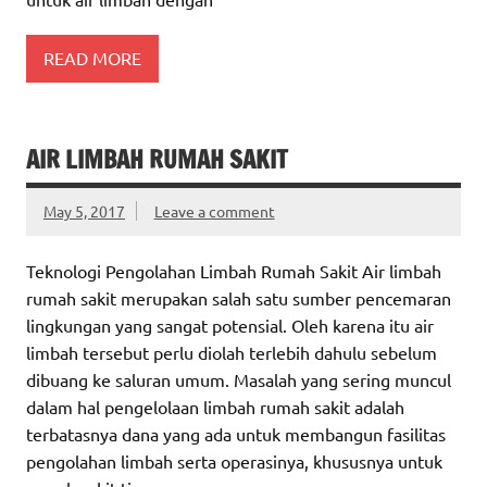
READ MORE
AIR LIMBAH RUMAH SAKIT
May 5, 2017
Leave a comment
Teknologi Pengolahan Limbah Rumah Sakit Air limbah
rumah sakit merupakan salah satu sumber pencemaran
lingkungan yang sangat potensial. Oleh karena itu air
limbah tersebut perlu diolah terlebih dahulu sebelum
dibuang ke saluran umum. Masalah yang sering muncul
dalam hal pengelolaan limbah rumah sakit adalah
terbatasnya dana yang ada untuk membangun fasilitas
pengolahan limbah serta operasinya, khususnya untuk