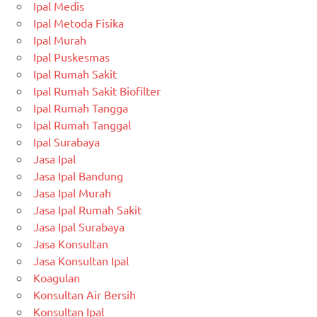
Ipal Medis
Ipal Metoda Fisika
Ipal Murah
Ipal Puskesmas
Ipal Rumah Sakit
Ipal Rumah Sakit Biofilter
Ipal Rumah Tangga
Ipal Rumah Tanggal
Ipal Surabaya
Jasa Ipal
Jasa Ipal Bandung
Jasa Ipal Murah
Jasa Ipal Rumah Sakit
Jasa Ipal Surabaya
Jasa Konsultan
Jasa Konsultan Ipal
Koagulan
Konsultan Air Bersih
Konsultan Ipal