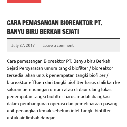
CARA PEMASANGAN BIOREAKTOR PT.
BANYU BIRU BERKAH SEJATI
July 27, 2017
Leave a comment
Cara pemasangan Bioreaktor PT. Banyu biru Berkah
Sejati Persyaratan umum tangki biofilter / bioreaktor
tersedia lahan untuk penempatan tangki biofilter /
bioreaktor effluen dari tangki biofilter harus dialirkan ke
saluran pembuangan umum atau di daur ulang lokasi
penempatan tangki biofilter harus mudah diangkau
dalam pembangunan operasi dan pemeliharaan pasang
unit penangkap lemak sebelum inlet tangki biofilter
untuk air limbah dengan