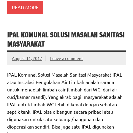
READ MORE
IPAL KOMUNAL SOLUSI MASALAH SANITASI
MASYARAKAT
August 11, 2017
Leave a comment
IPAL Komunal Solusi Masalah Sanitasi Masyarakat IPAL
atau Instalasi Pengolahan Air Limbah adalah sarana
untuk mengolah limbah cair (limbah dari WC, dari air
cuci/kamar mandi). Yang akrab bagi masyarakat adalah
IPAL untuk limbah WC lebih dikenal dengan sebutan
septik tank. IPAL bisa dibangun secara pribadi atau
digunakan untuk satu keluarga/bangunan dan
dioperasikan sendiri. Bisa juga satu IPAL digunakan