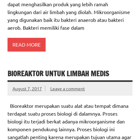
dapat menghasilkan produk yang lebih ramah
lingkungan dari air limbah yang diolah. Mikroorganisme
yang digunakan baik itu bakteri anaerob atau bakteri
aerob. Bakteri memiliki fase dalam
READ MORE
BIOREAKTOR UNTUK LIMBAH MEDIS
August 7, 2017
Leave a comment
Bioreaktor merupakan suatu alat atau tempat dimana
terdapat suatu proses biologi di dalamnya. Proses
biologi itu terjadi berkat adanya mikroorganisme dan
komponen pendukung lainnya. Proses biologi ini
sangatlah penting karena merupakan tujuan utama agar