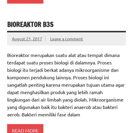
BIOREAKTOR B3S
August 21, 2017
Leave a comment
Bioreaktor merupakan suatu alat atau tempat dimana
terdapat suatu proses biologi di dalamnya. Proses
biologi itu terjadi berkat adanya mikroorganisme dan
komponen pendukung lainnya. Proses biologi ini
sangatlah penting karena merupakan tujuan utama agar
dapat menghasilkan produk yang lebih ramah
lingkungan dari air limbah yang diolah. Mikroorganisme
yang digunakan baik itu bakteri anaerob atau bakteri
aerob. Bakteri memiliki fase dalam
READ MORE