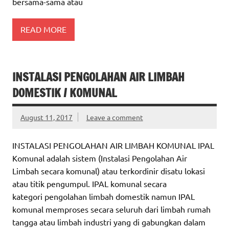
bersama-sama atau
READ MORE
INSTALASI PENGOLAHAN AIR LIMBAH
DOMESTIK / KOMUNAL
August 11, 2017
Leave a comment
INSTALASI PENGOLAHAN AIR LIMBAH KOMUNAL IPAL
Komunal adalah sistem (Instalasi Pengolahan Air
Limbah secara komunal) atau terkordinir disatu lokasi
atau titik pengumpul. IPAL komunal secara
kategori pengolahan limbah domestik namun IPAL
komunal memproses secara seluruh dari limbah rumah
tangga atau limbah industri yang di gabungkan dalam