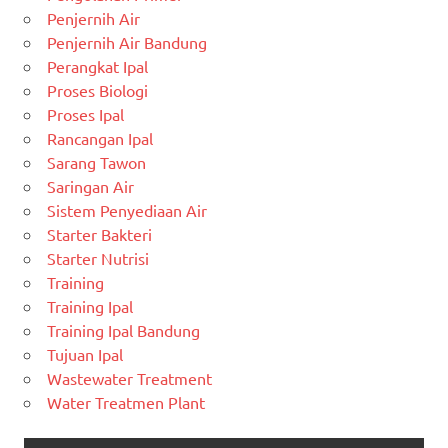
Penjernih Air
Penjernih Air Bandung
Perangkat Ipal
Proses Biologi
Proses Ipal
Rancangan Ipal
Sarang Tawon
Saringan Air
Sistem Penyediaan Air
Starter Bakteri
Starter Nutrisi
Training
Training Ipal
Training Ipal Bandung
Tujuan Ipal
Wastewater Treatment
Water Treatmen Plant