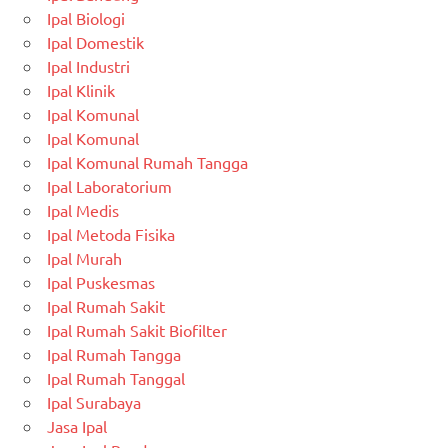
Ipal Biologi
Ipal Domestik
Ipal Industri
Ipal Klinik
Ipal Komunal
Ipal Komunal
Ipal Komunal Rumah Tangga
Ipal Laboratorium
Ipal Medis
Ipal Metoda Fisika
Ipal Murah
Ipal Puskesmas
Ipal Rumah Sakit
Ipal Rumah Sakit Biofilter
Ipal Rumah Tangga
Ipal Rumah Tanggal
Ipal Surabaya
Jasa Ipal