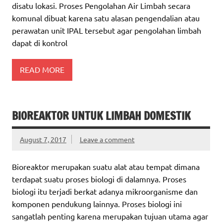
disatu lokasi. Proses Pengolahan Air Limbah secara
komunal dibuat karena satu alasan pengendalian atau
perawatan unit IPAL tersebut agar pengolahan limbah
dapat di kontrol
READ MORE
BIOREAKTOR UNTUK LIMBAH DOMESTIK
August 7, 2017
Leave a comment
Bioreaktor merupakan suatu alat atau tempat dimana
terdapat suatu proses biologi di dalamnya. Proses
biologi itu terjadi berkat adanya mikroorganisme dan
komponen pendukung lainnya. Proses biologi ini
sangatlah penting karena merupakan tujuan utama agar