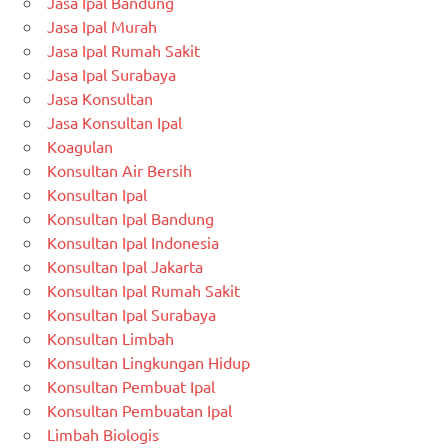
Jasa Ipal Bandung
Jasa Ipal Murah
Jasa Ipal Rumah Sakit
Jasa Ipal Surabaya
Jasa Konsultan
Jasa Konsultan Ipal
Koagulan
Konsultan Air Bersih
Konsultan Ipal
Konsultan Ipal Bandung
Konsultan Ipal Indonesia
Konsultan Ipal Jakarta
Konsultan Ipal Rumah Sakit
Konsultan Ipal Surabaya
Konsultan Limbah
Konsultan Lingkungan Hidup
Konsultan Pembuat Ipal
Konsultan Pembuatan Ipal
Limbah Biologis