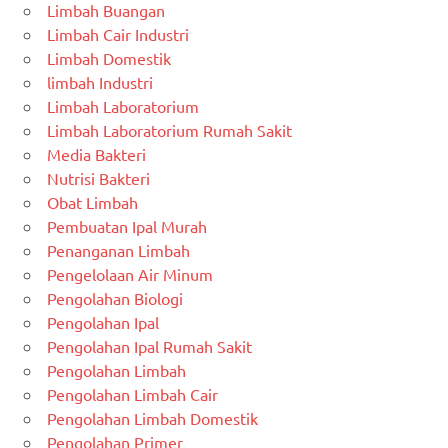
Limbah Buangan
Limbah Cair Industri
Limbah Domestik
limbah Industri
Limbah Laboratorium
Limbah Laboratorium Rumah Sakit
Media Bakteri
Nutrisi Bakteri
Obat Limbah
Pembuatan Ipal Murah
Penanganan Limbah
Pengelolaan Air Minum
Pengolahan Biologi
Pengolahan Ipal
Pengolahan Ipal Rumah Sakit
Pengolahan Limbah
Pengolahan Limbah Cair
Pengolahan Limbah Domestik
Pengolahan Primer