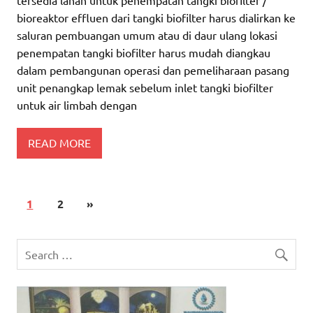
bioreaktor effluen dari tangki biofilter harus dialirkan ke
saluran pembuangan umum atau di daur ulang lokasi
penempatan tangki biofilter harus mudah diangkau
dalam pembangunan operasi dan pemeliharaan pasang
unit penangkap lemak sebelum inlet tangki biofilter
untuk air limbah dengan
READ MORE
1
2
»