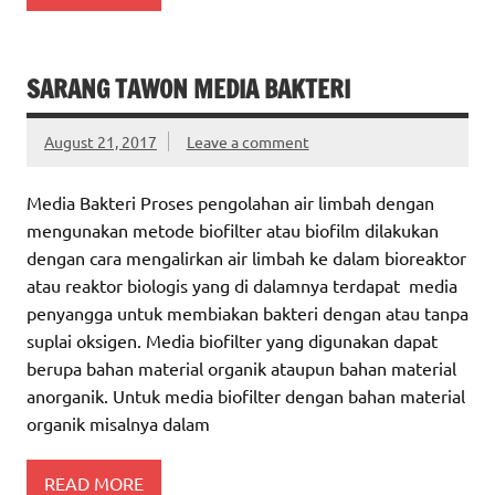
SARANG TAWON MEDIA BAKTERI
August 21, 2017
Leave a comment
Media Bakteri Proses pengolahan air limbah dengan
mengunakan metode biofilter atau biofilm dilakukan
dengan cara mengalirkan air limbah ke dalam bioreaktor
atau reaktor biologis yang di dalamnya terdapat media
penyangga untuk membiakan bakteri dengan atau tanpa
suplai oksigen. Media biofilter yang digunakan dapat
berupa bahan material organik ataupun bahan material
anorganik. Untuk media biofilter dengan bahan material
organik misalnya dalam
READ MORE