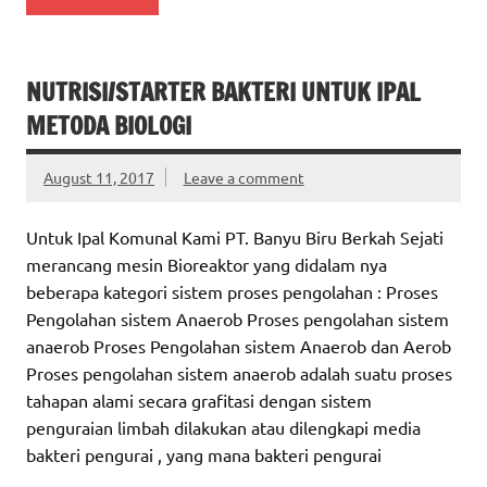
NUTRISI/STARTER BAKTERI UNTUK IPAL
METODA BIOLOGI
August 11, 2017
Leave a comment
Untuk Ipal Komunal Kami PT. Banyu Biru Berkah Sejati
merancang mesin Bioreaktor yang didalam nya
beberapa kategori sistem proses pengolahan : Proses
Pengolahan sistem Anaerob Proses pengolahan sistem
anaerob Proses Pengolahan sistem Anaerob dan Aerob
Proses pengolahan sistem anaerob adalah suatu proses
tahapan alami secara grafitasi dengan sistem
penguraian limbah dilakukan atau dilengkapi media
bakteri pengurai , yang mana bakteri pengurai