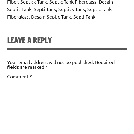
Fiber, Septick Tank, Septic Tank Fiberglass, Desain
Septic Tank, Septi Tank, Septick Tank, Septic Tank
Fiberglass, Desain Septic Tank, Septi Tank
LEAVE A REPLY
Your email address will not be published.
Required
fields are marked
*
Comment
*