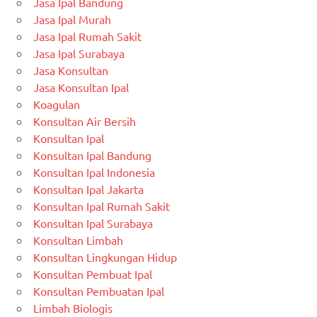
Jasa Ipal Bandung
Jasa Ipal Murah
Jasa Ipal Rumah Sakit
Jasa Ipal Surabaya
Jasa Konsultan
Jasa Konsultan Ipal
Koagulan
Konsultan Air Bersih
Konsultan Ipal
Konsultan Ipal Bandung
Konsultan Ipal Indonesia
Konsultan Ipal Jakarta
Konsultan Ipal Rumah Sakit
Konsultan Ipal Surabaya
Konsultan Limbah
Konsultan Lingkungan Hidup
Konsultan Pembuat Ipal
Konsultan Pembuatan Ipal
Limbah Biologis