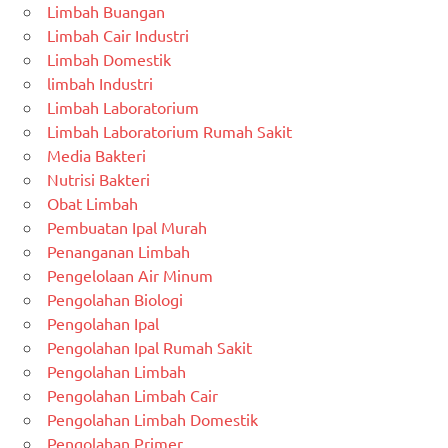
Limbah Buangan
Limbah Cair Industri
Limbah Domestik
limbah Industri
Limbah Laboratorium
Limbah Laboratorium Rumah Sakit
Media Bakteri
Nutrisi Bakteri
Obat Limbah
Pembuatan Ipal Murah
Penanganan Limbah
Pengelolaan Air Minum
Pengolahan Biologi
Pengolahan Ipal
Pengolahan Ipal Rumah Sakit
Pengolahan Limbah
Pengolahan Limbah Cair
Pengolahan Limbah Domestik
Pengolahan Primer