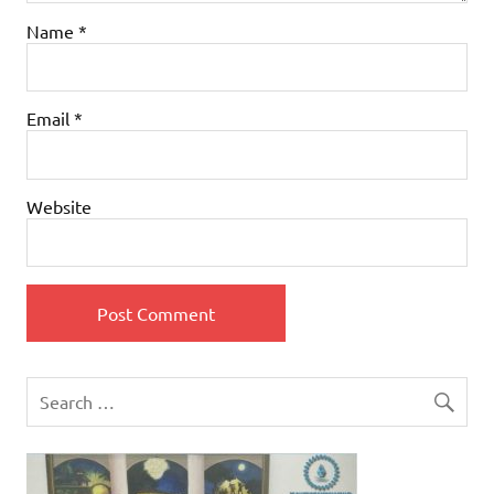
Name
*
Email
*
Website