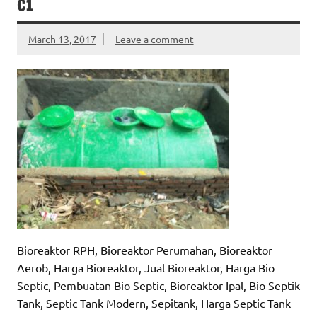
C1
March 13, 2017
Leave a comment
Bioreaktor RPH, Bioreaktor Perumahan, Bioreaktor
Aerob, Harga Bioreaktor, Jual Bioreaktor, Harga Bio
Septic, Pembuatan Bio Septic, Bioreaktor Ipal, Bio Septik
Tank, Septic Tank Modern, Sepitank, Harga Septic Tank