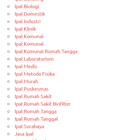
Ipal Biologi
Ipal Domestik
Ipal Industri
Ipal Klinik
Ipal Komunal
Ipal Komunal
Ipal Komunal Rumah Tangga
Ipal Laboratorium
Ipal Medis
Ipal Metoda Fisika
Ipal Murah
Ipal Puskesmas
Ipal Rumah Sakit
Ipal Rumah Sakit Biofilter
Ipal Rumah Tangga
Ipal Rumah Tanggal
Ipal Surabaya
Jasa Ipal