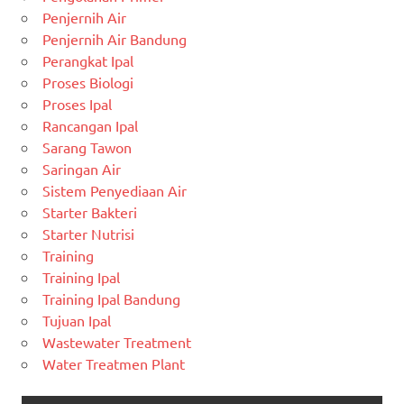
Penjernih Air
Penjernih Air Bandung
Perangkat Ipal
Proses Biologi
Proses Ipal
Rancangan Ipal
Sarang Tawon
Saringan Air
Sistem Penyediaan Air
Starter Bakteri
Starter Nutrisi
Training
Training Ipal
Training Ipal Bandung
Tujuan Ipal
Wastewater Treatment
Water Treatmen Plant