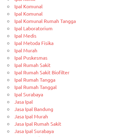
Ipal Komunal
Ipal Komunal
Ipal Komunal Rumah Tangga
Ipal Laboratorium
Ipal Medis
Ipal Metoda Fisika
Ipal Murah
Ipal Puskesmas
Ipal Rumah Sakit
Ipal Rumah Sakit Biofilter
Ipal Rumah Tangga
Ipal Rumah Tanggal
Ipal Surabaya
Jasa Ipal
Jasa Ipal Bandung
Jasa Ipal Murah
Jasa Ipal Rumah Sakit
Jasa Ipal Surabaya