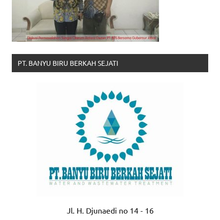
PT. BANYU BIRU BERKAH SEJATI
Jl. H. Djunaedi no 14 - 16