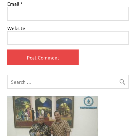
Email
*
Website