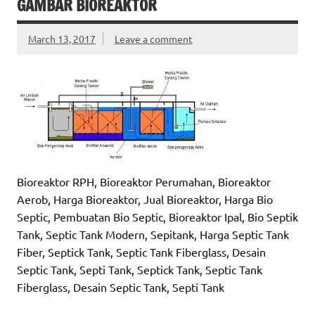
GAMBAR BIOREAKTOR
March 13, 2017
Leave a comment
Bioreaktor RPH, Bioreaktor Perumahan, Bioreaktor
Aerob, Harga Bioreaktor, Jual Bioreaktor, Harga Bio
Septic, Pembuatan Bio Septic, Bioreaktor Ipal, Bio Septik
Tank, Septic Tank Modern, Sepitank, Harga Septic Tank
Fiber, Septick Tank, Septic Tank Fiberglass, Desain
Septic Tank, Septi Tank, Septick Tank, Septic Tank
Fiberglass, Desain Septic Tank, Septi Tank