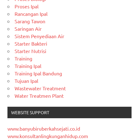
Proses Ipal
Rancangan Ipal
Sarang Tawon
Saringan Air
Sistem Penyediaan Air
Starter Bakteri
Starter Nutrisi
Training
Training Ipal
Training Ipal Bandung
Tujuan Ipal
Wastewater Treatment
Water Treatmen Plant
WEBSITE SUPPORT
www.banyubiruberkahsejati.co.id
www.konsultanlingkunganhidup.com