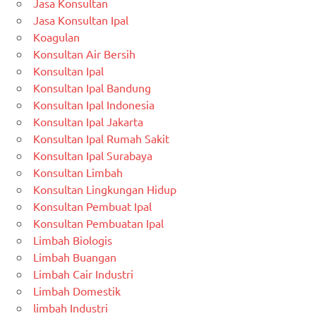
Jasa Konsultan
Jasa Konsultan Ipal
Koagulan
Konsultan Air Bersih
Konsultan Ipal
Konsultan Ipal Bandung
Konsultan Ipal Indonesia
Konsultan Ipal Jakarta
Konsultan Ipal Rumah Sakit
Konsultan Ipal Surabaya
Konsultan Limbah
Konsultan Lingkungan Hidup
Konsultan Pembuat Ipal
Konsultan Pembuatan Ipal
Limbah Biologis
Limbah Buangan
Limbah Cair Industri
Limbah Domestik
limbah Industri