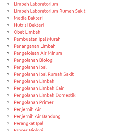
Limbah Laboratorium
Limbah Laboratorium Rumah Sakit
Media Bakteri
Nutrisi Bakteri
Obat Limbah
Pembuatan Ipal Murah
Penanganan Limbah
Pengelolaan Air Minum
Pengolahan Biologi
Pengolahan Ipal
Pengolahan Ipal Rumah Sakit
Pengolahan Limbah
Pengolahan Limbah Cair
Pengolahan Limbah Domestik
Pengolahan Primer
Penjernih Air
Penjernih Air Bandung
Perangkat Ipal
Proses Biologi