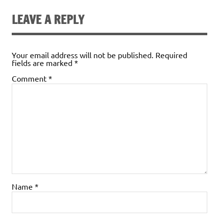
LEAVE A REPLY
Your email address will not be published.
Required
fields are marked
*
Comment
*
Name
*