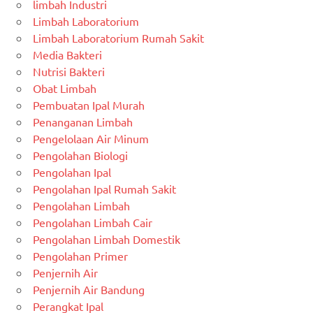
limbah Industri
Limbah Laboratorium
Limbah Laboratorium Rumah Sakit
Media Bakteri
Nutrisi Bakteri
Obat Limbah
Pembuatan Ipal Murah
Penanganan Limbah
Pengelolaan Air Minum
Pengolahan Biologi
Pengolahan Ipal
Pengolahan Ipal Rumah Sakit
Pengolahan Limbah
Pengolahan Limbah Cair
Pengolahan Limbah Domestik
Pengolahan Primer
Penjernih Air
Penjernih Air Bandung
Perangkat Ipal