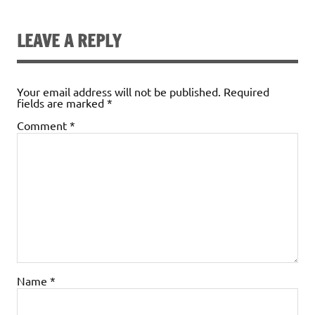
LEAVE A REPLY
Your email address will not be published.
Required
fields are marked
*
Comment
*
Name
*