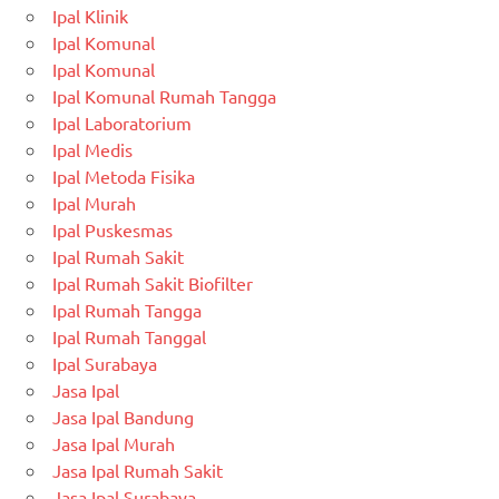
Ipal Klinik
Ipal Komunal
Ipal Komunal
Ipal Komunal Rumah Tangga
Ipal Laboratorium
Ipal Medis
Ipal Metoda Fisika
Ipal Murah
Ipal Puskesmas
Ipal Rumah Sakit
Ipal Rumah Sakit Biofilter
Ipal Rumah Tangga
Ipal Rumah Tanggal
Ipal Surabaya
Jasa Ipal
Jasa Ipal Bandung
Jasa Ipal Murah
Jasa Ipal Rumah Sakit
Jasa Ipal Surabaya