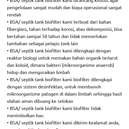
pengelolaan sangat mudah dan biaya operasional sangat
rendah
• BSA/ septik tank biofilter kami terbuat dari bahan
fiberglass, tahan terhadap korosi, atau dekomposisi, bisa
bertahan sampai 50 tahun dan tidak memerlukan
tambahan sebagai pelapis tank lain
• BSA/ septik tank biofilter kami dilengkapi dengan
reaktor biologi untuk memakan bahan organik terlarut
dan koloid, dimana bakteri (mikroorganime anaerob)
hidup dan menguraikan limbah
• BSA/ septik tank biofilter kami biofilter dilengkapi
dengan sistem desinfektan, untuk membunuh
mikroorganisme patogen di dalam limbah sehingga hasil
olahan aman dibuang ke selokan
• BSA/ septik tank biofilter kami biofilter tidak
menimbulkan bau
• BSA/ septik tank biofilter kami dikirim kealamat anda,