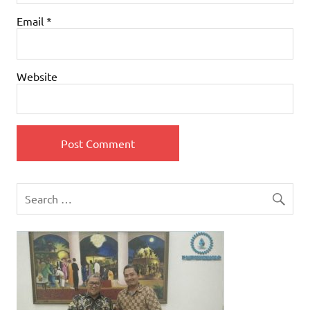
Email
*
Website