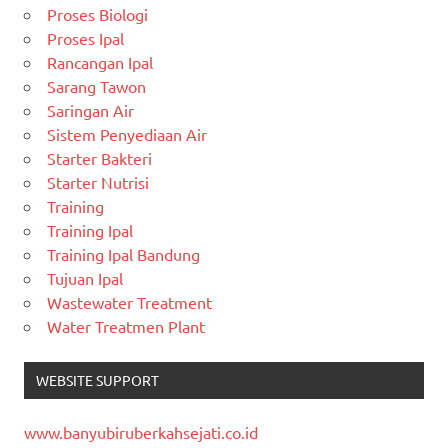
Proses Biologi
Proses Ipal
Rancangan Ipal
Sarang Tawon
Saringan Air
Sistem Penyediaan Air
Starter Bakteri
Starter Nutrisi
Training
Training Ipal
Training Ipal Bandung
Tujuan Ipal
Wastewater Treatment
Water Treatmen Plant
WEBSITE SUPPORT
www.banyubiruberkahsejati.co.id