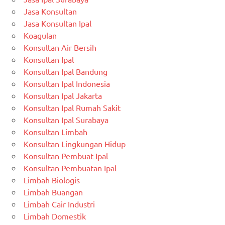
Jasa Konsultan
Jasa Konsultan Ipal
Koagulan
Konsultan Air Bersih
Konsultan Ipal
Konsultan Ipal Bandung
Konsultan Ipal Indonesia
Konsultan Ipal Jakarta
Konsultan Ipal Rumah Sakit
Konsultan Ipal Surabaya
Konsultan Limbah
Konsultan Lingkungan Hidup
Konsultan Pembuat Ipal
Konsultan Pembuatan Ipal
Limbah Biologis
Limbah Buangan
Limbah Cair Industri
Limbah Domestik