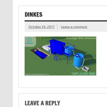
DINKES
October 26, 2017
Leave a comment
LEAVE A REPLY