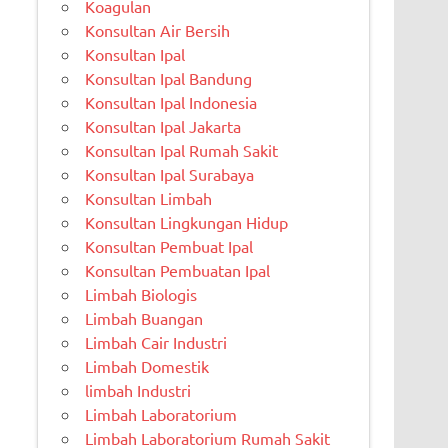
Koagulan
Konsultan Air Bersih
Konsultan Ipal
Konsultan Ipal Bandung
Konsultan Ipal Indonesia
Konsultan Ipal Jakarta
Konsultan Ipal Rumah Sakit
Konsultan Ipal Surabaya
Konsultan Limbah
Konsultan Lingkungan Hidup
Konsultan Pembuat Ipal
Konsultan Pembuatan Ipal
Limbah Biologis
Limbah Buangan
Limbah Cair Industri
Limbah Domestik
limbah Industri
Limbah Laboratorium
Limbah Laboratorium Rumah Sakit