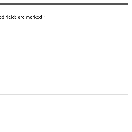
ed fields are marked
*