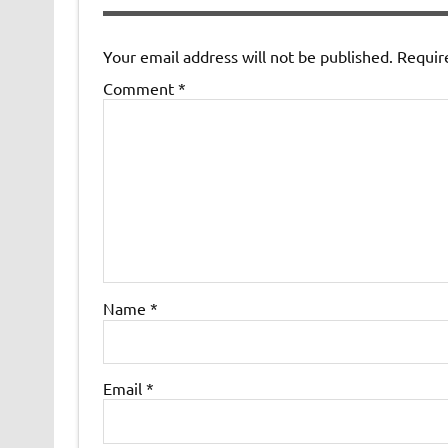
Your email address will not be published.
Requir
Comment
*
Name
*
Email
*