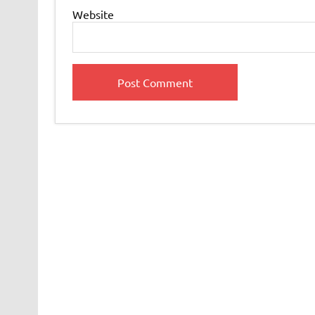
Website