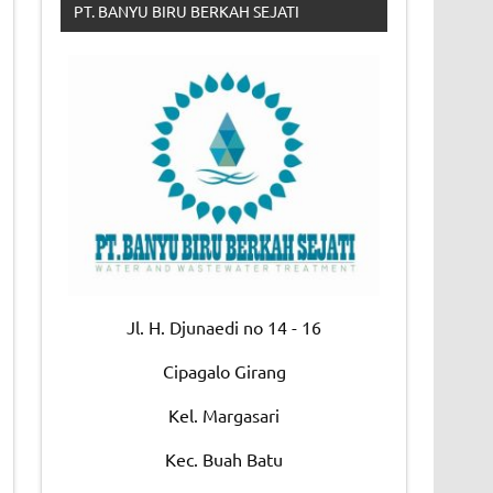
PT. BANYU BIRU BERKAH SEJATI
Jl. H. Djunaedi no 14 - 16
Cipagalo Girang
Kel. Margasari
Kec. Buah Batu