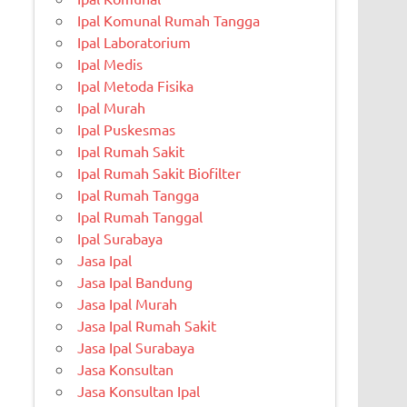
Ipal Komunal Rumah Tangga
Ipal Laboratorium
Ipal Medis
Ipal Metoda Fisika
Ipal Murah
Ipal Puskesmas
Ipal Rumah Sakit
Ipal Rumah Sakit Biofilter
Ipal Rumah Tangga
Ipal Rumah Tanggal
Ipal Surabaya
Jasa Ipal
Jasa Ipal Bandung
Jasa Ipal Murah
Jasa Ipal Rumah Sakit
Jasa Ipal Surabaya
Jasa Konsultan
Jasa Konsultan Ipal