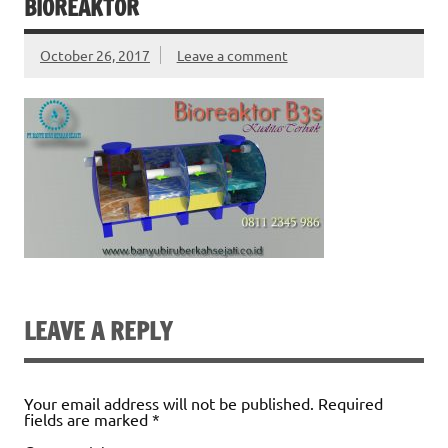
BIOREAKTOR
October 26, 2017
Leave a comment
LEAVE A REPLY
Your email address will not be published.
Required
fields are marked
*