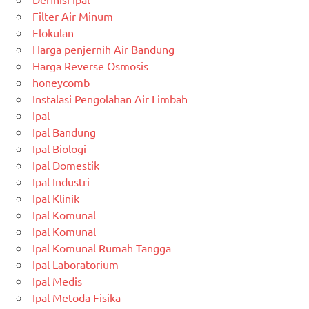
Filter Air Minum
Flokulan
Harga penjernih Air Bandung
Harga Reverse Osmosis
honeycomb
Instalasi Pengolahan Air Limbah
Ipal
Ipal Bandung
Ipal Biologi
Ipal Domestik
Ipal Industri
Ipal Klinik
Ipal Komunal
Ipal Komunal
Ipal Komunal Rumah Tangga
Ipal Laboratorium
Ipal Medis
Ipal Metoda Fisika