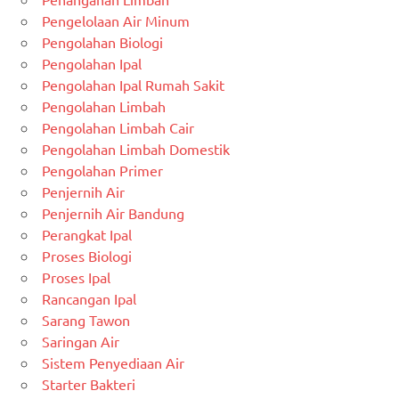
Pengelolaan Air Minum
Pengolahan Biologi
Pengolahan Ipal
Pengolahan Ipal Rumah Sakit
Pengolahan Limbah
Pengolahan Limbah Cair
Pengolahan Limbah Domestik
Pengolahan Primer
Penjernih Air
Penjernih Air Bandung
Perangkat Ipal
Proses Biologi
Proses Ipal
Rancangan Ipal
Sarang Tawon
Saringan Air
Sistem Penyediaan Air
Starter Bakteri