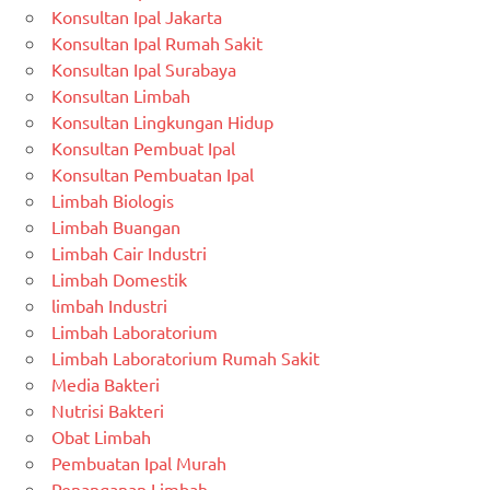
Konsultan Ipal Jakarta
Konsultan Ipal Rumah Sakit
Konsultan Ipal Surabaya
Konsultan Limbah
Konsultan Lingkungan Hidup
Konsultan Pembuat Ipal
Konsultan Pembuatan Ipal
Limbah Biologis
Limbah Buangan
Limbah Cair Industri
Limbah Domestik
limbah Industri
Limbah Laboratorium
Limbah Laboratorium Rumah Sakit
Media Bakteri
Nutrisi Bakteri
Obat Limbah
Pembuatan Ipal Murah
Penanganan Limbah