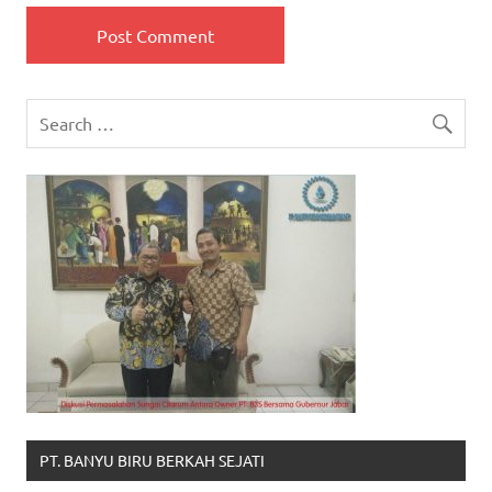
PT. BANYU BIRU BERKAH SEJATI