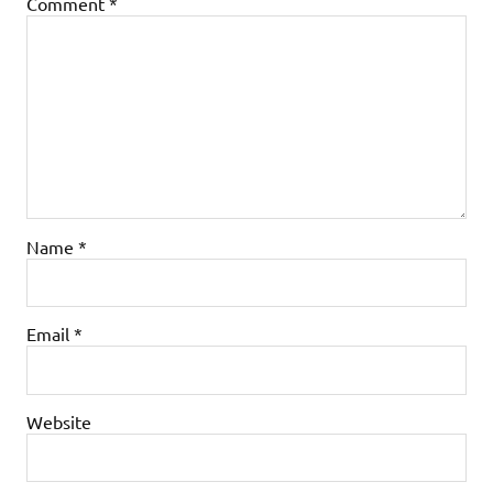
Comment
*
Name
*
Email
*
Website