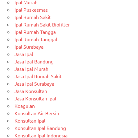
Ipal Murah
Ipal Puskesmas
Ipal Rumah Sakit
Ipal Rumah Sakit Biofilter
Ipal Rumah Tangga
Ipal Rumah Tanggal
Ipal Surabaya
Jasa Ipal
Jasa Ipal Bandung
Jasa Ipal Murah
Jasa Ipal Rumah Sakit
Jasa Ipal Surabaya
Jasa Konsultan
Jasa Konsultan Ipal
Koagulan
Konsultan Air Bersih
Konsultan Ipal
Konsultan Ipal Bandung
Konsultan Ipal Indonesia