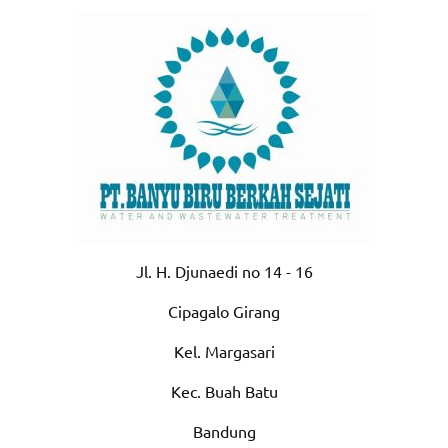
Jl. H. Djunaedi no 14 - 16
Cipagalo Girang
Kel. Margasari
Kec. Buah Batu
Bandung