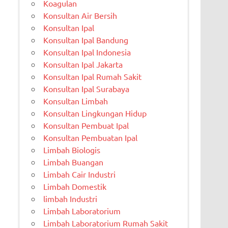
Koagulan
Konsultan Air Bersih
Konsultan Ipal
Konsultan Ipal Bandung
Konsultan Ipal Indonesia
Konsultan Ipal Jakarta
Konsultan Ipal Rumah Sakit
Konsultan Ipal Surabaya
Konsultan Limbah
Konsultan Lingkungan Hidup
Konsultan Pembuat Ipal
Konsultan Pembuatan Ipal
Limbah Biologis
Limbah Buangan
Limbah Cair Industri
Limbah Domestik
limbah Industri
Limbah Laboratorium
Limbah Laboratorium Rumah Sakit