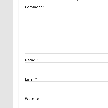
Comment
*
Name
*
Email
*
Website