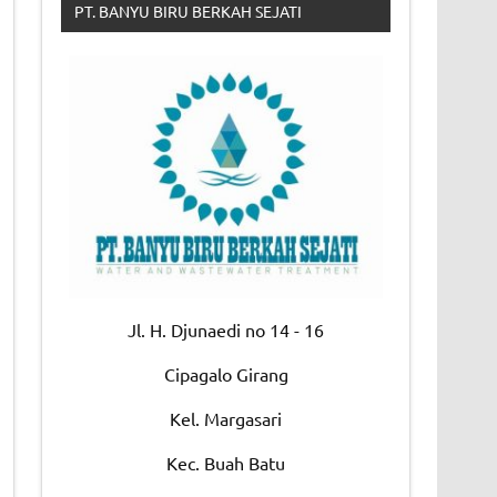
PT. BANYU BIRU BERKAH SEJATI
Jl. H. Djunaedi no 14 - 16
Cipagalo Girang
Kel. Margasari
Kec. Buah Batu