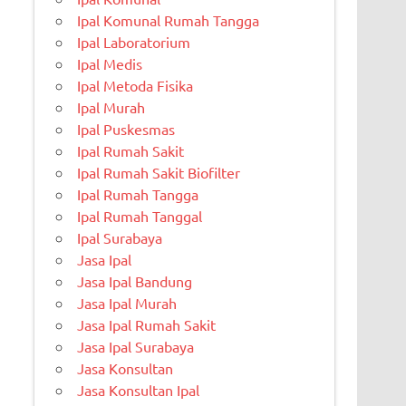
Ipal Komunal Rumah Tangga
Ipal Laboratorium
Ipal Medis
Ipal Metoda Fisika
Ipal Murah
Ipal Puskesmas
Ipal Rumah Sakit
Ipal Rumah Sakit Biofilter
Ipal Rumah Tangga
Ipal Rumah Tanggal
Ipal Surabaya
Jasa Ipal
Jasa Ipal Bandung
Jasa Ipal Murah
Jasa Ipal Rumah Sakit
Jasa Ipal Surabaya
Jasa Konsultan
Jasa Konsultan Ipal