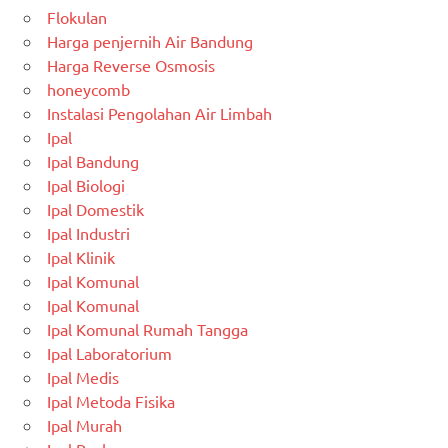
Flokulan
Harga penjernih Air Bandung
Harga Reverse Osmosis
honeycomb
Instalasi Pengolahan Air Limbah
Ipal
Ipal Bandung
Ipal Biologi
Ipal Domestik
Ipal Industri
Ipal Klinik
Ipal Komunal
Ipal Komunal
Ipal Komunal Rumah Tangga
Ipal Laboratorium
Ipal Medis
Ipal Metoda Fisika
Ipal Murah