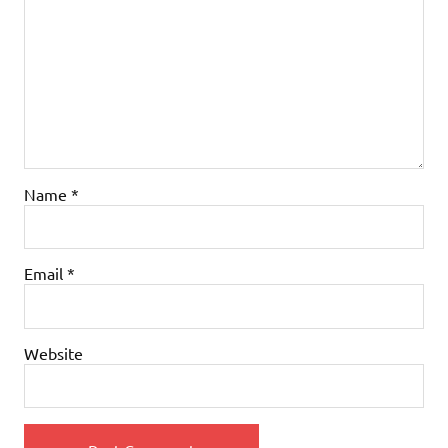
Name
*
Email
*
Website