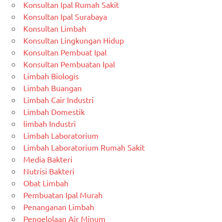
Konsultan Ipal Rumah Sakit
Konsultan Ipal Surabaya
Konsultan Limbah
Konsultan Lingkungan Hidup
Konsultan Pembuat Ipal
Konsultan Pembuatan Ipal
Limbah Biologis
Limbah Buangan
Limbah Cair Industri
Limbah Domestik
limbah Industri
Limbah Laboratorium
Limbah Laboratorium Rumah Sakit
Media Bakteri
Nutrisi Bakteri
Obat Limbah
Pembuatan Ipal Murah
Penanganan Limbah
Pengelolaan Air Minum