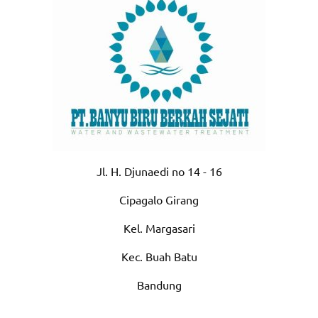
Jl. H. Djunaedi no 14 - 16
Cipagalo Girang
Kel. Margasari
Kec. Buah Batu
Bandung