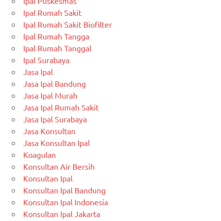
Ipal Puskesmas
Ipal Rumah Sakit
Ipal Rumah Sakit Biofilter
Ipal Rumah Tangga
Ipal Rumah Tanggal
Ipal Surabaya
Jasa Ipal
Jasa Ipal Bandung
Jasa Ipal Murah
Jasa Ipal Rumah Sakit
Jasa Ipal Surabaya
Jasa Konsultan
Jasa Konsultan Ipal
Koagulan
Konsultan Air Bersih
Konsultan Ipal
Konsultan Ipal Bandung
Konsultan Ipal Indonesia
Konsultan Ipal Jakarta