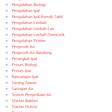
Pengolahan Biologi
Pengolahan Ipal
Pengolahan Ipal Rumah Sakit
Pengolahan Limbah
Pengolahan Limbah Cair
Pengolahan Limbah Domestik
Pengolahan Primer
Penjernih Air
Penjernih Air Bandung
Perangkat Ipal
Proses Biologi
Proses Ipal
Rancangan Ipal
Sarang Tawon
Saringan Air
Sistem Penyediaan Air
Starter Bakteri
Starter Nutrisi