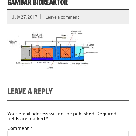
GAMBAR BIOREAKTOR
July 27, 2017
Leave a comment
LEAVE A REPLY
Your email address will not be published.
Required
fields are marked
*
Comment
*