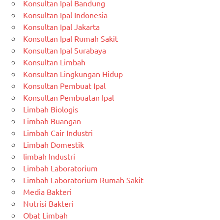
Konsultan Ipal Bandung
Konsultan Ipal Indonesia
Konsultan Ipal Jakarta
Konsultan Ipal Rumah Sakit
Konsultan Ipal Surabaya
Konsultan Limbah
Konsultan Lingkungan Hidup
Konsultan Pembuat Ipal
Konsultan Pembuatan Ipal
Limbah Biologis
Limbah Buangan
Limbah Cair Industri
Limbah Domestik
limbah Industri
Limbah Laboratorium
Limbah Laboratorium Rumah Sakit
Media Bakteri
Nutrisi Bakteri
Obat Limbah