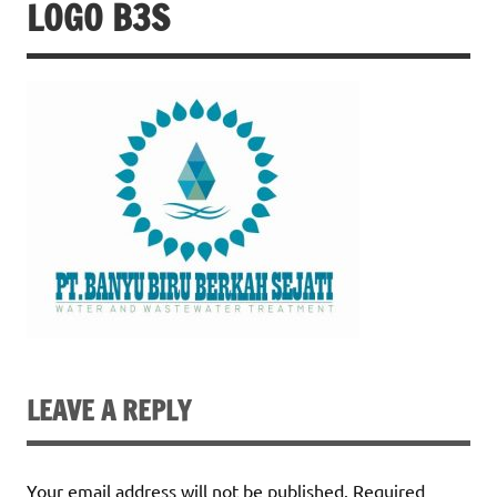
LOGO B3S
LEAVE A REPLY
Your email address will not be published.
Required