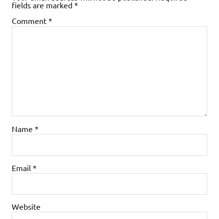
fields are marked
*
Comment
*
Name
*
Email
*
Website