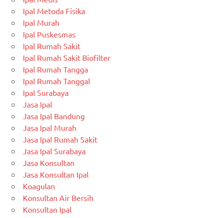
Ipal Metoda Fisika
Ipal Murah
Ipal Puskesmas
Ipal Rumah Sakit
Ipal Rumah Sakit Biofilter
Ipal Rumah Tangga
Ipal Rumah Tanggal
Ipal Surabaya
Jasa Ipal
Jasa Ipal Bandung
Jasa Ipal Murah
Jasa Ipal Rumah Sakit
Jasa Ipal Surabaya
Jasa Konsultan
Jasa Konsultan Ipal
Koagulan
Konsultan Air Bersih
Konsultan Ipal