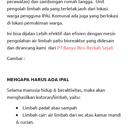
perawatan) dan sambungan rumah tangga. Unit
pengolah limbah ada yang terletak jauh dari lokasi
warga pengguna IPAL Komunal ada juga yang berlokasi
di lokasi pemukiman warga.
Ini bisa dijalan Lebih efektif dan efisien dengan mesin
pengolahan air limbah yaitu bioreaktor yang didesain
dan dirancang kami dari
PT.Banyu Biru Berkah Sejati
Gambar :
MENGAPA HARUS ADA IPAL
Selama manusia hidup & beraktivitas, maka akan
menghasilkan kotoran/limbah, yaitu:
Limbah padat atau sampah
Limbah cair: air limbah dari wc atau kamar mandi
& cucian.