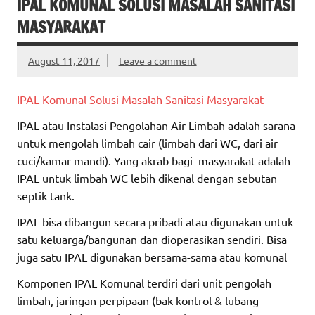
IPAL KOMUNAL SOLUSI MASALAH SANITASI
MASYARAKAT
August 11, 2017
Leave a comment
IPAL Komunal Solusi Masalah Sanitasi Masyarakat
IPAL atau Instalasi Pengolahan Air Limbah adalah sarana
untuk mengolah limbah cair (limbah dari WC, dari air
cuci/kamar mandi). Yang akrab bagi masyarakat adalah
IPAL untuk limbah WC lebih dikenal dengan sebutan
septik tank.
IPAL bisa dibangun secara pribadi atau digunakan untuk
satu keluarga/bangunan dan dioperasikan sendiri. Bisa
juga satu IPAL digunakan bersama-sama atau komunal
Komponen IPAL Komunal terdiri dari unit pengolah
limbah, jaringan perpipaan (bak kontrol & lubang