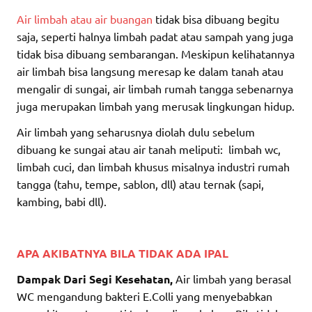
Air limbah atau air buangan
tidak bisa dibuang begitu
saja, seperti halnya limbah padat atau sampah yang juga
tidak bisa dibuang sembarangan. Meskipun kelihatannya
air limbah bisa langsung meresap ke dalam tanah atau
mengalir di sungai, air limbah rumah tangga sebenarnya
juga merupakan limbah yang merusak lingkungan hidup.
Air limbah yang seharusnya diolah dulu sebelum
dibuang ke sungai atau air tanah meliputi: limbah wc,
limbah cuci, dan limbah khusus misalnya industri rumah
tangga (tahu, tempe, sablon, dll) atau ternak (sapi,
kambing, babi dll).
APA AKIBATNYA BILA TIDAK ADA IPAL
Dampak Dari Segi Kesehatan,
Air limbah yang berasal
WC mengandung bakteri E.Colli yang menyebabkan