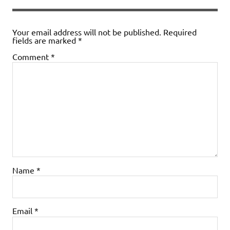
Your email address will not be published.
Required
fields are marked
*
Comment
*
Name
*
Email
*