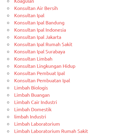
Koagulan
Konsultan Air Bersih
Konsultan Ipal
Konsultan Ipal Bandung
Konsultan Ipal Indonesia
Konsultan Ipal Jakarta
Konsultan Ipal Rumah Sakit
Konsultan Ipal Surabaya
Konsultan Limbah
Konsultan Lingkungan Hidup
Konsultan Pembuat Ipal
Konsultan Pembuatan Ipal
Limbah Biologis
Limbah Buangan
Limbah Cair Industri
Limbah Domestik
limbah Industri
Limbah Laboratorium
Limbah Laboratorium Rumah Sakit