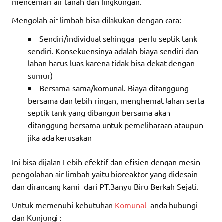
mencemari air tanah dan lingkungan.
Mengolah air limbah bisa dilakukan dengan cara:
Sendiri/individual sehingga perlu septik tank
sendiri. Konsekuensinya adalah biaya sendiri dan
lahan harus luas karena tidak bisa dekat dengan
sumur)
Bersama-sama/komunal. Biaya ditanggung
bersama dan lebih ringan, menghemat lahan serta
septik tank yang dibangun bersama akan
ditanggung bersama untuk pemeliharaan ataupun
jika ada kerusakan
Ini bisa dijalan Lebih efektif dan efisien dengan mesin
pengolahan air limbah yaitu bioreaktor yang didesain
dan dirancang kami dari PT.Banyu Biru Berkah Sejati.
Untuk memenuhi kebutuhan
Komunal
anda hubungi
dan Kunjungi :