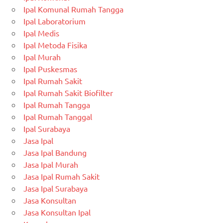
Ipal Komunal Rumah Tangga
Ipal Laboratorium
Ipal Medis
Ipal Metoda Fisika
Ipal Murah
Ipal Puskesmas
Ipal Rumah Sakit
Ipal Rumah Sakit Biofilter
Ipal Rumah Tangga
Ipal Rumah Tanggal
Ipal Surabaya
Jasa Ipal
Jasa Ipal Bandung
Jasa Ipal Murah
Jasa Ipal Rumah Sakit
Jasa Ipal Surabaya
Jasa Konsultan
Jasa Konsultan Ipal