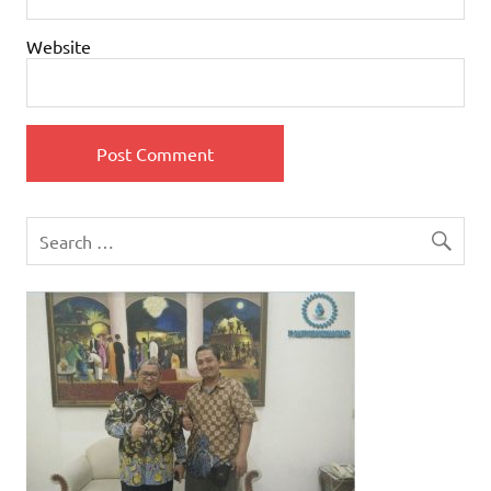
Website