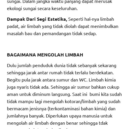
sungai. Dalam jangka waktu panjang dapat merusak
ekologi sungai secara keseluruhan.
Dampak Dari Segi Estetika,
Seperti hal-nya limbah
padat, air limbah yang tidak diolah dapat menimbulkan
masalah bau dan pemandangan tidak sedap.
BAGAIMANA MENGOLAH LIMBAH
Dulu jumlah penduduk dunia tidak sebanyak sekarang
sehingga jarak antar rumah tidak terlalu berdekatan.
Begitu pula jarak antara sumur dan WC. Limbah kimia
juga nyaris tidak ada. Sehingga air sumur bahkan cukup
aman untuk diminum langsung. Saat ini bumi kita sudah
tidak mampu lagi mengolah kotoran/limbah yang sudah
bermacam jenisnya (terkontaminasi bahan kimia) dan
jumlahnya banyak. Diperlukan upaya manusia untuk
mengolah air limbah dengan benar sehingga tdak