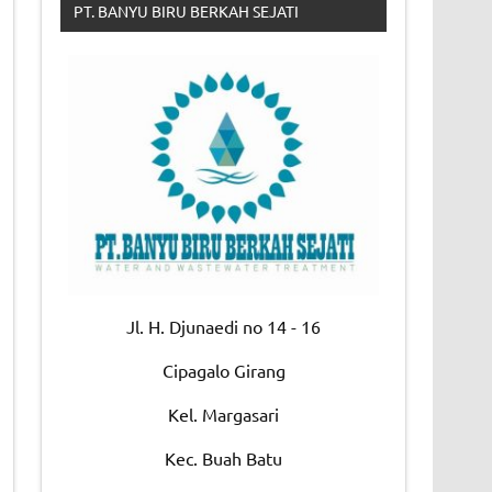
PT. BANYU BIRU BERKAH SEJATI
Jl. H. Djunaedi no 14 - 16
Cipagalo Girang
Kel. Margasari
Kec. Buah Batu