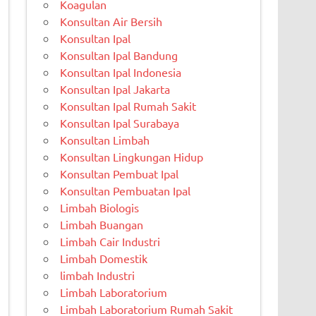
Koagulan
Konsultan Air Bersih
Konsultan Ipal
Konsultan Ipal Bandung
Konsultan Ipal Indonesia
Konsultan Ipal Jakarta
Konsultan Ipal Rumah Sakit
Konsultan Ipal Surabaya
Konsultan Limbah
Konsultan Lingkungan Hidup
Konsultan Pembuat Ipal
Konsultan Pembuatan Ipal
Limbah Biologis
Limbah Buangan
Limbah Cair Industri
Limbah Domestik
limbah Industri
Limbah Laboratorium
Limbah Laboratorium Rumah Sakit