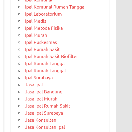
Ipal Komunal Rumah Tangga
Ipal Laboratorium
Ipal Medis
Ipal Metoda Fisika
Ipal Murah
Ipal Puskesmas
Ipal Rumah Sakit
Ipal Rumah Sakit Biofilter
Ipal Rumah Tangga
Ipal Rumah Tanggal
Ipal Surabaya
Jasa Ipal
Jasa Ipal Bandung
Jasa Ipal Murah
Jasa Ipal Rumah Sakit
Jasa Ipal Surabaya
Jasa Konsultan
Jasa Konsultan Ipal