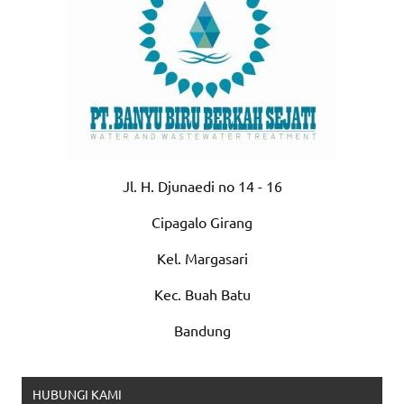
Jl. H. Djunaedi no 14 - 16
Cipagalo Girang
Kel. Margasari
Kec. Buah Batu
Bandung
HUBUNGI KAMI