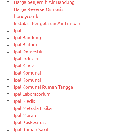
Harga penjernih Air Bandung
Harga Reverse Osmosis
honeycomb
Instalasi Pengolahan Air Limbah
Ipal
Ipal Bandung
Ipal Biologi
Ipal Domestik
Ipal Industri
Ipal Klinik
Ipal Komunal
Ipal Komunal
Ipal Komunal Rumah Tangga
Ipal Laboratorium
Ipal Medis
Ipal Metoda Fisika
Ipal Murah
Ipal Puskesmas
Ipal Rumah Sakit