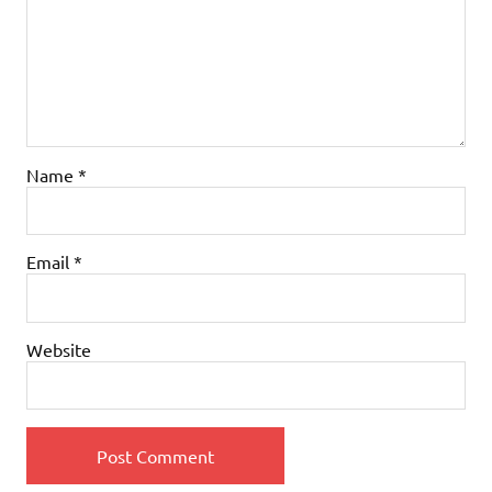
Name
*
Email
*
Website