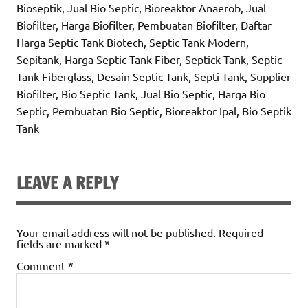
Bioseptik, Jual Bio Septic, Bioreaktor Anaerob, Jual
Biofilter, Harga Biofilter, Pembuatan Biofilter, Daftar
Harga Septic Tank Biotech, Septic Tank Modern,
Sepitank, Harga Septic Tank Fiber, Septick Tank, Septic
Tank Fiberglass, Desain Septic Tank, Septi Tank, Supplier
Biofilter, Bio Septic Tank, Jual Bio Septic, Harga Bio
Septic, Pembuatan Bio Septic, Bioreaktor Ipal, Bio Septik
Tank
LEAVE A REPLY
Your email address will not be published.
Required
fields are marked
*
Comment
*