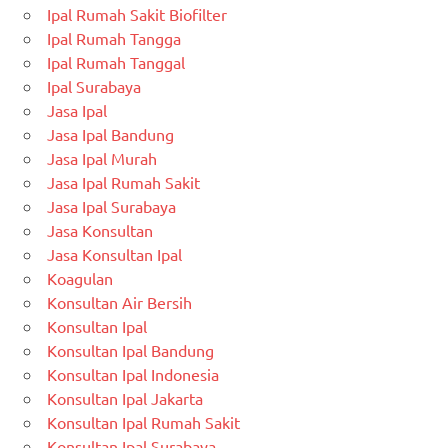
Ipal Rumah Sakit Biofilter
Ipal Rumah Tangga
Ipal Rumah Tanggal
Ipal Surabaya
Jasa Ipal
Jasa Ipal Bandung
Jasa Ipal Murah
Jasa Ipal Rumah Sakit
Jasa Ipal Surabaya
Jasa Konsultan
Jasa Konsultan Ipal
Koagulan
Konsultan Air Bersih
Konsultan Ipal
Konsultan Ipal Bandung
Konsultan Ipal Indonesia
Konsultan Ipal Jakarta
Konsultan Ipal Rumah Sakit
Konsultan Ipal Surabaya