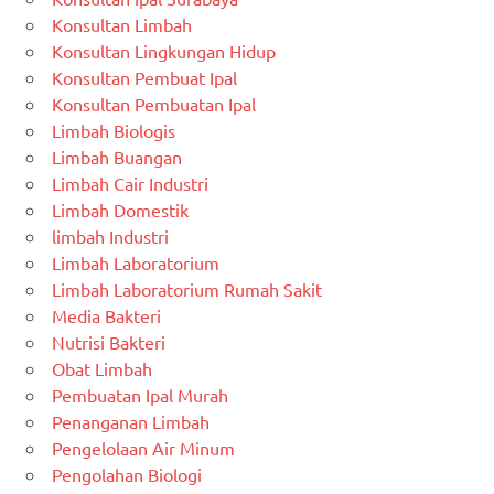
Konsultan Limbah
Konsultan Lingkungan Hidup
Konsultan Pembuat Ipal
Konsultan Pembuatan Ipal
Limbah Biologis
Limbah Buangan
Limbah Cair Industri
Limbah Domestik
limbah Industri
Limbah Laboratorium
Limbah Laboratorium Rumah Sakit
Media Bakteri
Nutrisi Bakteri
Obat Limbah
Pembuatan Ipal Murah
Penanganan Limbah
Pengelolaan Air Minum
Pengolahan Biologi