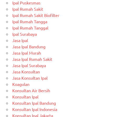
Ipal Puskesmas
Ipal Rumah Sakit
Ipal Rumah Sakit Biofilter
Ipal Rumah Tangga
Ipal Rumah Tanggal
Ipal Surabaya
Jasa Ipal
Jasa Ipal Bandung
Jasa Ipal Murah
Jasa Ipal Rumah Sakit
Jasa Ipal Surabaya
Jasa Konsultan
Jasa Konsultan Ipal
Koagulan
Konsultan Air Bersih
Konsultan Ipal
Konsultan Ipal Bandung
Konsultan Ipal Indonesia
Konsultan Ipal Jakarta