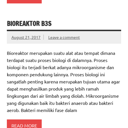
BIOREAKTOR B3S
August 21, 2017
Leave a comment
Bioreaktor merupakan suatu alat atau tempat dimana
terdapat suatu proses biologi di dalamnya. Proses
biologi itu terjadi berkat adanya mikroorganisme dan
komponen pendukung lainnya. Proses biologi ini
sangatlah penting karena merupakan tujuan utama agar
dapat menghasilkan produk yang lebih ramah
lingkungan dari air limbah yang diolah. Mikroorganisme
yang digunakan baik itu bakteri anaerob atau bakteri
aerob. Bakteri memiliki fase dalam
READ MORE