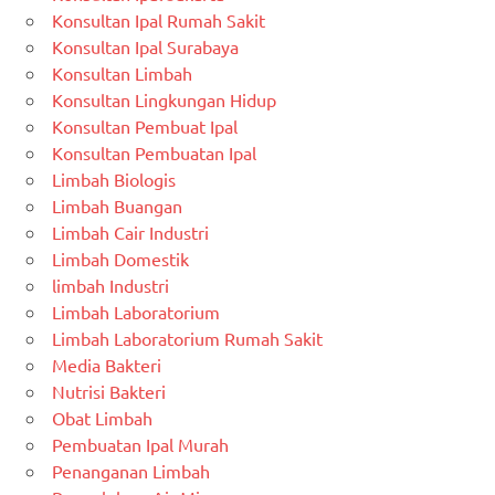
Konsultan Ipal Rumah Sakit
Konsultan Ipal Surabaya
Konsultan Limbah
Konsultan Lingkungan Hidup
Konsultan Pembuat Ipal
Konsultan Pembuatan Ipal
Limbah Biologis
Limbah Buangan
Limbah Cair Industri
Limbah Domestik
limbah Industri
Limbah Laboratorium
Limbah Laboratorium Rumah Sakit
Media Bakteri
Nutrisi Bakteri
Obat Limbah
Pembuatan Ipal Murah
Penanganan Limbah