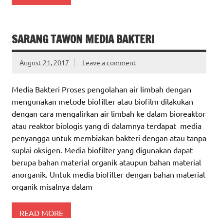
SARANG TAWON MEDIA BAKTERI
August 21, 2017
Leave a comment
Media Bakteri Proses pengolahan air limbah dengan
mengunakan metode biofilter atau biofilm dilakukan
dengan cara mengalirkan air limbah ke dalam bioreaktor
atau reaktor biologis yang di dalamnya terdapat media
penyangga untuk membiakan bakteri dengan atau tanpa
suplai oksigen. Media biofilter yang digunakan dapat
berupa bahan material organik ataupun bahan material
anorganik. Untuk media biofilter dengan bahan material
organik misalnya dalam
READ MORE