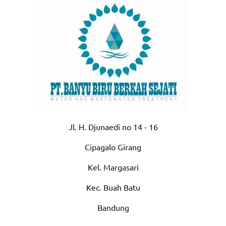
Jl. H. Djunaedi no 14 - 16
Cipagalo Girang
Kel. Margasari
Kec. Buah Batu
Bandung