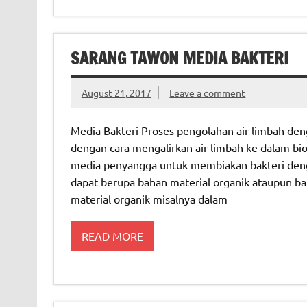
SARANG TAWON MEDIA BAKTERI
August 21, 2017
Leave a comment
Media Bakteri Proses pengolahan air limbah den
dengan cara mengalirkan air limbah ke dalam bio
media penyangga untuk membiakan bakteri dengan
dapat berupa bahan material organik ataupun ba
material organik misalnya dalam
READ MORE