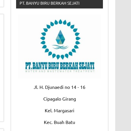
PT. BANYU BIRU BERKAH SEJATI
Jl. H. Djunaedi no 14 - 16
Cipagalo Girang
Kel. Margasari
Kec. Buah Batu