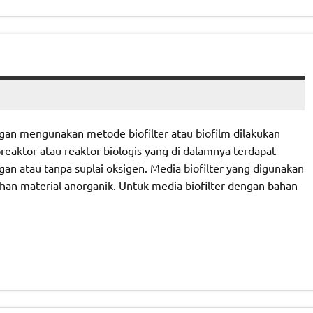
gan mengunakan metode biofilter atau biofilm dilakukan
reaktor atau reaktor biologis yang di dalamnya terdapat
 atau tanpa suplai oksigen. Media biofilter yang digunakan
han material anorganik. Untuk media biofilter dengan bahan