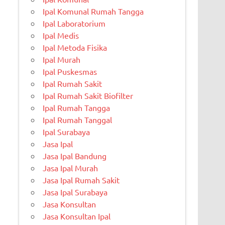
Ipal Komunal Rumah Tangga
Ipal Laboratorium
Ipal Medis
Ipal Metoda Fisika
Ipal Murah
Ipal Puskesmas
Ipal Rumah Sakit
Ipal Rumah Sakit Biofilter
Ipal Rumah Tangga
Ipal Rumah Tanggal
Ipal Surabaya
Jasa Ipal
Jasa Ipal Bandung
Jasa Ipal Murah
Jasa Ipal Rumah Sakit
Jasa Ipal Surabaya
Jasa Konsultan
Jasa Konsultan Ipal