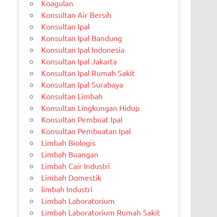
Koagulan
Konsultan Air Bersih
Konsultan Ipal
Konsultan Ipal Bandung
Konsultan Ipal Indonesia
Konsultan Ipal Jakarta
Konsultan Ipal Rumah Sakit
Konsultan Ipal Surabaya
Konsultan Limbah
Konsultan Lingkungan Hidup
Konsultan Pembuat Ipal
Konsultan Pembuatan Ipal
Limbah Biologis
Limbah Buangan
Limbah Cair Industri
Limbah Domestik
limbah Industri
Limbah Laboratorium
Limbah Laboratorium Rumah Sakit