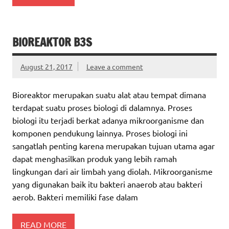
BIOREAKTOR B3S
August 21, 2017
Leave a comment
Bioreaktor merupakan suatu alat atau tempat dimana
terdapat suatu proses biologi di dalamnya. Proses
biologi itu terjadi berkat adanya mikroorganisme dan
komponen pendukung lainnya. Proses biologi ini
sangatlah penting karena merupakan tujuan utama agar
dapat menghasilkan produk yang lebih ramah
lingkungan dari air limbah yang diolah. Mikroorganisme
yang digunakan baik itu bakteri anaerob atau bakteri
aerob. Bakteri memiliki fase dalam
READ MORE