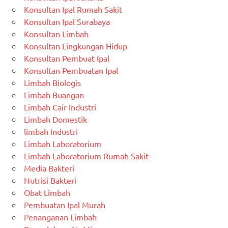
Konsultan Ipal Rumah Sakit
Konsultan Ipal Surabaya
Konsultan Limbah
Konsultan Lingkungan Hidup
Konsultan Pembuat Ipal
Konsultan Pembuatan Ipal
Limbah Biologis
Limbah Buangan
Limbah Cair Industri
Limbah Domestik
limbah Industri
Limbah Laboratorium
Limbah Laboratorium Rumah Sakit
Media Bakteri
Nutrisi Bakteri
Obat Limbah
Pembuatan Ipal Murah
Penanganan Limbah