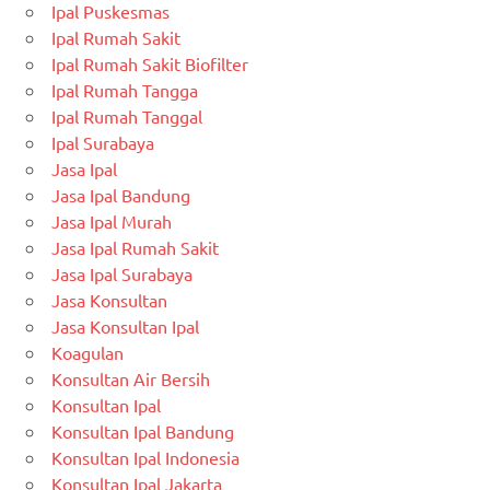
Ipal Puskesmas
Ipal Rumah Sakit
Ipal Rumah Sakit Biofilter
Ipal Rumah Tangga
Ipal Rumah Tanggal
Ipal Surabaya
Jasa Ipal
Jasa Ipal Bandung
Jasa Ipal Murah
Jasa Ipal Rumah Sakit
Jasa Ipal Surabaya
Jasa Konsultan
Jasa Konsultan Ipal
Koagulan
Konsultan Air Bersih
Konsultan Ipal
Konsultan Ipal Bandung
Konsultan Ipal Indonesia
Konsultan Ipal Jakarta