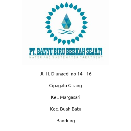
Jl. H. Djunaedi no 14 - 16
Cipagalo Girang
Kel. Margasari
Kec. Buah Batu
Bandung