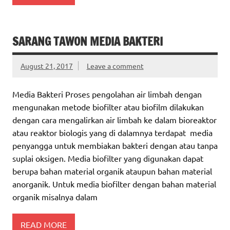
SARANG TAWON MEDIA BAKTERI
August 21, 2017
Leave a comment
Media Bakteri Proses pengolahan air limbah dengan
mengunakan metode biofilter atau biofilm dilakukan
dengan cara mengalirkan air limbah ke dalam bioreaktor
atau reaktor biologis yang di dalamnya terdapat media
penyangga untuk membiakan bakteri dengan atau tanpa
suplai oksigen. Media biofilter yang digunakan dapat
berupa bahan material organik ataupun bahan material
anorganik. Untuk media biofilter dengan bahan material
organik misalnya dalam
READ MORE