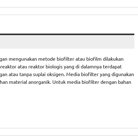
gan mengunakan metode biofilter atau biofilm dilakukan
reaktor atau reaktor biologis yang di dalamnya terdapat
 atau tanpa suplai oksigen. Media biofilter yang digunakan
han material anorganik. Untuk media biofilter dengan bahan