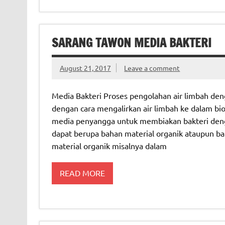
SARANG TAWON MEDIA BAKTERI
August 21, 2017
Leave a comment
Media Bakteri Proses pengolahan air limbah den
dengan cara mengalirkan air limbah ke dalam bio
media penyangga untuk membiakan bakteri dengan
dapat berupa bahan material organik ataupun ba
material organik misalnya dalam
READ MORE