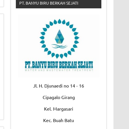
PT. BANYU BIRU BERKAH SEJATI
Jl. H. Djunaedi no 14 - 16
Cipagalo Girang
Kel. Margasari
Kec. Buah Batu