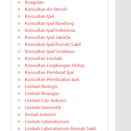
Koagulan
Konsultan Air Bersih
Konsultan Ipal
Konsultan Ipal Bandung
Konsultan Ipal Indonesia
Konsultan Ipal Jakarta
Konsultan Ipal Rumah Sakit
Konsultan Ipal Surabaya
Konsultan Limbah
Konsultan Lingkungan Hidup
Konsultan Pembuat Ipal
Konsultan Pembuatan Ipal
Limbah Biologis
Limbah Buangan
Limbah Cair Industri
Limbah Domestik
limbah Industri
Limbah Laboratorium
Limbah Laboratorium Rumah Sakit