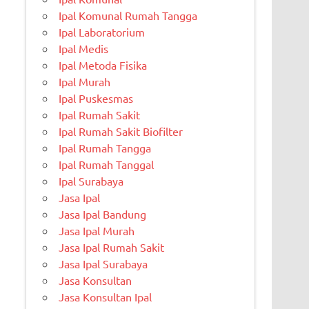
Ipal Komunal Rumah Tangga
Ipal Laboratorium
Ipal Medis
Ipal Metoda Fisika
Ipal Murah
Ipal Puskesmas
Ipal Rumah Sakit
Ipal Rumah Sakit Biofilter
Ipal Rumah Tangga
Ipal Rumah Tanggal
Ipal Surabaya
Jasa Ipal
Jasa Ipal Bandung
Jasa Ipal Murah
Jasa Ipal Rumah Sakit
Jasa Ipal Surabaya
Jasa Konsultan
Jasa Konsultan Ipal