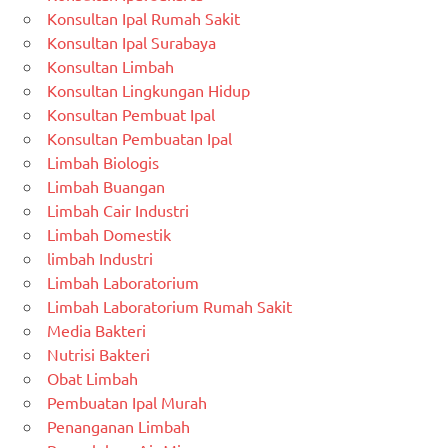
Konsultan Ipal Rumah Sakit
Konsultan Ipal Surabaya
Konsultan Limbah
Konsultan Lingkungan Hidup
Konsultan Pembuat Ipal
Konsultan Pembuatan Ipal
Limbah Biologis
Limbah Buangan
Limbah Cair Industri
Limbah Domestik
limbah Industri
Limbah Laboratorium
Limbah Laboratorium Rumah Sakit
Media Bakteri
Nutrisi Bakteri
Obat Limbah
Pembuatan Ipal Murah
Penanganan Limbah