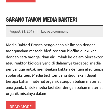
SARANG TAWON MEDIA BAKTERI
August 21, 2017
Leave a comment
Media Bakteri Proses pengolahan air limbah dengan
mengunakan metode biofilter atau biofilm dilakukan
dengan cara mengalirkan air limbah ke dalam bioreaktor
atau reaktor biologis yang di dalamnya terdapat media
penyangga untuk membiakan bakteri dengan atau tanpa
suplai oksigen. Media biofilter yang digunakan dapat
berupa bahan material organik ataupun bahan material
anorganik. Untuk media biofilter dengan bahan material
organik misalnya dalam
READ MORE