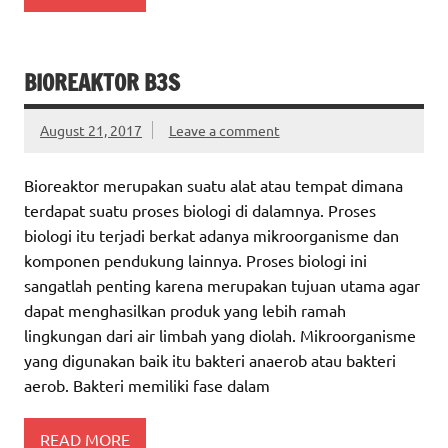
BIOREAKTOR B3S
August 21, 2017
Leave a comment
Bioreaktor merupakan suatu alat atau tempat dimana
terdapat suatu proses biologi di dalamnya. Proses
biologi itu terjadi berkat adanya mikroorganisme dan
komponen pendukung lainnya. Proses biologi ini
sangatlah penting karena merupakan tujuan utama agar
dapat menghasilkan produk yang lebih ramah
lingkungan dari air limbah yang diolah. Mikroorganisme
yang digunakan baik itu bakteri anaerob atau bakteri
aerob. Bakteri memiliki fase dalam
READ MORE