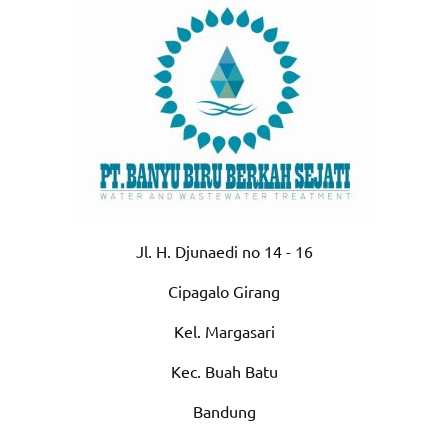
Jl. H. Djunaedi no 14 - 16
Cipagalo Girang
Kel. Margasari
Kec. Buah Batu
Bandung