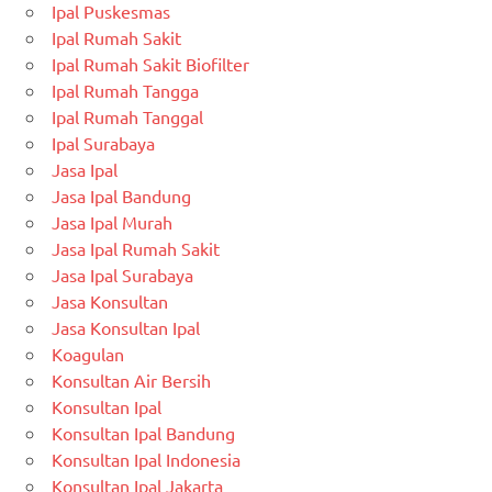
Ipal Puskesmas
Ipal Rumah Sakit
Ipal Rumah Sakit Biofilter
Ipal Rumah Tangga
Ipal Rumah Tanggal
Ipal Surabaya
Jasa Ipal
Jasa Ipal Bandung
Jasa Ipal Murah
Jasa Ipal Rumah Sakit
Jasa Ipal Surabaya
Jasa Konsultan
Jasa Konsultan Ipal
Koagulan
Konsultan Air Bersih
Konsultan Ipal
Konsultan Ipal Bandung
Konsultan Ipal Indonesia
Konsultan Ipal Jakarta