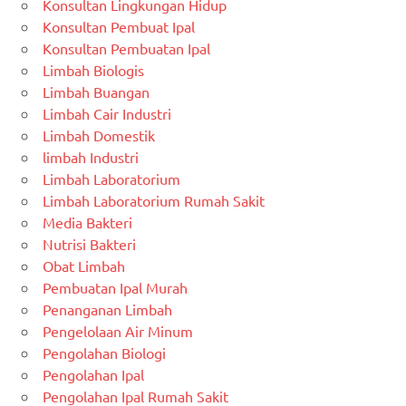
Konsultan Lingkungan Hidup
Konsultan Pembuat Ipal
Konsultan Pembuatan Ipal
Limbah Biologis
Limbah Buangan
Limbah Cair Industri
Limbah Domestik
limbah Industri
Limbah Laboratorium
Limbah Laboratorium Rumah Sakit
Media Bakteri
Nutrisi Bakteri
Obat Limbah
Pembuatan Ipal Murah
Penanganan Limbah
Pengelolaan Air Minum
Pengolahan Biologi
Pengolahan Ipal
Pengolahan Ipal Rumah Sakit