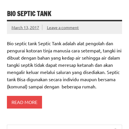
BIO SEPTIC TANK
March 13, 2017
Leave a comment
Bio septic tank Septic Tank adalah alat pengolah dan
pengurai kotoran tinja manusia cara setempat, tangki ini
dibuat dengan bahan yang kedap air sehingga air dalam
tangki septik tidak dapat meresap ketanah dan akan
mengalir keluar melalui saluran yang disediakan. Septic
tank Bisa digunakan secara individu maupun bersama
(komunal) sampai dengan beberapa rumah.
READ MORE