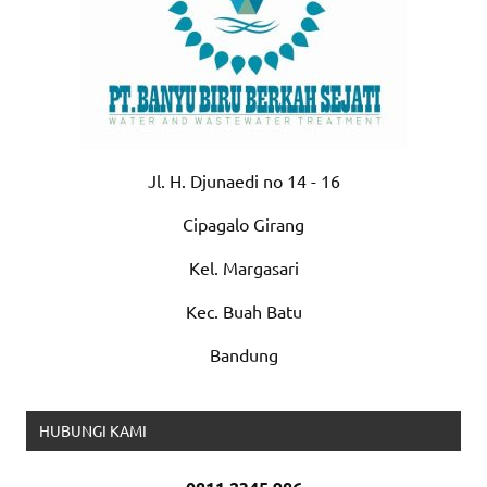
Jl. H. Djunaedi no 14 - 16
Cipagalo Girang
Kel. Margasari
Kec. Buah Batu
Bandung
HUBUNGI KAMI