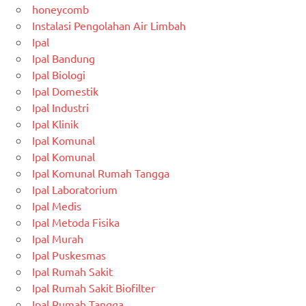
honeycomb
Instalasi Pengolahan Air Limbah
Ipal
Ipal Bandung
Ipal Biologi
Ipal Domestik
Ipal Industri
Ipal Klinik
Ipal Komunal
Ipal Komunal
Ipal Komunal Rumah Tangga
Ipal Laboratorium
Ipal Medis
Ipal Metoda Fisika
Ipal Murah
Ipal Puskesmas
Ipal Rumah Sakit
Ipal Rumah Sakit Biofilter
Ipal Rumah Tangga