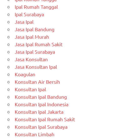
Ipal Rumah Tanggal
Ipal Surabaya
Jasa Ipal
Jasa Ipal Bandung
Jasa Ipal Murah
Jasa Ipal Rumah Sakit
Jasa Ipal Surabaya
Jasa Konsultan
Jasa Konsultan Ipal
Koagulan
Konsultan Air Bersih
Konsultan Ipal
Konsultan Ipal Bandung
Konsultan Ipal Indonesia
Konsultan Ipal Jakarta
Konsultan Ipal Rumah Sakit
Konsultan Ipal Surabaya
Konsultan Limbah