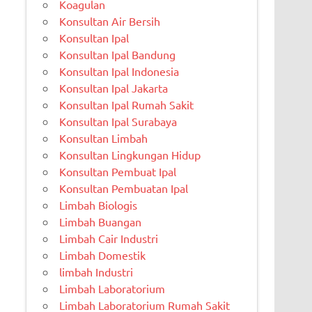
Koagulan
Konsultan Air Bersih
Konsultan Ipal
Konsultan Ipal Bandung
Konsultan Ipal Indonesia
Konsultan Ipal Jakarta
Konsultan Ipal Rumah Sakit
Konsultan Ipal Surabaya
Konsultan Limbah
Konsultan Lingkungan Hidup
Konsultan Pembuat Ipal
Konsultan Pembuatan Ipal
Limbah Biologis
Limbah Buangan
Limbah Cair Industri
Limbah Domestik
limbah Industri
Limbah Laboratorium
Limbah Laboratorium Rumah Sakit