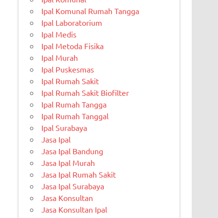
Ipal Komunal Rumah Tangga
Ipal Laboratorium
Ipal Medis
Ipal Metoda Fisika
Ipal Murah
Ipal Puskesmas
Ipal Rumah Sakit
Ipal Rumah Sakit Biofilter
Ipal Rumah Tangga
Ipal Rumah Tanggal
Ipal Surabaya
Jasa Ipal
Jasa Ipal Bandung
Jasa Ipal Murah
Jasa Ipal Rumah Sakit
Jasa Ipal Surabaya
Jasa Konsultan
Jasa Konsultan Ipal