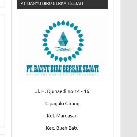
PT. BANYU BIRU BERKAH SEJATI
Jl. H. Djunaedi no 14 - 16
Cipagalo Girang
Kel. Margasari
Kec. Buah Batu