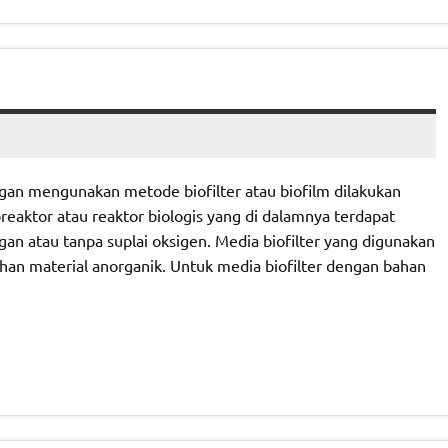
gan mengunakan metode biofilter atau biofilm dilakukan
reaktor atau reaktor biologis yang di dalamnya terdapat
 atau tanpa suplai oksigen. Media biofilter yang digunakan
han material anorganik. Untuk media biofilter dengan bahan