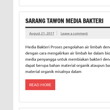
SARANG TAWON MEDIA BAKTERI
August 21, 2017
Leave a comment
Media Bakteri Proses pengolahan air limbah den
dengan cara mengalirkan air limbah ke dalam bio
media penyangga untuk membiakan bakteri dengan
dapat berupa bahan material organik ataupun ba
material organik misalnya dalam
READ MORE