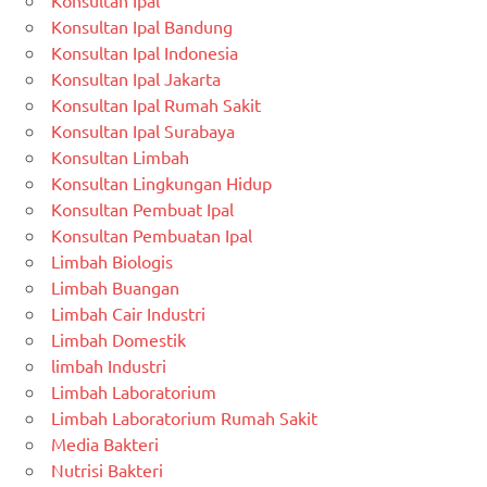
Konsultan Ipal Bandung
Konsultan Ipal Indonesia
Konsultan Ipal Jakarta
Konsultan Ipal Rumah Sakit
Konsultan Ipal Surabaya
Konsultan Limbah
Konsultan Lingkungan Hidup
Konsultan Pembuat Ipal
Konsultan Pembuatan Ipal
Limbah Biologis
Limbah Buangan
Limbah Cair Industri
Limbah Domestik
limbah Industri
Limbah Laboratorium
Limbah Laboratorium Rumah Sakit
Media Bakteri
Nutrisi Bakteri