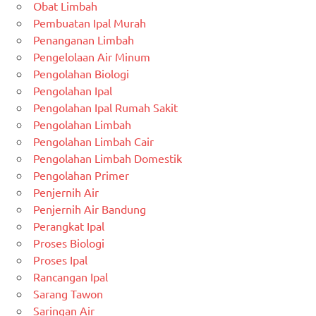
Obat Limbah
Pembuatan Ipal Murah
Penanganan Limbah
Pengelolaan Air Minum
Pengolahan Biologi
Pengolahan Ipal
Pengolahan Ipal Rumah Sakit
Pengolahan Limbah
Pengolahan Limbah Cair
Pengolahan Limbah Domestik
Pengolahan Primer
Penjernih Air
Penjernih Air Bandung
Perangkat Ipal
Proses Biologi
Proses Ipal
Rancangan Ipal
Sarang Tawon
Saringan Air