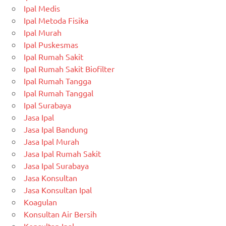
Ipal Medis
Ipal Metoda Fisika
Ipal Murah
Ipal Puskesmas
Ipal Rumah Sakit
Ipal Rumah Sakit Biofilter
Ipal Rumah Tangga
Ipal Rumah Tanggal
Ipal Surabaya
Jasa Ipal
Jasa Ipal Bandung
Jasa Ipal Murah
Jasa Ipal Rumah Sakit
Jasa Ipal Surabaya
Jasa Konsultan
Jasa Konsultan Ipal
Koagulan
Konsultan Air Bersih
Konsultan Ipal