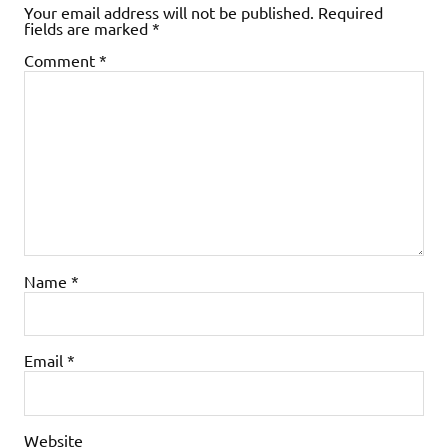
Your email address will not be published.
Required
fields are marked
*
Comment
*
Name
*
Email
*
Website