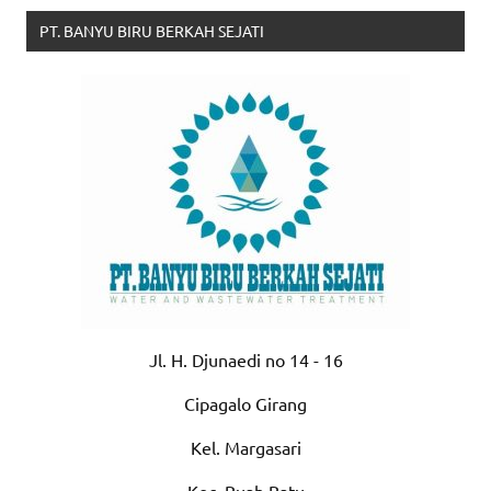
PT. BANYU BIRU BERKAH SEJATI
Jl. H. Djunaedi no 14 - 16
Cipagalo Girang
Kel. Margasari